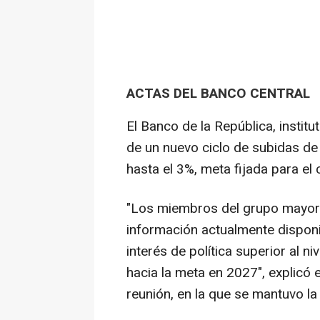
ACTAS DEL BANCO CENTRAL
El Banco de la República, institu
de un nuevo ciclo de subidas de 
hasta el 3%, meta fijada para el 
"Los miembros del grupo mayorit
información actualmente disponi
interés de política superior al ni
hacia la meta en 2027", explicó 
reunión, en la que se mantuvo la