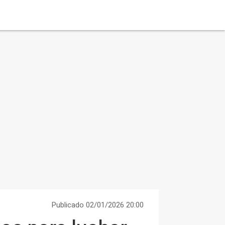
Publicado 02/01/2026 20:00