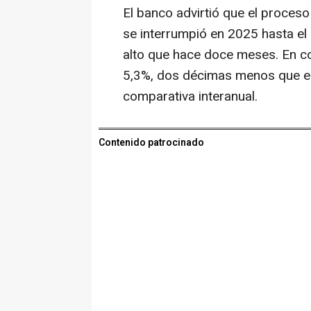
El banco advirtió que el proces
se interrumpió en 2025 hasta el
alto que hace doce meses. En con
5,3%, dos décimas menos que el
comparativa interanual.
Contenido patrocinado