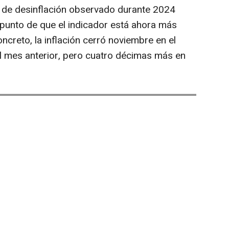
o de desinflación observado durante 2024
 punto de que el indicador está ahora más
creto, la inflación cerró noviembre en el
 mes anterior, pero cuatro décimas más en