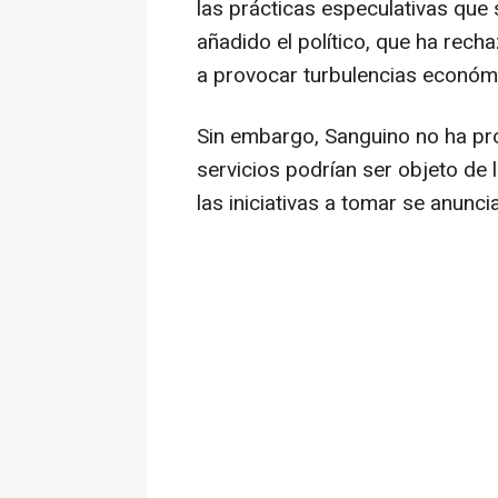
las prácticas especulativas que 
añadido el político, que ha rech
a provocar turbulencias económ
Sin embargo, Sanguino no ha pr
servicios podrían ser objeto de 
las iniciativas a tomar se anunc