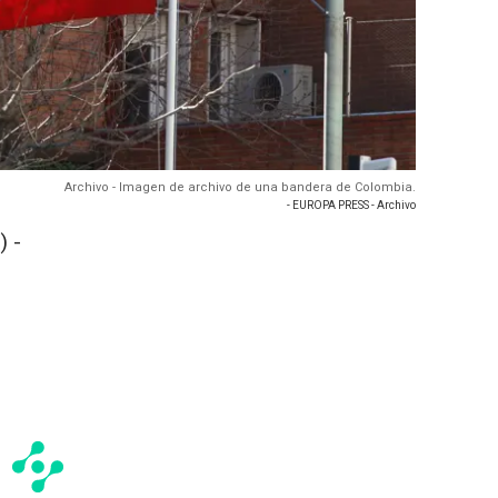
Archivo - Imagen de archivo de una bandera de Colombia.
- EUROPA PRESS - Archivo
 -