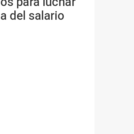
os para luchar
a del salario