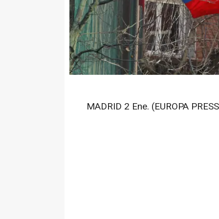
MADRID 2 Ene. (EUROPA PRESS)