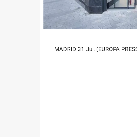
MADRID 31 Jul. (EUROPA PRESS