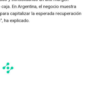
 caja. En Argentina, el negocio muestra
 para capitalizar la esperada recuperación
, ha explicado.