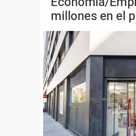
Economía/Empre
millones en el 