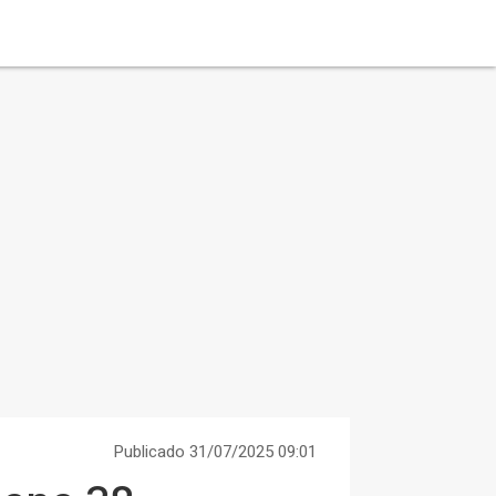
Publicado 31/07/2025 09:01