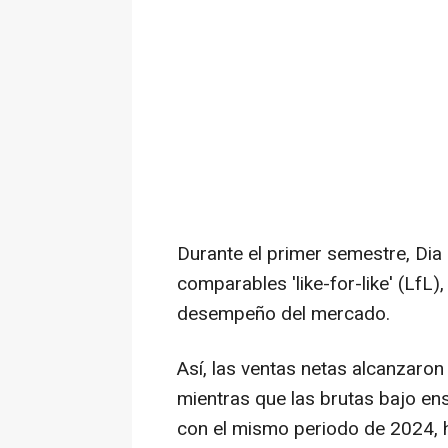
Durante el primer semestre, Dia
comparables 'like-for-like' (LfL
desempeño del mercado.
Así, las ventas netas alcanzaron
mientras que las brutas bajo e
con el mismo periodo de 2024, h