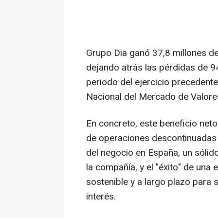
Grupo Dia ganó 37,8 millones de
dejando atrás las pérdidas de 9
periodo del ejercicio precedent
Nacional del Mercado de Valor
En concreto, este beneficio net
de operaciones descontinuadas y
del negocio en España, un sólid
la compañía, y el "éxito" de una 
sostenible y a largo plazo para 
interés.