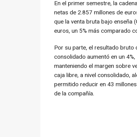
En el primer semestre, la cade
netas de 2.857 millones de euro
que la venta bruta bajo enseña 
euros, un 5% más comparado co
Por su parte, el resultado bruto 
consolidado aumentó en un 4%, h
manteniendo el margen sobre ven
caja libre, a nivel consolidado, 
permitido reducir en 43 millones
de la compañía.