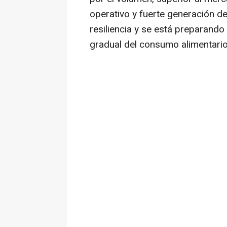
operativo y fuerte generación de
resiliencia y se está preparando
gradual del consumo alimentario"