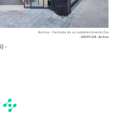
Archivo - Fachada de un establecimiento Dia
- GRUPO DIA - Archivo
) -