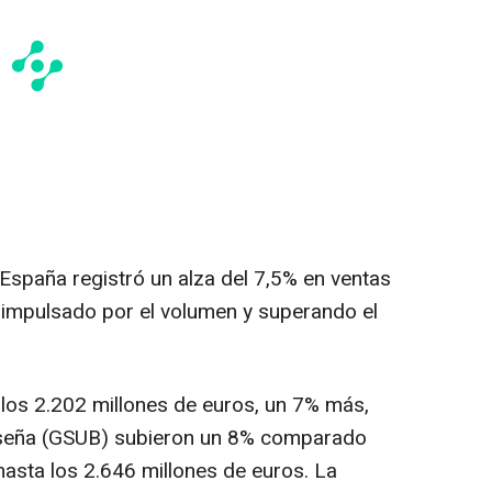
 España registró un alza del 7,5% en ventas
), impulsado por el volumen y superando el
 los 2.202 millones de euros, un 7% más,
nseña (GSUB) subieron un 8% comparado
asta los 2.646 millones de euros. La