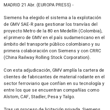
MADRID 21 Abr. (EUROPA PRESS) -
Siemens ha elegido el sistema a la explotación
de GMV SAE-R para gestionar los tranvías del
proyecto Metro de la 80 en Medellín (Colombia),
el primero de GMV en el país sudamericano en el
ámbito del transporte público colombiano y su
primera colaboración con Siemens y con CRRC
(China Railway Rolling Stock Corporation).
Con esta adjudicación, GMV amplía la cartera de
clientes de fabricantes de material rodante en el
sector ferroviario que confían en su tecnología y
entre los que se encuentran compañías como
Alstom, CAF, Stadler, Pesa y Talgo.
Tras un proceso de licitación privada, Siemens