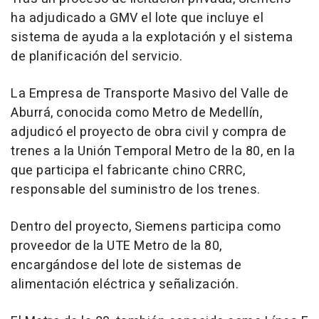
ha adjudicado a GMV el lote que incluye el
sistema de ayuda a la explotación y el sistema
de planificación del servicio.
La Empresa de Transporte Masivo del Valle de
Aburrá, conocida como Metro de Medellín,
adjudicó el proyecto de obra civil y compra de
trenes a la Unión Temporal Metro de la 80, en la
que participa el fabricante chino CRRC,
responsable del suministro de los trenes.
Dentro del proyecto, Siemens participa como
proveedor de la UTE Metro de la 80,
encargándose del lote de sistemas de
alimentación eléctrica y señalización.