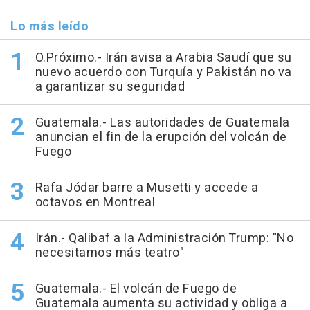
Lo más leído
O.Próximo.- Irán avisa a Arabia Saudí que su
nuevo acuerdo con Turquía y Pakistán no va
a garantizar su seguridad
Guatemala.- Las autoridades de Guatemala
anuncian el fin de la erupción del volcán de
Fuego
Rafa Jódar barre a Musetti y accede a
octavos en Montreal
Irán.- Qalibaf a la Administración Trump: "No
necesitamos más teatro"
Guatemala.- El volcán de Fuego de
Guatemala aumenta su actividad y obliga a