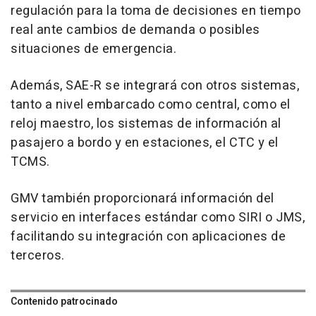
regulación para la toma de decisiones en tiempo
real ante cambios de demanda o posibles
situaciones de emergencia.
Además, SAE-R se integrará con otros sistemas,
tanto a nivel embarcado como central, como el
reloj maestro, los sistemas de información al
pasajero a bordo y en estaciones, el CTC y el
TCMS.
GMV también proporcionará información del
servicio en interfaces estándar como SIRI o JMS,
facilitando su integración con aplicaciones de
terceros.
Contenido patrocinado