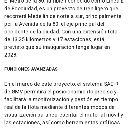
El Metro de la 80, también conocido como Línea E
de Ecociudad, es un proyecto de tren ligero que
recorrerá Medellín de norte a sur, principalmente
por la Avenida de la 80, el eje principal del
occidente de la ciudad. Con una extensión total
de 13,25 kilómetros y 17 estaciones, está
previsto que su inauguración tenga lugar en
2028.
FUNCIONES AVANZADAS
En el marco de este proyecto, el sistema SAE-R
de GMV permitirá el posicionamiento preciso y
facilitará la monitorización y gestión en tiempo
real de la flota mediante diferentes modos de
visualización para representar el material móvil y
las estaciones, así como herramientas gráficas