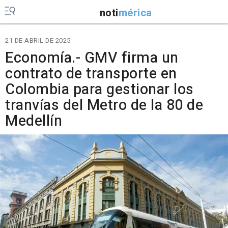
noti
mérica
21 DE ABRIL DE 2025
Economía.- GMV firma un
contrato de transporte en
Colombia para gestionar los
tranvías del Metro de la 80 de
Medellín