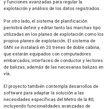
y funciones avanzadas para regular la
explotación y análisis de los datos registrados.
Por otro lado, el sistema de planificación
permitirá definir y editar tanto las marchas tipo
utilizadas en los planes de explotación como los
propios planes de explotación. El sistema de
GMV se instalará en 20 trenes de doble cabina,
que estarán equipados con computadores
embarcados, interfaces de conductor y lectores
de balizas, además de las necesarias balizas en
vía.
El proyecto también contempla desarrollos de
software para adaptar la solución a las
necesidades específicas del Metro de la 80,
incluyendo funcionalidades avanzadas de