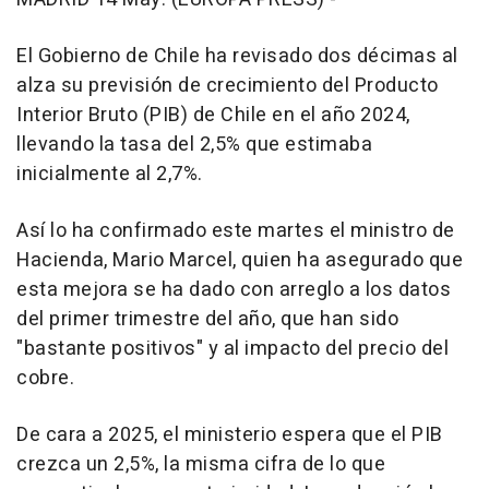
El Gobierno de Chile ha revisado dos décimas al
alza su previsión de crecimiento del Producto
Interior Bruto (PIB) de Chile en el año 2024,
llevando la tasa del 2,5% que estimaba
inicialmente al 2,7%.
Así lo ha confirmado este martes el ministro de
Hacienda, Mario Marcel, quien ha asegurado que
esta mejora se ha dado con arreglo a los datos
del primer trimestre del año, que han sido
"bastante positivos" y al impacto del precio del
cobre.
De cara a 2025, el ministerio espera que el PIB
crezca un 2,5%, la misma cifra de lo que