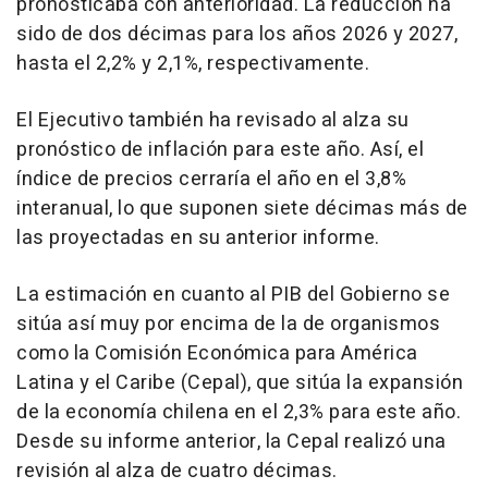
pronosticaba con anterioridad. La reducción ha
sido de dos décimas para los años 2026 y 2027,
hasta el 2,2% y 2,1%, respectivamente.
El Ejecutivo también ha revisado al alza su
pronóstico de inflación para este año. Así, el
índice de precios cerraría el año en el 3,8%
interanual, lo que suponen siete décimas más de
las proyectadas en su anterior informe.
La estimación en cuanto al PIB del Gobierno se
sitúa así muy por encima de la de organismos
como la Comisión Económica para América
Latina y el Caribe (Cepal), que sitúa la expansión
de la economía chilena en el 2,3% para este año.
Desde su informe anterior, la Cepal realizó una
revisión al alza de cuatro décimas.