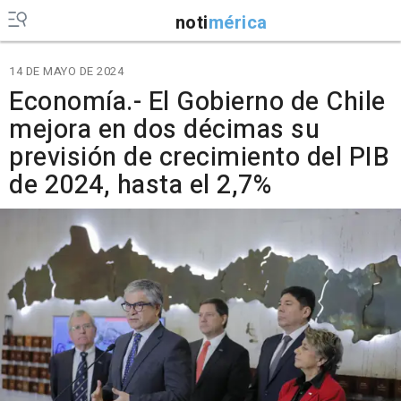
noti
mérica
14 DE MAYO DE 2024
Economía.- El Gobierno de Chile
mejora en dos décimas su
previsión de crecimiento del PIB
de 2024, hasta el 2,7%