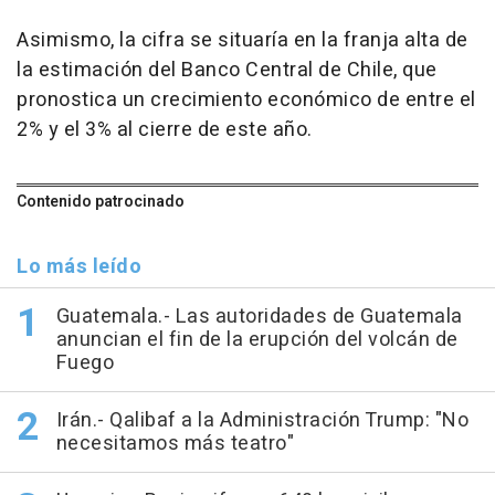
Asimismo, la cifra se situaría en la franja alta de
la estimación del Banco Central de Chile, que
pronostica un crecimiento económico de entre el
2% y el 3% al cierre de este año.
Contenido patrocinado
Lo más leído
Guatemala.- Las autoridades de Guatemala
anuncian el fin de la erupción del volcán de
Fuego
Irán.- Qalibaf a la Administración Trump: "No
necesitamos más teatro"