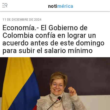
noti
mérica
11 DE DICIEMBRE DE 2024
Economía.- El Gobierno de
Colombia confía en lograr un
acuerdo antes de este domingo
para subir el salario mínimo