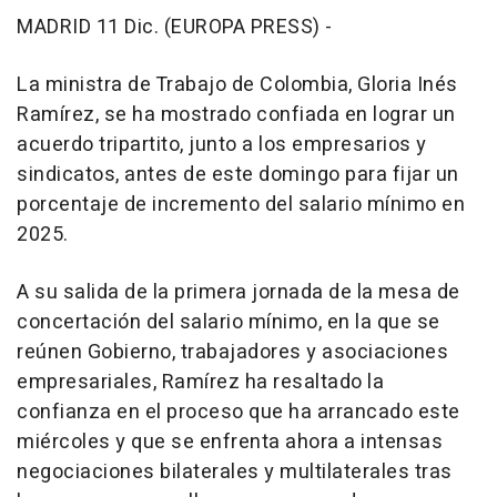
MADRID 11 Dic. (EUROPA PRESS) -
La ministra de Trabajo de Colombia, Gloria Inés
Ramírez, se ha mostrado confiada en lograr un
acuerdo tripartito, junto a los empresarios y
sindicatos, antes de este domingo para fijar un
porcentaje de incremento del salario mínimo en
2025.
A su salida de la primera jornada de la mesa de
concertación del salario mínimo, en la que se
reúnen Gobierno, trabajadores y asociaciones
empresariales, Ramírez ha resaltado la
confianza en el proceso que ha arrancado este
miércoles y que se enfrenta ahora a intensas
negociaciones bilaterales y multilaterales tras