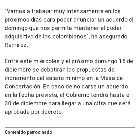
"Vamos a trabajar muy intensamente en los
próximos días para poder anunciar un acuerdo el
domingo que nos permita mantener el poder
adquisitivo de los colombianos", ha asegurado
Ramírez.
Entre este miércoles y el próximo domingo 15 de
diciembre se debatirán las propuestas de
incremento del salario mínimo en la Mesa de
Concertación. En caso de no darse un acuerdo
en la fecha prevista, el Gobierno tendrá hasta el
30 de diciembre para llegar a una cifra que será
aprobada por decreto.
Contenido patrocinado