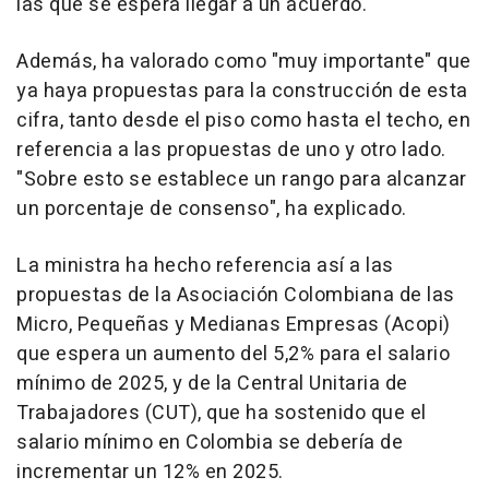
las que se espera llegar a un acuerdo.
Además, ha valorado como "muy importante" que
ya haya propuestas para la construcción de esta
cifra, tanto desde el piso como hasta el techo, en
referencia a las propuestas de uno y otro lado.
"Sobre esto se establece un rango para alcanzar
un porcentaje de consenso", ha explicado.
La ministra ha hecho referencia así a las
propuestas de la Asociación Colombiana de las
Micro, Pequeñas y Medianas Empresas (Acopi)
que espera un aumento del 5,2% para el salario
mínimo de 2025, y de la Central Unitaria de
Trabajadores (CUT), que ha sostenido que el
salario mínimo en Colombia se debería de
incrementar un 12% en 2025.