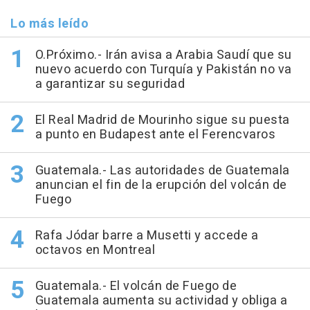
Lo más leído
O.Próximo.- Irán avisa a Arabia Saudí que su
nuevo acuerdo con Turquía y Pakistán no va
a garantizar su seguridad
El Real Madrid de Mourinho sigue su puesta
a punto en Budapest ante el Ferencvaros
Guatemala.- Las autoridades de Guatemala
anuncian el fin de la erupción del volcán de
Fuego
Rafa Jódar barre a Musetti y accede a
octavos en Montreal
Guatemala.- El volcán de Fuego de
Guatemala aumenta su actividad y obliga a