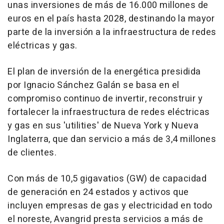
unas inversiones de más de 16.000 millones de
euros en el país hasta 2028, destinando la mayor
parte de la inversión a la infraestructura de redes
eléctricas y gas.
El plan de inversión de la energética presidida
por Ignacio Sánchez Galán se basa en el
compromiso continuo de invertir, reconstruir y
fortalecer la infraestructura de redes eléctricas
y gas en sus 'utilities' de Nueva York y Nueva
Inglaterra, que dan servicio a más de 3,4 millones
de clientes.
Con más de 10,5 gigavatios (GW) de capacidad
de generación en 24 estados y activos que
incluyen empresas de gas y electricidad en todo
el noreste, Avangrid presta servicios a más de