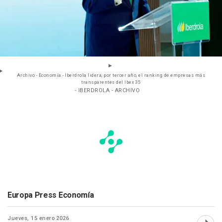
Archivo - Economía.- Iberdrola lidera, por tercer año, el ranking de empresas más
transparentes del Ibex 35
- IBERDROLA - ARCHIVO
Europa Press Economía
Jueves, 15 enero 2026