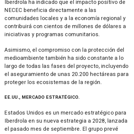
Iberdrola ha indicado que el impacto positivo de
NECEC beneficia directamente a las
comunidades locales y a la economía regional y
contribuirá con cientos de millones de dólares a
iniciativas y programas comunitarios.
Asimismo, el compromiso con la protección del
medioambiente también ha sido constante a lo
largo de todas las fases del proyecto, incluyendo
el aseguramiento de unas 20.200 hectáreas para
proteger los ecosistemas de la región.
EE.UU., MERCADO ESTRATÉGICO.
Estados Unidos es un mercado estratégico para
Iberdrola en su nueva estrategia a 2028, lanzada
el pasado mes de septiembre. El grupo prevé