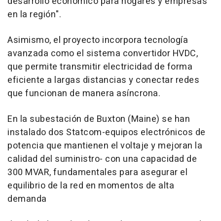
desarrollo económico para hogares y empresas
en la región".
Asimismo, el proyecto incorpora tecnología
avanzada como el sistema convertidor HVDC,
que permite transmitir electricidad de forma
eficiente a largas distancias y conectar redes
que funcionan de manera asíncrona.
En la subestación de Buxton (Maine) se han
instalado dos Statcom-equipos electrónicos de
potencia que mantienen el voltaje y mejoran la
calidad del suministro- con una capacidad de
300 MVAR, fundamentales para asegurar el
equilibrio de la red en momentos de alta
demanda