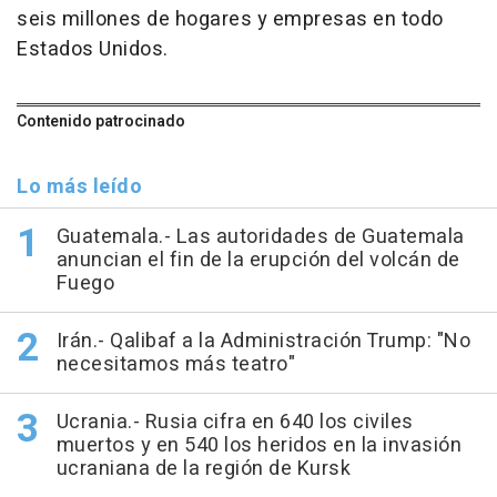
seis millones de hogares y empresas en todo
Estados Unidos.
Contenido patrocinado
Lo más leído
Guatemala.- Las autoridades de Guatemala
anuncian el fin de la erupción del volcán de
Fuego
Irán.- Qalibaf a la Administración Trump: "No
necesitamos más teatro"
Ucrania.- Rusia cifra en 640 los civiles
muertos y en 540 los heridos en la invasión
ucraniana de la región de Kursk