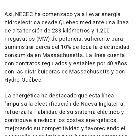
Así, NECEC ha comenzado ya a llevar energía
hidroeléctrica desde Quebec mediante una línea
de alta tensión de 233 kilómetros y 1.200
megavatios (MW) de potencia, suficiente para
suministrar cerca del 10% de toda la electricidad
consumida en Massachusetts. La línea cuenta
con contratos regulados y estables por 40 años
con las distribuidoras de Massachusetts y con
Hydro-Québec.
La energética ha destacado que esta línea
"impulsa la electrificación de Nueva Inglaterra,
refuerza la fiabilidad de su sistema eléctrico y
contribuye a reducir los costes energéticos,
mejorando su competitividad y favoreciendo el