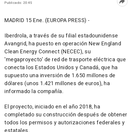
Publicado: 20:45
Abri
MADRID 15 Ene. (EUROPA PRESS) -
Iberdrola, a través de su filial estadounidense
Avangrid, ha puesto en operación New England
Clean Energy Connect (NECEC), su
'megaproyecto' de red de trasporte eléctrica que
conecta los Estados Unidos y Canadá, que ha
supuesto una inversión de 1.650 millones de
dólares (unos 1.421 millones de euros), ha
informado la compañía.
El proyecto, iniciado en el año 2018, ha
completado su construcción después de obtener
todos los permisos y autorizaciones federales y
estatales.