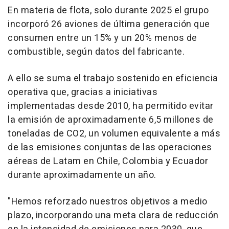
En materia de flota, solo durante 2025 el grupo
incorporó 26 aviones de última generación que
consumen entre un 15% y un 20% menos de
combustible, según datos del fabricante.
A ello se suma el trabajo sostenido en eficiencia
operativa que, gracias a iniciativas
implementadas desde 2010, ha permitido evitar
la emisión de aproximadamente 6,5 millones de
toneladas de CO2, un volumen equivalente a más
de las emisiones conjuntas de las operaciones
aéreas de Latam en Chile, Colombia y Ecuador
durante aproximadamente un año.
"Hemos reforzado nuestros objetivos a medio
plazo, incorporando una meta clara de reducción