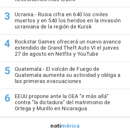
Ucrania.- Rusia cifra en 640 los civiles
muertos y en 540 los heridos en la invasión
ucraniana de la región de Kursk
Rockstar Games ofrecerá un nuevo avance
extendido de Grand Theft Auto VI el jueves
27 de agosto en Netflix y YouTube
Guatemala.- El volcán de Fuego de
Guatemala aumenta su actividad y obliga a
las primeras evacuaciones
EEUU propone ante la OEA "ir más allá"
contra "la dictadura" del matrimonio de
Ortega y Murillo en Nicaragua
noti
mérica