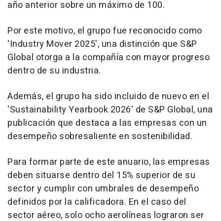
año anterior sobre un máximo de 100.
Por este motivo, el grupo fue reconocido como
'Industry Mover 2025', una distinción que S&P
Global otorga a la compañía con mayor progreso
dentro de su industria.
Además, el grupo ha sido incluido de nuevo en el
'Sustainability Yearbook 2026' de S&P Global, una
publicación que destaca a las empresas con un
desempeño sobresaliente en sostenibilidad.
Para formar parte de este anuario, las empresas
deben situarse dentro del 15% superior de su
sector y cumplir con umbrales de desempeño
definidos por la calificadora. En el caso del
sector aéreo, solo ocho aerolíneas lograron ser