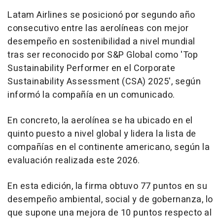
Latam Airlines se posicionó por segundo año
consecutivo entre las aerolíneas con mejor
desempeño en sostenibilidad a nivel mundial
tras ser reconocido por S&P Global como 'Top
Sustainability Performer en el Corporate
Sustainability Assessment (CSA) 2025', según
informó la compañía en un comunicado.
En concreto, la aerolínea se ha ubicado en el
quinto puesto a nivel global y lidera la lista de
compañías en el continente americano, según la
evaluación realizada este 2026.
En esta edición, la firma obtuvo 77 puntos en su
desempeño ambiental, social y de gobernanza, lo
que supone una mejora de 10 puntos respecto al