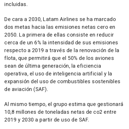
incluidas.
De cara a 2030, Latam Airlines se ha marcado
dos metas hacia las emisiones netas cero en
2050. La primera de ellas consiste en reducir
cerca de un 6% la intensidad de sus emisiones
respecto a 2019 a través de la renovación de la
flota, que permitirá que el 50% de los aviones
sean de última generación, la eficiencia
operativa, el uso de inteligencia artificial y la
expansión del uso de combustibles sostenibles
de aviación (SAF).
Al mismo tiempo, el grupo estima que gestionará
10,8 millones de toneladas netas de co2 entre
2019 y 2030 a partir de uso de SAF.