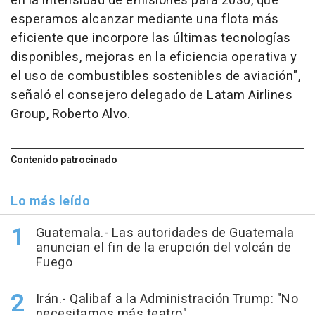
en la intensidad de emisiones para 2030, que
esperamos alcanzar mediante una flota más
eficiente que incorpore las últimas tecnologías
disponibles, mejoras en la eficiencia operativa y
el uso de combustibles sostenibles de aviación",
señaló el consejero delegado de Latam Airlines
Group, Roberto Alvo.
Contenido patrocinado
Lo más leído
Guatemala.- Las autoridades de Guatemala
anuncian el fin de la erupción del volcán de
Fuego
Irán.- Qalibaf a la Administración Trump: "No
necesitamos más teatro"