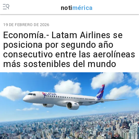
noti
mérica
19 DE FEBRERO DE 2026
Economía.- Latam Airlines se
posiciona por segundo año
consecutivo entre las aerolíneas
más sostenibles del mundo