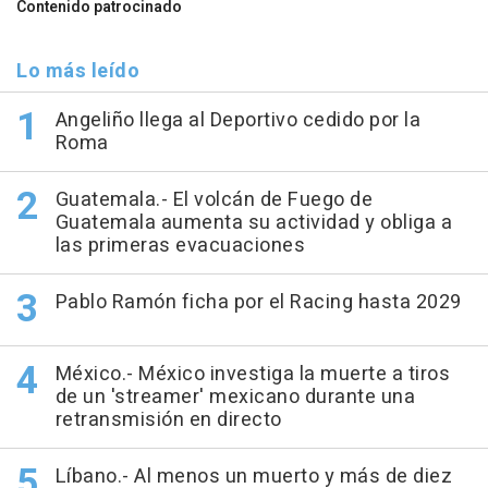
Contenido patrocinado
Lo más leído
Angeliño llega al Deportivo cedido por la
Roma
Guatemala.- El volcán de Fuego de
Guatemala aumenta su actividad y obliga a
las primeras evacuaciones
Pablo Ramón ficha por el Racing hasta 2029
México.- México investiga la muerte a tiros
de un 'streamer' mexicano durante una
retransmisión en directo
Líbano.- Al menos un muerto y más de diez