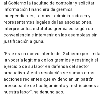
al Gobierno la facultad de controlar y solicitar
información financiera de gremios
independientes, remover administradores y
representantes legales de las asociaciones,
interpretar los estatutos gremiales según su
conveniencia e intervenir en las asambleas sin
justificación alguna.
"Este es un nuevo intento del Gobierno por limitar
la vocería legítima de los gremios y restringir el
ejercicio de su labor en defensa del sector
productivo. A esta resolución se suman otras
acciones recientes que evidencian un patrón
preocupante de hostigamiento y restricciones a
nuestra labor", ha denunciado.