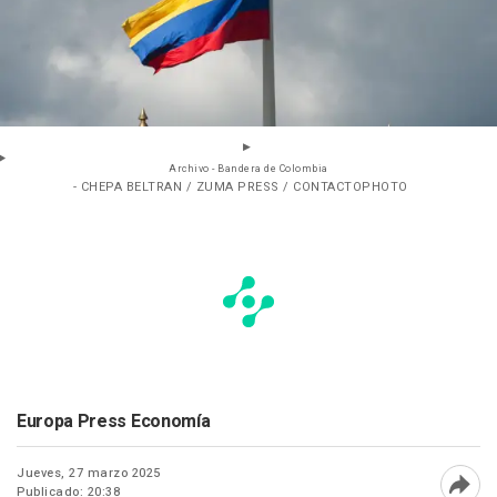
Archivo - Bandera de Colombia
- CHEPA BELTRAN / ZUMA PRESS / CONTACTOPHOTO
Europa Press Economía
Jueves, 27 marzo 2025
Publicado: 20:38