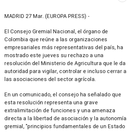
Abri
MADRID 27 Mar. (EUROPA PRESS) -
El Consejo Gremial Nacional, el órgano de
Colombia que reúne a las organizaciones
empresariales más representativas del país, ha
mostrado este jueves su rechazo a una
resolución del Ministerio de Agricultura que le da
autoridad para vigilar, controlar e incluso cerrar a
las asociaciones del sector agrícola.
En un comunicado, el consejo ha señalado que
esta resolución representa una grave
extralimitación de funciones y una amenaza
directa a la libertad de asociación y la autonomía
gremial, "principios fundamentales de un Estado