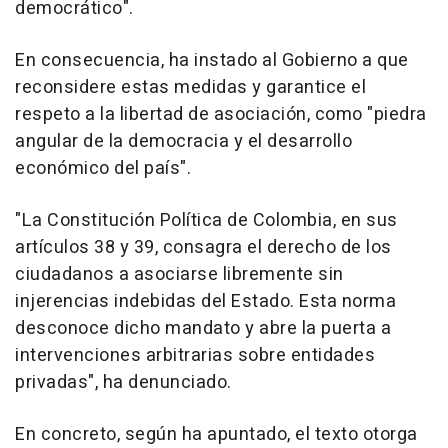
democrático".
En consecuencia, ha instado al Gobierno a que
reconsidere estas medidas y garantice el
respeto a la libertad de asociación, como "piedra
angular de la democracia y el desarrollo
económico del país".
"La Constitución Política de Colombia, en sus
artículos 38 y 39, consagra el derecho de los
ciudadanos a asociarse libremente sin
injerencias indebidas del Estado. Esta norma
desconoce dicho mandato y abre la puerta a
intervenciones arbitrarias sobre entidades
privadas", ha denunciado.
En concreto, según ha apuntado, el texto otorga