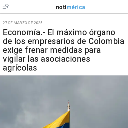
noti
mérica
27 DE MARZO DE 2025
Economía.- El máximo órgano
de los empresarios de Colombia
exige frenar medidas para
vigilar las asociaciones
agrícolas