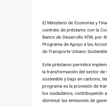
El Ministerio de Economía y Fin
contrato de préstamo con la Coo
Banco de Desarrollo KfW, por 40
Programa de Apoyo a las Accion
de Transporte Urbano Sostenibl
Este préstamo permitirá implem
la transformación del sector de
sostenible y bajo en carbono, te
programa es la provisión de tran
los ciudadanos, contribuyendo 
disminuir las emisiones de gase