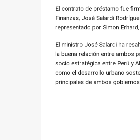
El contrato de préstamo fue fir
Finanzas, José Salardi Rodrígue
representado por Simon Erhard, 
El ministro José Salardi ha res
la buena relación entre ambos pa
socio estratégica entre Perú y 
como el desarrollo urbano soste
principales de ambos gobiernos