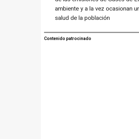
ambiente y a la vez ocasionan un
salud de la población
Contenido patrocinado