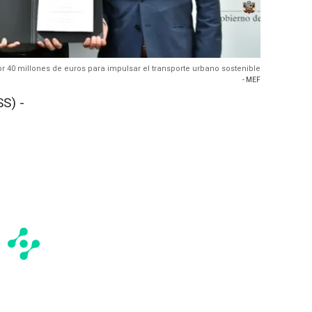
r 40 millones de euros para impulsar el transporte urbano sostenible
- MEF
S) -