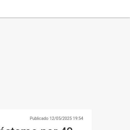
Publicado 12/05/2025 19:54