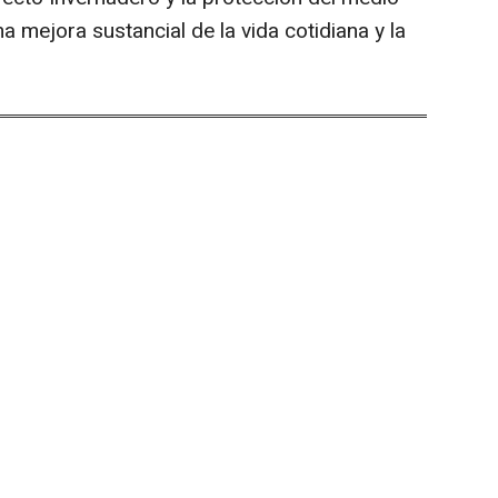
a mejora sustancial de la vida cotidiana y la