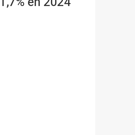
 1,7% en 2024