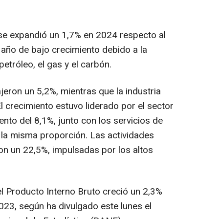
) se expandió un 1,7% en 2024 respecto al
 año de bajo crecimiento debido a la
etróleo, el gas y el carbón.
ajeron un 5,2%, mientras que la industria
l crecimiento estuvo liderado por el sector
ento del 8,1%, junto con los servicios de
 la misma proporción. Las actividades
on un 22,5%, impulsadas por los altos
el Producto Interno Bruto creció un 2,3%
23, según ha divulgado este lunes el