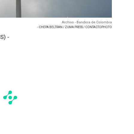
Archivo - Bandera de Colombia
- CHEPA BELTRAN / ZUMA PRESS / CONTACTOPHOTO
S) -