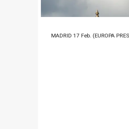
MADRID 17 Feb. (EUROPA PRES