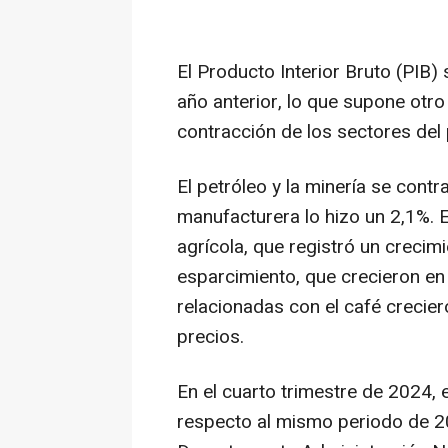
El Producto Interior Bruto (PIB
año anterior, lo que supone otro
contracción de los sectores del p
El petróleo y la minería se contr
manufacturera lo hizo un 2,1%. E
agrícola, que registró un crecimi
esparcimiento, que crecieron en
relacionadas con el café crecier
precios.
En el cuarto trimestre de 2024, 
respecto al mismo periodo de 20