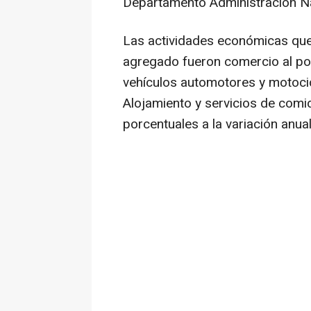
Departamento Administración Na
Las actividades económicas que 
agregado fueron comercio al po
vehículos automotores y motoci
Alojamiento y servicios de comi
porcentuales a la variación anual