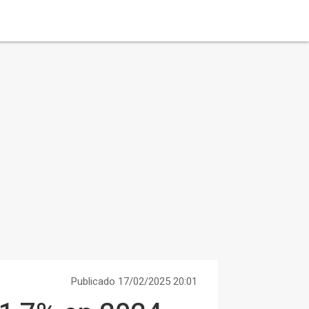
Publicado 17/02/2025 20:01