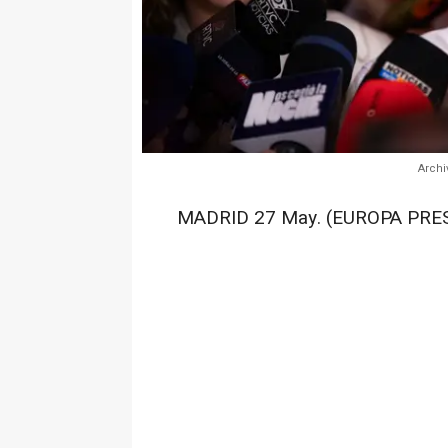
Archi
MADRID 27 May. (EUROPA PRES