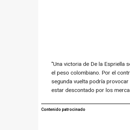
"Una victoria de De la Espriella
el peso colombiano. Por el contr
segunda vuelta podría provocar 
estar descontado por los mercad
Contenido patrocinado