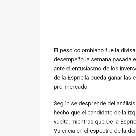
El peso colombiano fue la divis
desempeño la semana pasada ent
ante el entusiasmo de los invers
de la Espriella pueda ganar las
pro-mercado.
Según se desprende del análisis
hecho que el candidato de la iz
vuelta, mientras que De la Espri
Valencia en el espectro de la de