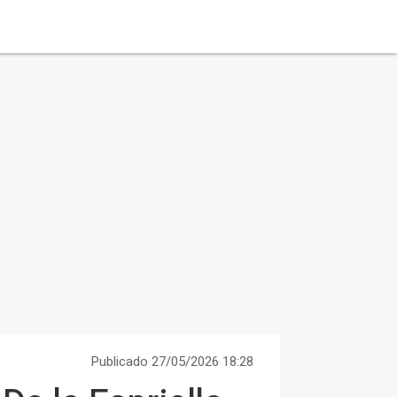
Publicado 27/05/2026 18:28