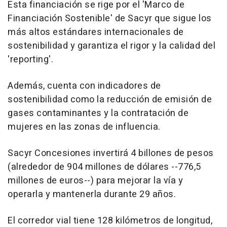
Esta financiación se rige por el 'Marco de
Financiación Sostenible' de Sacyr que sigue los
más altos estándares internacionales de
sostenibilidad y garantiza el rigor y la calidad del
'reporting'.
Además, cuenta con indicadores de
sostenibilidad como la reducción de emisión de
gases contaminantes y la contratación de
mujeres en las zonas de influencia.
Sacyr Concesiones invertirá 4 billones de pesos
(alrededor de 904 millones de dólares --776,5
millones de euros--) para mejorar la vía y
operarla y mantenerla durante 29 años.
El corredor vial tiene 128 kilómetros de longitud,