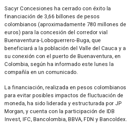
Sacyr Concesiones ha cerrado con éxito la
financiación de 3,66 billones de pesos
colombianos (aproximadamente 780 millones de
euros) para la concesión del corredor vial
Buenaventura-Loboguerrero-Buga, que
beneficiará a la población del Valle del Cauca y a
su conexión con el puerto de Buenaventura, en
Colombia, según ha informado este lunes la
compañía en un comunicado.
La financiación, realizada en pesos colombianos
para evitar posibles impactos de fluctuación de
moneda, ha sido liderada y estructurada por JP
Morgan, y cuenta con la participación de IDB
Invest, IFC, Bancolombia, BBVA, FDN y Bancoldex.