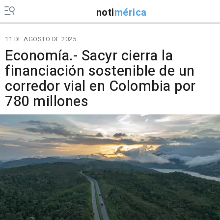
noti
mérica
11 DE AGOSTO DE 2025
Economía.- Sacyr cierra la
financiación sostenible de un
corredor vial en Colombia por
780 millones