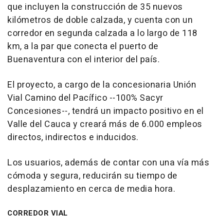
que incluyen la construcción de 35 nuevos
kilómetros de doble calzada, y cuenta con un
corredor en segunda calzada a lo largo de 118
km, a la par que conecta el puerto de
Buenaventura con el interior del país.
El proyecto, a cargo de la concesionaria Unión
Vial Camino del Pacífico --100% Sacyr
Concesiones--, tendrá un impacto positivo en el
Valle del Cauca y creará más de 6.000 empleos
directos, indirectos e inducidos.
Los usuarios, además de contar con una vía más
cómoda y segura, reducirán su tiempo de
desplazamiento en cerca de media hora.
CORREDOR VIAL