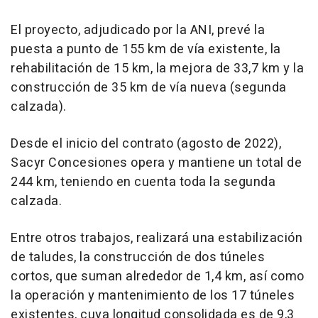
El proyecto, adjudicado por la ANI, prevé la
puesta a punto de 155 km de vía existente, la
rehabilitación de 15 km, la mejora de 33,7 km y la
construcción de 35 km de vía nueva (segunda
calzada).
Desde el inicio del contrato (agosto de 2022),
Sacyr Concesiones opera y mantiene un total de
244 km, teniendo en cuenta toda la segunda
calzada.
Entre otros trabajos, realizará una estabilización
de taludes, la construcción de dos túneles
cortos, que suman alrededor de 1,4 km, así como
la operación y mantenimiento de los 17 túneles
existentes, cuya longitud consolidada es de 9,3