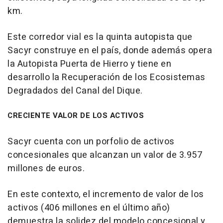
km.
Este corredor vial es la quinta autopista que
Sacyr construye en el país, donde además opera
la Autopista Puerta de Hierro y tiene en
desarrollo la Recuperación de los Ecosistemas
Degradados del Canal del Dique.
CRECIENTE VALOR DE LOS ACTIVOS
Sacyr cuenta con un porfolio de activos
concesionales que alcanzan un valor de 3.957
millones de euros.
En este contexto, el incremento de valor de los
activos (406 millones en el último año)
demuestra la solidez del modelo concesional y