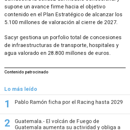
supone un avance firme hacia el objetivo
contenido en el Plan Estratégico de alcanzar los
5.100 millones de valoración al cierre de 2027.
Sacyr gestiona un porfolio total de concesiones
de infraestructuras de transporte, hospitales y
agua valorado en 28.800 millones de euros.
Contenido patrocinado
Lo más leído
Pablo Ramón ficha por el Racing hasta 2029
Guatemala.- El volcán de Fuego de
Guatemala aumenta su actividad y obliga a