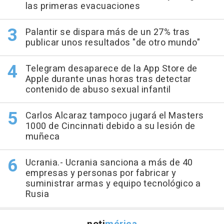
las primeras evacuaciones
Palantir se dispara más de un 27% tras
publicar unos resultados "de otro mundo"
Telegram desaparece de la App Store de
Apple durante unas horas tras detectar
contenido de abuso sexual infantil
Carlos Alcaraz tampoco jugará el Masters
1000 de Cincinnati debido a su lesión de
muñeca
Ucrania.- Ucrania sanciona a más de 40
empresas y personas por fabricar y
suministrar armas y equipo tecnológico a
Rusia