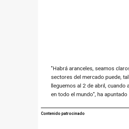
"Habrá aranceles, seamos claros
sectores del mercado puede, tal 
lleguemos al 2 de abril, cuando
en todo el mundo", ha apuntado 
Contenido patrocinado