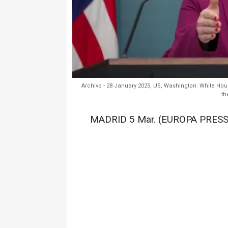
Archivo - 28 January 2025, US, Washington: White House
th
MADRID 5 Mar. (EUROPA PRESS