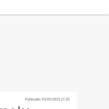
Publicado 05/03/2025 21:20