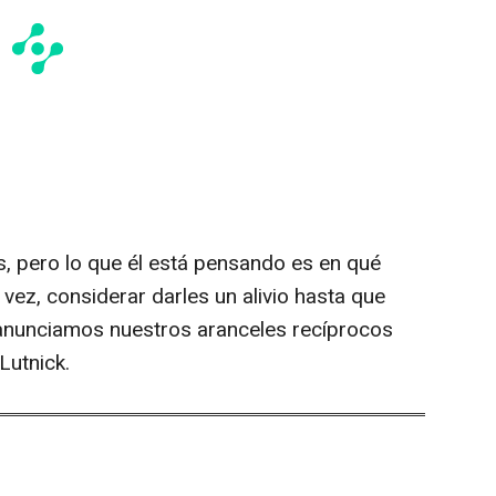
, pero lo que él está pensando es en qué
vez, considerar darles un alivio hasta que
 anunciamos nuestros aranceles recíprocos
Lutnick.