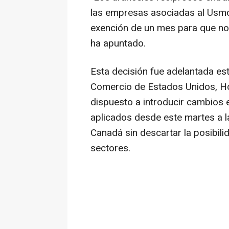
las empresas asociadas al Usmc
exención de un mes para que no
ha apuntado.
Esta decisión fue adelantada es
Comercio de Estados Unidos, Ho
dispuesto a introducir cambios 
aplicados desde este martes a 
Canadá sin descartar la posibilid
sectores.