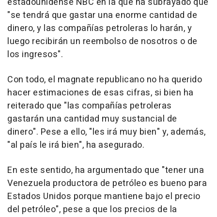
estadounidense NBC en la que ha subrayado que
"se tendrá que gastar una enorme cantidad de
dinero, y las compañías petroleras lo harán, y
luego recibirán un reembolso de nosotros o de
los ingresos".
Con todo, el magnate republicano no ha querido
hacer estimaciones de esas cifras, si bien ha
reiterado que "las compañías petroleras
gastarán una cantidad muy sustancial de
dinero". Pese a ello, "les irá muy bien" y, además,
"al país le irá bien", ha asegurado.
En este sentido, ha argumentado que "tener una
Venezuela productora de petróleo es bueno para
Estados Unidos porque mantiene bajo el precio
del petróleo", pese a que los precios de la