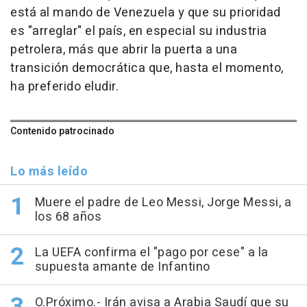
está al mando de Venezuela y que su prioridad
es "arreglar" el país, en especial su industria
petrolera, más que abrir la puerta a una
transición democrática que, hasta el momento,
ha preferido eludir.
Contenido patrocinado
Lo más leído
Muere el padre de Leo Messi, Jorge Messi, a
los 68 años
La UEFA confirma el "pago por cese" a la
supuesta amante de Infantino
O.Próximo.- Irán avisa a Arabia Saudí que su