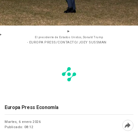
El presidente de Estados Unidos, Donald Trump
- EUROPA PRESS/CONTACTO/JOEY SUSSMAN
Europa Press Economía
Martes, 6 enero 2026
Publicado: 08:12
Abri