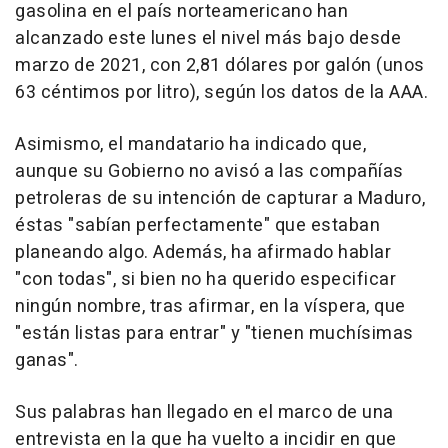
gasolina en el país norteamericano han
alcanzado este lunes el nivel más bajo desde
marzo de 2021, con 2,81 dólares por galón (unos
63 céntimos por litro), según los datos de la AAA.
Asimismo, el mandatario ha indicado que,
aunque su Gobierno no avisó a las compañías
petroleras de su intención de capturar a Maduro,
éstas "sabían perfectamente" que estaban
planeando algo. Además, ha afirmado hablar
"con todas", si bien no ha querido especificar
ningún nombre, tras afirmar, en la víspera, que
"están listas para entrar" y "tienen muchísimas
ganas".
Sus palabras han llegado en el marco de una
entrevista en la que ha vuelto a incidir en que