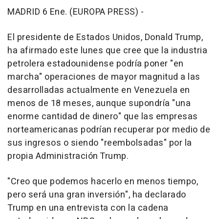
MADRID 6 Ene. (EUROPA PRESS) -
El presidente de Estados Unidos, Donald Trump,
ha afirmado este lunes que cree que la industria
petrolera estadounidense podría poner "en
marcha" operaciones de mayor magnitud a las
desarrolladas actualmente en Venezuela en
menos de 18 meses, aunque supondría "una
enorme cantidad de dinero" que las empresas
norteamericanas podrían recuperar por medio de
sus ingresos o siendo "reembolsadas" por la
propia Administración Trump.
"Creo que podemos hacerlo en menos tiempo,
pero será una gran inversión", ha declarado
Trump en una entrevista con la cadena