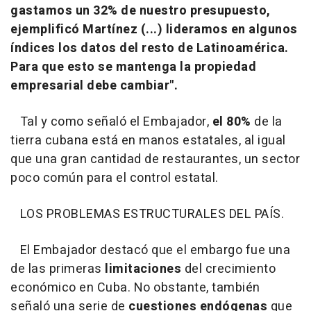
gastamos un 32% de nuestro presupuesto,
ejemplificó Martínez (...) lideramos en algunos
índices los datos del resto de Latinoamérica.
Para que esto se mantenga la propiedad
empresarial debe cambiar".
Tal y como señaló el Embajador,
el 80%
de la
tierra cubana está en manos estatales, al igual
que una gran cantidad de restaurantes, un sector
poco común para el control estatal.
LOS PROBLEMAS ESTRUCTURALES DEL PAÍS.
El Embajador destacó que el embargo fue una
de las primeras
limitaciones
del crecimiento
económico en Cuba. No obstante, también
señaló una serie de
cuestiones endógenas
que