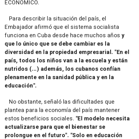
ECONÓMICO.
Para describir la situación del país, el
Embajador afirmó que el sistema socialista
funciona en Cuba desde hace muchos años
y
que lo único que se debe cambiar es la
diversidad en la propiedad empresarial. "En el
país, todos los niños van a la escuela y están
nutridos (...) además, los cubanos confían
plenamente en la sanidad pública y en la
educación".
No obstante, señaló las dificultades que
plantea para la economía del país mantener
estos beneficios sociales.
"El modelo necesita
actualizarse para que el bienestar se
prolongue en el futuro". "Solo en educación