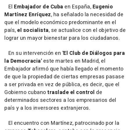
El
Embajador de Cuba
en España,
Eugenio
Martínez Enríquez
, ha señalado la necesidad de
que el modelo económico predominante en el
país,
el socialista
, se actualice con el objetivo de
lograr un mayor bienestar para los ciudadanos.
En su intervención en
'El Club de Diálogos para
la Democracia'
este martes en Madrid, el
Embajador afirmó que había llegado el momento
de que la propiedad de ciertas empresas pasase
a ser privada en vez de pública, es decir, que el
Gobierno cubano
traslade el control
de
determinados sectores a los empresarios del
país y a los inversores extranjeros.
El encuentro con Martínez, patrocinado por la