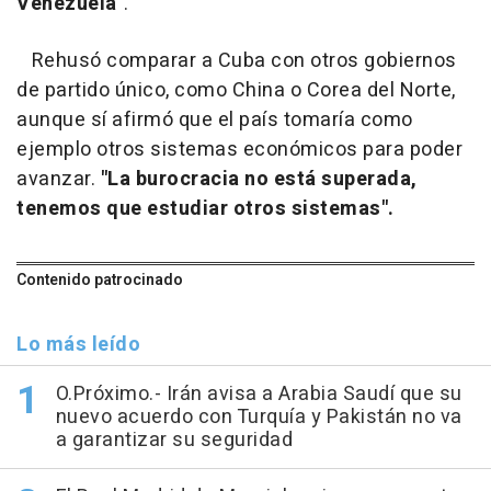
Venezuela"
.
Rehusó comparar a Cuba con otros gobiernos
de partido único, como China o Corea del Norte,
aunque sí afirmó que el país tomaría como
ejemplo otros sistemas económicos para poder
avanzar.
"La burocracia no está superada,
tenemos que estudiar otros sistemas".
Contenido patrocinado
Lo más leído
O.Próximo.- Irán avisa a Arabia Saudí que su
nuevo acuerdo con Turquía y Pakistán no va
a garantizar su seguridad