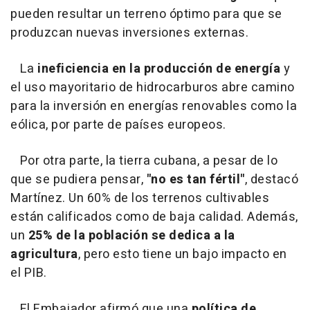
pueden resultar un terreno óptimo para que se
produzcan nuevas inversiones externas.
La
ineficiencia en la producción de energía
y
el uso mayoritario de hidrocarburos abre camino
para la inversión en energías renovables como la
eólica, por parte de países europeos.
Por otra parte, la tierra cubana, a pesar de lo
que se pudiera pensar,
"no es tan fértil"
, destacó
Martínez. Un 60% de los terrenos cultivables
están calificados como de baja calidad. Además,
un
25% de la población se dedica a la
agricultura
, pero esto tiene un bajo impacto en
el PIB.
El Embajador afirmó que una
política de