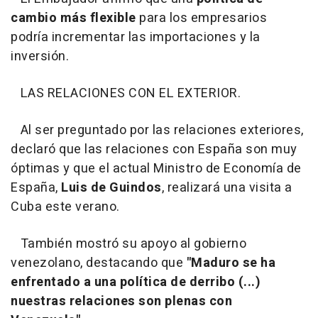
cambio más flexible
para los empresarios
podría incrementar las importaciones y la
inversión.
LAS RELACIONES CON EL EXTERIOR.
Al ser preguntado por las relaciones exteriores,
declaró que las relaciones con España son muy
óptimas y que el actual Ministro de Economía de
España,
Luis de Guindos
, realizará una visita a
Cuba este verano.
También mostró su apoyo al gobierno
venezolano, destacando que
"Maduro se ha
enfrentado a una política de derribo (...)
nuestras relaciones son plenas con