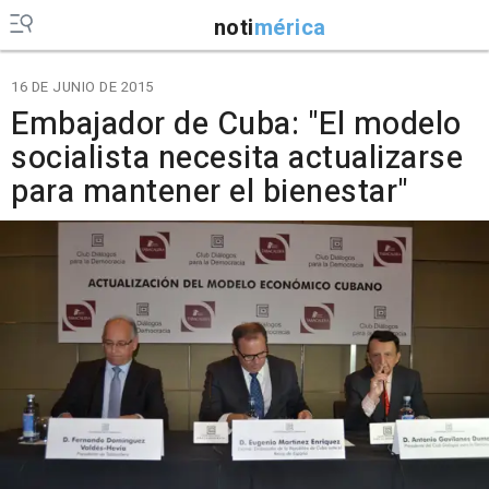
noti
mérica
16 DE JUNIO DE 2015
Embajador de Cuba: "El modelo
socialista necesita actualizarse
para mantener el bienestar"