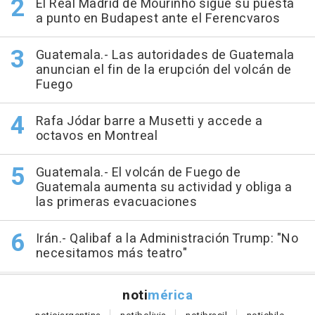
El Real Madrid de Mourinho sigue su puesta
a punto en Budapest ante el Ferencvaros
Guatemala.- Las autoridades de Guatemala
anuncian el fin de la erupción del volcán de
Fuego
Rafa Jódar barre a Musetti y accede a
octavos en Montreal
Guatemala.- El volcán de Fuego de
Guatemala aumenta su actividad y obliga a
las primeras evacuaciones
Irán.- Qalibaf a la Administración Trump: "No
necesitamos más teatro"
noti
mérica