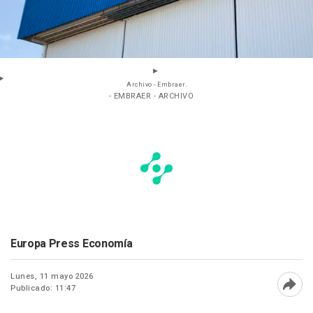
Archivo - Embraer.
- EMBRAER - ARCHIVO
Europa Press Economía
Lunes, 11 mayo 2026
Publicado: 11:47
Abri