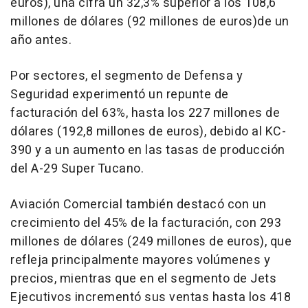
euros), una cifra un 32,3% superior a los 108,6
millones de dólares (92 millones de euros)de un
año antes.
Por sectores, el segmento de Defensa y
Seguridad experimentó un repunte de
facturación del 63%, hasta los 227 millones de
dólares (192,8 millones de euros), debido al KC-
390 y a un aumento en las tasas de producción
del A-29 Super Tucano.
Aviación Comercial también destacó con un
crecimiento del 45% de la facturación, con 293
millones de dólares (249 millones de euros), que
refleja principalmente mayores volúmenes y
precios, mientras que en el segmento de Jets
Ejecutivos incrementó sus ventas hasta los 418