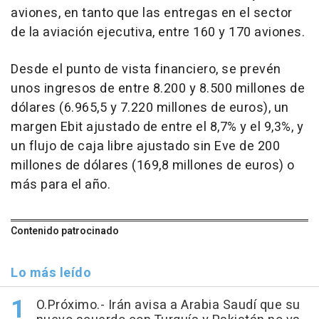
aviones, en tanto que las entregas en el sector
de la aviación ejecutiva, entre 160 y 170 aviones.
Desde el punto de vista financiero, se prevén
unos ingresos de entre 8.200 y 8.500 millones de
dólares (6.965,5 y 7.220 millones de euros), un
margen Ebit ajustado de entre el 8,7% y el 9,3%, y
un flujo de caja libre ajustado sin Eve de 200
millones de dólares (169,8 millones de euros) o
más para el año.
Contenido patrocinado
Lo más leído
O.Próximo.- Irán avisa a Arabia Saudí que su