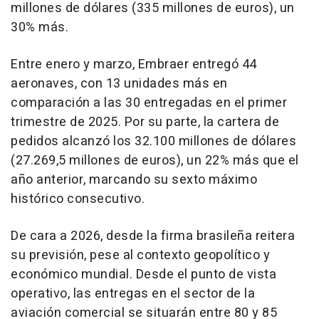
millones de dólares (335 millones de euros), un
30% más.
Entre enero y marzo, Embraer entregó 44
aeronaves, con 13 unidades más en
comparación a las 30 entregadas en el primer
trimestre de 2025. Por su parte, la cartera de
pedidos alcanzó los 32.100 millones de dólares
(27.269,5 millones de euros), un 22% más que el
año anterior, marcando su sexto máximo
histórico consecutivo.
De cara a 2026, desde la firma brasileña reitera
su previsión, pese al contexto geopolítico y
económico mundial. Desde el punto de vista
operativo, las entregas en el sector de la
aviación comercial se situarán entre 80 y 85