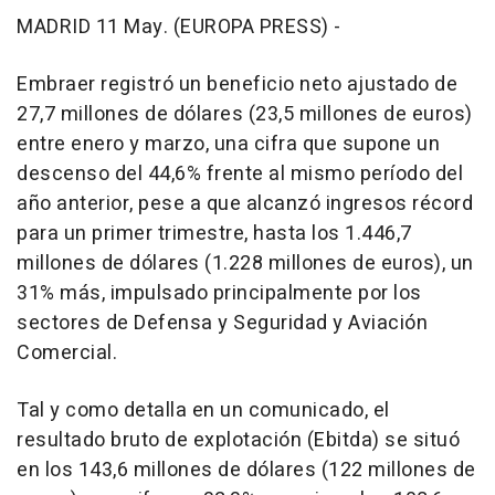
MADRID 11 May. (EUROPA PRESS) -
Embraer registró un beneficio neto ajustado de
27,7 millones de dólares (23,5 millones de euros)
entre enero y marzo, una cifra que supone un
descenso del 44,6% frente al mismo período del
año anterior, pese a que alcanzó ingresos récord
para un primer trimestre, hasta los 1.446,7
millones de dólares (1.228 millones de euros), un
31% más, impulsado principalmente por los
sectores de Defensa y Seguridad y Aviación
Comercial.
Tal y como detalla en un comunicado, el
resultado bruto de explotación (Ebitda) se situó
en los 143,6 millones de dólares (122 millones de