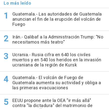
Lo más leído
Guatemala.- Las autoridades de Guatemala
anuncian el fin de la erupción del volcán de
Fuego
Irán.- Qalibaf a la Administración Trump: "No
necesitamos más teatro"
Ucrania.- Rusia cifra en 640 los civiles
muertos y en 540 los heridos en la invasión
ucraniana de la región de Kursk
Guatemala.- El volcán de Fuego de
Guatemala aumenta su actividad y obliga a
las primeras evacuaciones
EEUU propone ante la OEA "ir más allá"
contra "la dictadura" del matrimonio de