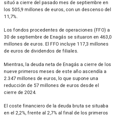
situó a cierre del pasado mes de septiembre en
los 505,9 millones de euros, con un descenso del
11,7%.
Los fondos procedentes de operaciones (FFO) a
30 de septiembre de Enagás se situaron en 463,0
millones de euros. El FFO incluye 117,3 millones
de euros de dividendos de filiales.
Mientras, la deuda neta de Enagás a cierre de los
nueve primeros meses de este año ascendía a
2.347 millones de euros, lo que supone una
reducción de 57 millones de euros desde el
cierre de 2024.
El coste financiero de la deuda bruta se situaba
en el 2,2%, frente al 2,7% al final de los primeros