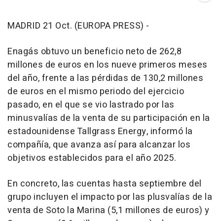
MADRID 21 Oct. (EUROPA PRESS) -
Enagás obtuvo un beneficio neto de 262,8
millones de euros en los nueve primeros meses
del año, frente a las pérdidas de 130,2 millones
de euros en el mismo periodo del ejercicio
pasado, en el que se vio lastrado por las
minusvalías de la venta de su participación en la
estadounidense Tallgrass Energy, informó la
compañía, que avanza así para alcanzar los
objetivos establecidos para el año 2025.
En concreto, las cuentas hasta septiembre del
grupo incluyen el impacto por las plusvalías de la
venta de Soto la Marina (5,1 millones de euros) y