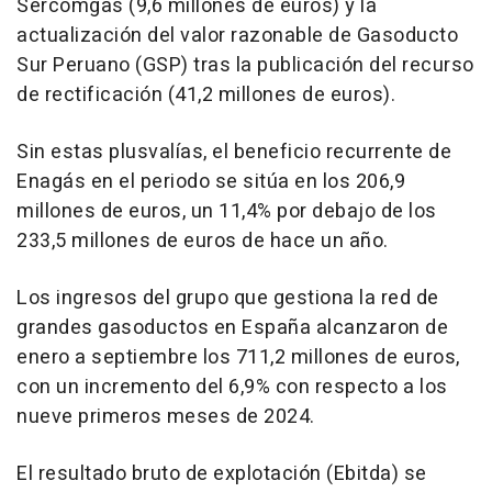
Sercomgas (9,6 millones de euros) y la
actualización del valor razonable de Gasoducto
Sur Peruano (GSP) tras la publicación del recurso
de rectificación (41,2 millones de euros).
Sin estas plusvalías, el beneficio recurrente de
Enagás en el periodo se sitúa en los 206,9
millones de euros, un 11,4% por debajo de los
233,5 millones de euros de hace un año.
Los ingresos del grupo que gestiona la red de
grandes gasoductos en España alcanzaron de
enero a septiembre los 711,2 millones de euros,
con un incremento del 6,9% con respecto a los
nueve primeros meses de 2024.
El resultado bruto de explotación (Ebitda) se