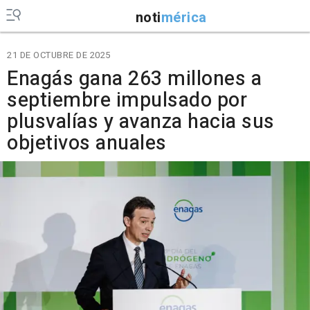
noti
mérica
21 DE OCTUBRE DE 2025
Enagás gana 263 millones a
septiembre impulsado por
plusvalías y avanza hacia sus
objetivos anuales