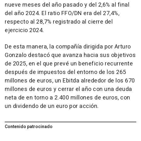
nueve meses del año pasado y del 2,6% al final
del año 2024. El ratio FFO/DN era del 27,4%,
respecto al 28,7% registrado al cierre del
ejercicio 2024.
De esta manera, la compañía dirigida por Arturo
Gonzalo destacó que avanza hacia sus objetivos
de 2025, en el que prevé un beneficio recurrente
después de impuestos del entorno de los 265
millones de euros, un Ebitda alrededor de los 670
millones de euros y cerrar el año con una deuda
neta de en torno a 2.400 millones de euros, con
un dividendo de un euro por acción.
Contenido patrocinado