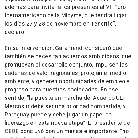
además para invitar a los presentes al VII Foro
Iberoamericano de la Mipyme, que tendrá lugar
los días 27 y 28 de noviembre en Tenerife”,
declaró.
En su intervención, Garamendi consideró que
también se necesitan acuerdos ambiciosos, que
promuevan el desarrollo conjunto, impulsen las
cadenas de valor regionales, protejan el medio
ambiente, y generen oportunidades de empleo y
progreso para nuestras sociedades. En ese
sentido, “la puesta en marcha del Acuerdo UE-
Mercosur debe ser una prioridad compartida, y
Paraguay puede y debe jugar un papel de
liderazgo en esta nueva etapa”. El presidente de
CEOE concluyó con un mensaje importante: “no