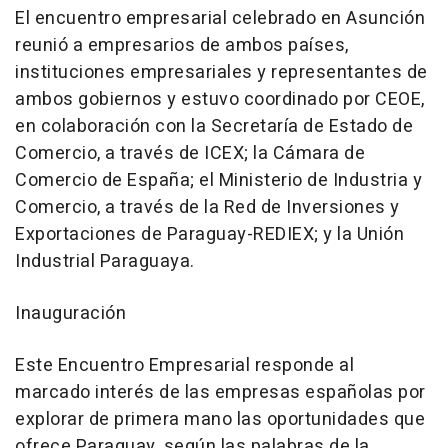
El encuentro empresarial celebrado en Asunción
reunió a empresarios de ambos países,
instituciones empresariales y representantes de
ambos gobiernos y estuvo coordinado por CEOE,
en colaboración con la Secretaría de Estado de
Comercio, a través de ICEX; la Cámara de
Comercio de España; el Ministerio de Industria y
Comercio, a través de la Red de Inversiones y
Exportaciones de Paraguay-REDIEX; y la Unión
Industrial Paraguaya.
Inauguración
Este Encuentro Empresarial responde al
marcado interés de las empresas españolas por
explorar de primera mano las oportunidades que
ofrece Paraguay, según las palabras de la