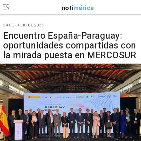
noti
mérica
24 DE JULIO DE 2025
Encuentro España-Paraguay:
oportunidades compartidas con
la mirada puesta en MERCOSUR