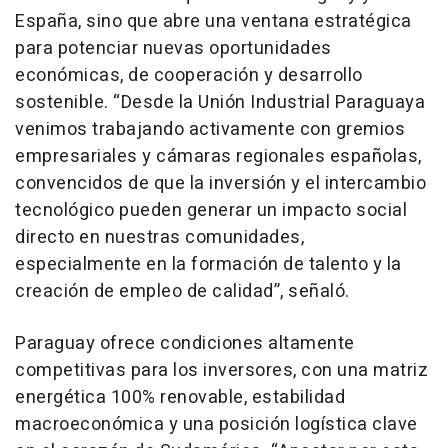
España, sino que abre una ventana estratégica
para potenciar nuevas oportunidades
económicas, de cooperación y desarrollo
sostenible. “Desde la Unión Industrial Paraguaya
venimos trabajando activamente con gremios
empresariales y cámaras regionales españolas,
convencidos de que la inversión y el intercambio
tecnológico pueden generar un impacto social
directo en nuestras comunidades,
especialmente en la formación de talento y la
creación de empleo de calidad”, señaló.
Paraguay ofrece condiciones altamente
competitivas para los inversores, con una matriz
energética 100% renovable, estabilidad
macroeconómica y una posición logística clave