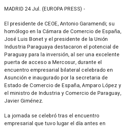
MADRID 24 Jul. (EUROPA PRESS) -
El presidente de CEOE, Antonio Garamendi; su
homólogo en la Cámara de Comercio de España,
José Luis Bonet y el presidente de la Unión
Industria Paraguaya destacaron el potencial de
Paraguay para la inversión, al ser una excelente
puerta de acceso a Mercosur, durante el
encuentro empresarial bilateral celebrado en
Asunción e inaugurado por la secretaria de
Estado de Comercio de España, Amparo López y
el ministro de Industria y Comercio de Paraguay,
Javier Giménez.
La jornada se celebró tras el encuentro
empresarial que tuvo lugar el día antes en