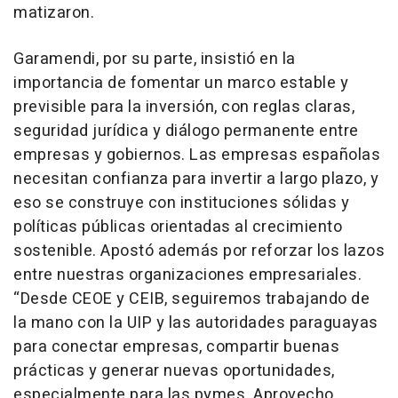
matizaron.
Garamendi, por su parte, insistió en la
importancia de fomentar un marco estable y
previsible para la inversión, con reglas claras,
seguridad jurídica y diálogo permanente entre
empresas y gobiernos. Las empresas españolas
necesitan confianza para invertir a largo plazo, y
eso se construye con instituciones sólidas y
políticas públicas orientadas al crecimiento
sostenible. Apostó además por reforzar los lazos
entre nuestras organizaciones empresariales.
“Desde CEOE y CEIB, seguiremos trabajando de
la mano con la UIP y las autoridades paraguayas
para conectar empresas, compartir buenas
prácticas y generar nuevas oportunidades,
especialmente para las pymes. Aprovecho