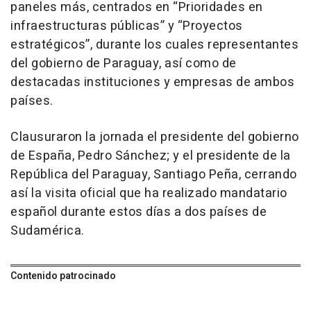
paneles más, centrados en “Prioridades en
infraestructuras públicas” y “Proyectos
estratégicos”, durante los cuales representantes
del gobierno de Paraguay, así como de
destacadas instituciones y empresas de ambos
países.
Clausuraron la jornada el presidente del gobierno
de España, Pedro Sánchez; y el presidente de la
República del Paraguay, Santiago Peña, cerrando
así la visita oficial que ha realizado mandatario
español durante estos días a dos países de
Sudamérica.
Contenido patrocinado