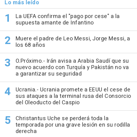
Lo más leído
La UEFA confirma el "pago por cese" a la
supuesta amante de Infantino
Muere el padre de Leo Messi, Jorge Messi, a
los 68 años
O.Próximo.- Irán avisa a Arabia Saudí que su
nuevo acuerdo con Turquía y Pakistán no va
a garantizar su seguridad
Ucrania.- Ucrania promete a EEUU el cese de
sus ataques a la terminal rusa del Consorcio
del Oleoducto del Caspio
Christantus Uche se perderá toda la
temporada por una grave lesión en su rodilla
derecha