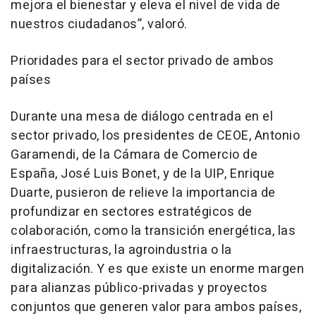
mejora el bienestar y eleva el nivel de vida de
nuestros ciudadanos”, valoró.
Prioridades para el sector privado de ambos
países
Durante una mesa de diálogo centrada en el
sector privado, los presidentes de CEOE, Antonio
Garamendi, de la Cámara de Comercio de
España, José Luis Bonet, y de la UIP, Enrique
Duarte, pusieron de relieve la importancia de
profundizar en sectores estratégicos de
colaboración, como la transición energética, las
infraestructuras, la agroindustria o la
digitalización. Y es que existe un enorme margen
para alianzas público-privadas y proyectos
conjuntos que generen valor para ambos países,