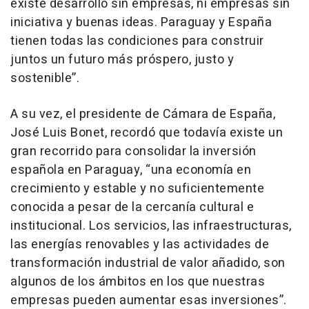
existe desarrollo sin empresas, ni empresas sin
iniciativa y buenas ideas. Paraguay y España
tienen todas las condiciones para construir
juntos un futuro más próspero, justo y
sostenible”.
A su vez, el presidente de Cámara de España,
José Luis Bonet, recordó que todavía existe un
gran recorrido para consolidar la inversión
española en Paraguay, “una economía en
crecimiento y estable y no suficientemente
conocida a pesar de la cercanía cultural e
institucional. Los servicios, las infraestructuras,
las energías renovables y las actividades de
transformación industrial de valor añadido, son
algunos de los ámbitos en los que nuestras
empresas pueden aumentar esas inversiones”.