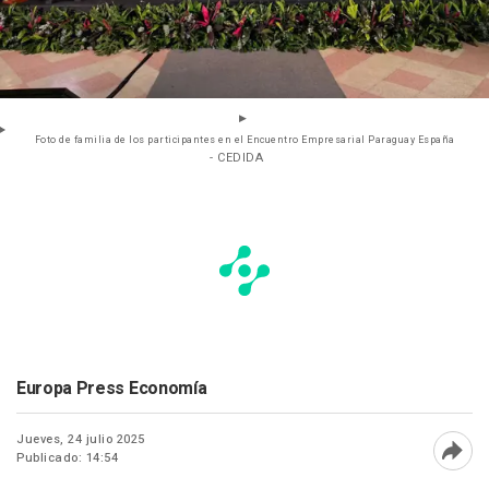
Foto de familia de los participantes en el Encuentro Empresarial Paraguay España
- CEDIDA
Europa Press Economía
Jueves, 24 julio 2025
Publicado: 14:54
Abri