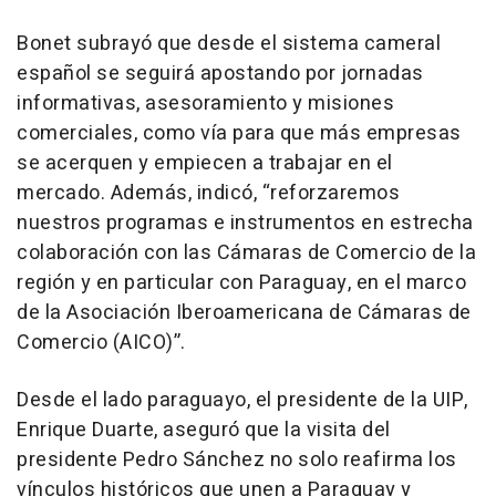
Bonet subrayó que desde el sistema cameral
español se seguirá apostando por jornadas
informativas, asesoramiento y misiones
comerciales, como vía para que más empresas
se acerquen y empiecen a trabajar en el
mercado. Además, indicó, “reforzaremos
nuestros programas e instrumentos en estrecha
colaboración con las Cámaras de Comercio de la
región y en particular con Paraguay, en el marco
de la Asociación Iberoamericana de Cámaras de
Comercio (AICO)”.
Desde el lado paraguayo, el presidente de la UIP,
Enrique Duarte, aseguró que la visita del
presidente Pedro Sánchez no solo reafirma los
vínculos históricos que unen a Paraguay y