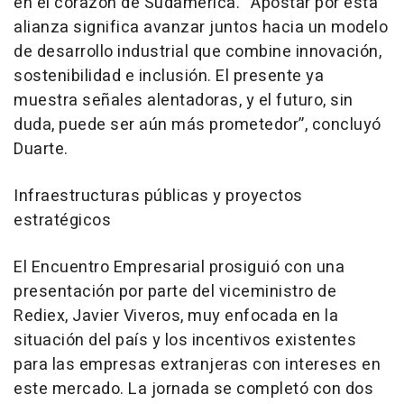
en el corazón de Sudamérica. “Apostar por esta
alianza significa avanzar juntos hacia un modelo
de desarrollo industrial que combine innovación,
sostenibilidad e inclusión. El presente ya
muestra señales alentadoras, y el futuro, sin
duda, puede ser aún más prometedor”, concluyó
Duarte.
Infraestructuras públicas y proyectos
estratégicos
El Encuentro Empresarial prosiguió con una
presentación por parte del viceministro de
Rediex, Javier Viveros, muy enfocada en la
situación del país y los incentivos existentes
para las empresas extranjeras con intereses en
este mercado. La jornada se completó con dos