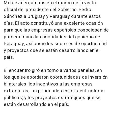
Montevideo, ambos en el marco de la visita
oficial del presidente del Gobierno, Pedro
Sánchez a Uruguay y Paraguay durante estos
días. El acto constituyó una excelente ocasión
para que las empresas españolas conociesen de
primera mano las prioridades del gobierno de
Paraguay, así como los sectores de oportunidad
y proyectos que se están desarrollando en el
país.
El encuentro giró en torno a varios paneles, en
los que se abordaron oportunidades de inversión
bilaterales; los incentivos a las empresas
extranjeras, las prioridades en infraestructuras
públicas; y los proyectos estratégicos que se
están desarrollando en el país.