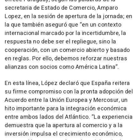
secretaria de Estado de Comercio, Amparo
Lopez, en la sesión de apertura de la jornada; en
la que también aseguró que “en un contexto
internacional marcado por la incertidumbre, la
respuesta no debe ser el repliegue, sino la
cooperación, con un comercio abierto y basado
en reglas. Por ello, debemos reforzar nuestras
alianzas con socios como América Latina”.
En esta línea, López declaró que España reitera
su firme compromiso con la pronta adopción del
Acuerdo entre la Unión Europea y Mercosur, un
hito importante para la integración económica
entre ambos lados del Atlántico. “La experiencia
demuestra que la apertura al comercio y a la
inversión impulsa el crecimiento económico,