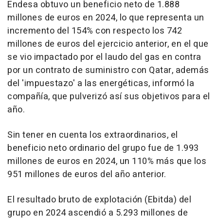
Endesa obtuvo un beneficio neto de 1.888
millones de euros en 2024, lo que representa un
incremento del 154% con respecto los 742
millones de euros del ejercicio anterior, en el que
se vio impactado por el laudo del gas en contra
por un contrato de suministro con Qatar, además
del 'impuestazo' a las energéticas, informó la
compañía, que pulverizó así sus objetivos para el
año.
Sin tener en cuenta los extraordinarios, el
beneficio neto ordinario del grupo fue de 1.993
millones de euros en 2024, un 110% más que los
951 millones de euros del año anterior.
El resultado bruto de explotación (Ebitda) del
grupo en 2024 ascendió a 5.293 millones de