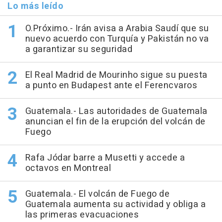
Lo más leído
O.Próximo.- Irán avisa a Arabia Saudí que su
nuevo acuerdo con Turquía y Pakistán no va
a garantizar su seguridad
El Real Madrid de Mourinho sigue su puesta
a punto en Budapest ante el Ferencvaros
Guatemala.- Las autoridades de Guatemala
anuncian el fin de la erupción del volcán de
Fuego
Rafa Jódar barre a Musetti y accede a
octavos en Montreal
Guatemala.- El volcán de Fuego de
Guatemala aumenta su actividad y obliga a
las primeras evacuaciones