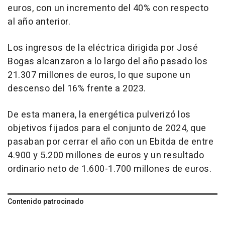
euros, con un incremento del 40% con respecto
al año anterior.
Los ingresos de la eléctrica dirigida por José
Bogas alcanzaron a lo largo del año pasado los
21.307 millones de euros, lo que supone un
descenso del 16% frente a 2023.
De esta manera, la energética pulverizó los
objetivos fijados para el conjunto de 2024, que
pasaban por cerrar el año con un Ebitda de entre
4.900 y 5.200 millones de euros y un resultado
ordinario neto de 1.600-1.700 millones de euros.
Contenido patrocinado