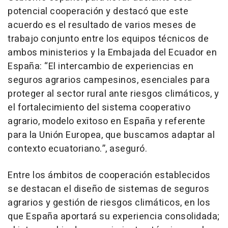
potencial cooperación y destacó que este
acuerdo es el resultado de varios meses de
trabajo conjunto entre los equipos técnicos de
ambos ministerios y la Embajada del Ecuador en
España: “El intercambio de experiencias en
seguros agrarios campesinos, esenciales para
proteger al sector rural ante riesgos climáticos, y
el fortalecimiento del sistema cooperativo
agrario, modelo exitoso en España y referente
para la Unión Europea, que buscamos adaptar al
contexto ecuatoriano.”, aseguró.
Entre los ámbitos de cooperación establecidos
se destacan el diseño de sistemas de seguros
agrarios y gestión de riesgos climáticos, en los
que España aportará su experiencia consolidada;