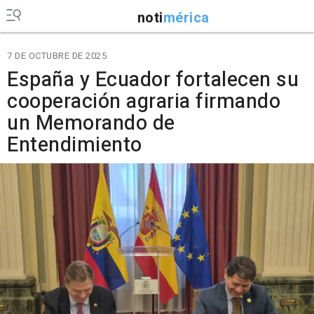
noti
mérica
7 DE OCTUBRE DE 2025
España y Ecuador fortalecen su
cooperación agraria firmando
un Memorando de
Entendimiento