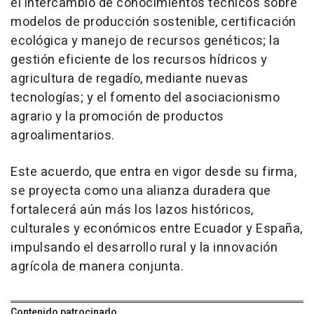
el intercambio de conocimientos técnicos sobre
modelos de producción sostenible, certificación
ecológica y manejo de recursos genéticos; la
gestión eficiente de los recursos hídricos y
agricultura de regadío, mediante nuevas
tecnologías; y el fomento del asociacionismo
agrario y la promoción de productos
agroalimentarios.
Este acuerdo, que entra en vigor desde su firma,
se proyecta como una alianza duradera que
fortalecerá aún más los lazos históricos,
culturales y económicos entre Ecuador y España,
impulsando el desarrollo rural y la innovación
agrícola de manera conjunta.
Contenido patrocinado