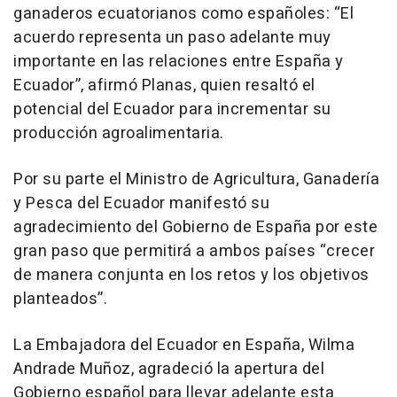
ganaderos ecuatorianos como españoles: “El
acuerdo representa un paso adelante muy
importante en las relaciones entre España y
Ecuador”, afirmó Planas, quien resaltó el
potencial del Ecuador para incrementar su
producción agroalimentaria.
Por su parte el Ministro de Agricultura, Ganadería
y Pesca del Ecuador manifestó su
agradecimiento del Gobierno de España por este
gran paso que permitirá a ambos países “crecer
de manera conjunta en los retos y los objetivos
planteados”.
La Embajadora del Ecuador en España, Wilma
Andrade Muñoz, agradeció la apertura del
Gobierno español para llevar adelante esta