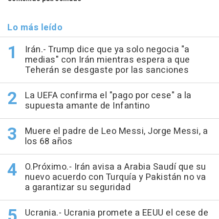
Lo más leído
Irán.- Trump dice que ya solo negocia "a
medias" con Irán mientras espera a que
Teherán se desgaste por las sanciones
La UEFA confirma el "pago por cese" a la
supuesta amante de Infantino
Muere el padre de Leo Messi, Jorge Messi, a
los 68 años
O.Próximo.- Irán avisa a Arabia Saudí que su
nuevo acuerdo con Turquía y Pakistán no va
a garantizar su seguridad
Ucrania.- Ucrania promete a EEUU el cese de