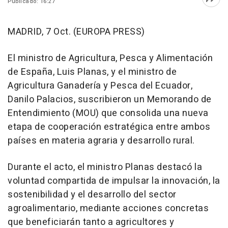
Publicado: 16:27
Abri
MADRID, 7 Oct. (EUROPA PRESS)
El ministro de Agricultura, Pesca y Alimentación
de España, Luis Planas, y el ministro de
Agricultura Ganadería y Pesca del Ecuador,
Danilo Palacios, suscribieron un Memorando de
Entendimiento (MOU) que consolida una nueva
etapa de cooperación estratégica entre ambos
países en materia agraria y desarrollo rural.
Durante el acto, el ministro Planas destacó la
voluntad compartida de impulsar la innovación, la
sostenibilidad y el desarrollo del sector
agroalimentario, mediante acciones concretas
que beneficiarán tanto a agricultores y