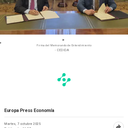
Firma del Memorando de Entendimiento
- CEDIDA
Europa Press Economía
Martes, 7 octubre 2025