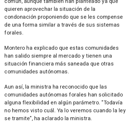
común, aunque también han planteado ya que
quieren aprovechar la situación de la
condonación proponiendo que se les compense
de una forma similar a través de sus sistemas
forales.
Montero ha explicado que estas comunidades
han salido siempre al mercado y tienen una
situación financiera más saneada que otras
comunidades autónomas.
Aun así, la ministra ha reconocido que las
comunidades autónomas forales han solicitado
alguna flexibilidad en algún parámetro. "Todavía
no hemos visto cuál. Ya lo veremos cuando la ley
se tramite", ha aclarado la ministra.