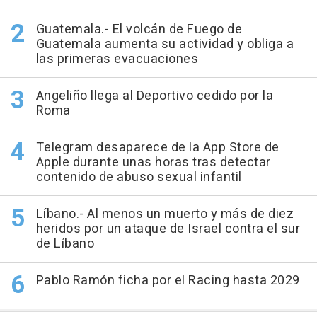
Guatemala.- El volcán de Fuego de
Guatemala aumenta su actividad y obliga a
las primeras evacuaciones
Angeliño llega al Deportivo cedido por la
Roma
Telegram desaparece de la App Store de
Apple durante unas horas tras detectar
contenido de abuso sexual infantil
Líbano.- Al menos un muerto y más de diez
heridos por un ataque de Israel contra el sur
de Líbano
Pablo Ramón ficha por el Racing hasta 2029