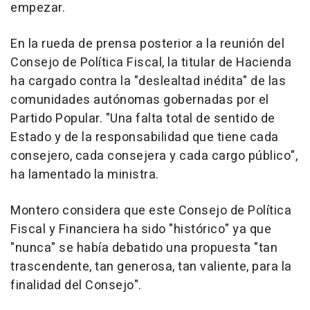
empezar.
En la rueda de prensa posterior a la reunión del
Consejo de Política Fiscal, la titular de Hacienda
ha cargado contra la "deslealtad inédita" de las
comunidades autónomas gobernadas por el
Partido Popular. "Una falta total de sentido de
Estado y de la responsabilidad que tiene cada
consejero, cada consejera y cada cargo público",
ha lamentado la ministra.
Montero considera que este Consejo de Política
Fiscal y Financiera ha sido "histórico" ya que
"nunca" se había debatido una propuesta "tan
trascendente, tan generosa, tan valiente, para la
finalidad del Consejo".