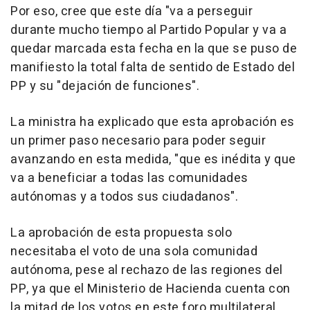
Por eso, cree que este día "va a perseguir
durante mucho tiempo al Partido Popular y va a
quedar marcada esta fecha en la que se puso de
manifiesto la total falta de sentido de Estado del
PP y su "dejación de funciones".
La ministra ha explicado que esta aprobación es
un primer paso necesario para poder seguir
avanzando en esta medida, "que es inédita y que
va a beneficiar a todas las comunidades
autónomas y a todos sus ciudadanos".
La aprobación de esta propuesta solo
necesitaba el voto de una sola comunidad
autónoma, pese al rechazo de las regiones del
PP, ya que el Ministerio de Hacienda cuenta con
la mitad de los votos en este foro multilateral.