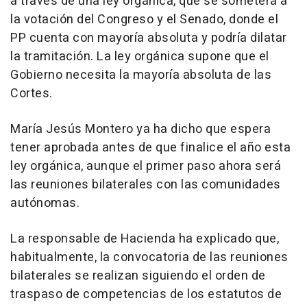
a través de una ley orgánica, que se someterá a
la votación del Congreso y el Senado, donde el
PP cuenta con mayoría absoluta y podría dilatar
la tramitación. La ley orgánica supone que el
Gobierno necesita la mayoría absoluta de las
Cortes.
María Jesús Montero ya ha dicho que espera
tener aprobada antes de que finalice el año esta
ley orgánica, aunque el primer paso ahora será
las reuniones bilaterales con las comunidades
autónomas.
La responsable de Hacienda ha explicado que,
habitualmente, la convocatoria de las reuniones
bilaterales se realizan siguiendo el orden de
traspaso de competencias de los estatutos de