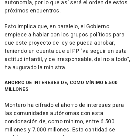
autonomía, por lo que así será el orden de estos
próximos encuentros.
Esto implica que, en paralelo, el Gobierno
empiece a hablar con los grupos políticos para
que este proyecto de ley se pueda aprobar,
teniendo en cuenta que el PP "va seguir en esta
actitud infantil, y de irresponsable, del no a todo",
ha augurado la ministra.
AHORRO DE INTERESES DE, COMO MÍNIMO 6.500
MILLONES
Montero ha cifrado el ahorro de intereses para
las comunidades autónomas con esta
condonación de, como mínimo, entre 6.500
millones y 7.000 millones. Esta cantidad se