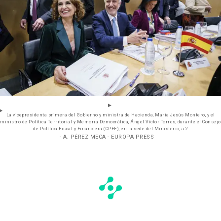
La vicepresidenta primera del Gobierno y ministra de Hacienda, María Jesús Montero, y el
ministro de Política Territorial y Memoria Democrática, Ángel Víctor Torres, durante el Consejo
de Política Fiscal y Financiera (CPFF), en la sede del Ministerio, a 2
- A. PÉREZ MECA - EUROPA PRESS