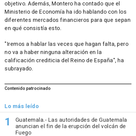
objetivo. Además, Montero ha contado que el
Ministerio de Economía ha ido hablando con los
diferentes mercados financieros para que sepan
en qué consistía esto.
"Iremos a hablar las veces que hagan falta, pero
no va a haber ninguna alteración en la
calificación crediticia del Reino de España", ha
subrayado.
Contenido patrocinado
Lo más leído
Guatemala.- Las autoridades de Guatemala
anuncian el fin de la erupción del volcán de
Fuego