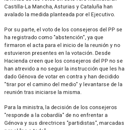
Castilla-La Mancha, Asturias y Cataluña han
avalado la medida planteada por el Ejecutivo.
Por su parte, el voto de los consejeros del PP se
ha registrado como "abstención", ya que
firmaron el acta para el inicio de la reunión y no
estuvieron presentes en la votación. Desde
Hacienda creen que los consejeros del PP no se
han atrevido a no seguir la instrucción que les ha
dado Génova de votar en contra y han decidido
"tirar por el camino del medio" y levantarse de la
reunión tras iniciarse la misma.
Para la ministra, la decisión de los consejeros
"responde a la cobardía" de no enfrentar a
Génova y sus directrices "partidistas", marcadas