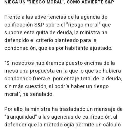
NIEGA UN "RIESGO MORAL", COMO ADVIERTE S&P
Frente a las advertencias de la agencia de
calificación S&P sobre el "riesgo moral" que
supone esta quita de deuda, la ministra ha
defendido el criterio planteado para la
condonación, que es por habitante ajustado.
"Si nosotros hubiéramos puesto encima de la
mesa una propuesta en la que lo que se hubiera
condonado fuera el porcentaje total de la deuda,
sin más cuestión, sí podría haber un riesgo
moral", ha señalado.
Por ello, la ministra ha trasladado un mensaje de
"tranquilidad" a las agencias de calificación, al
defender que la metodología permite un cálculo