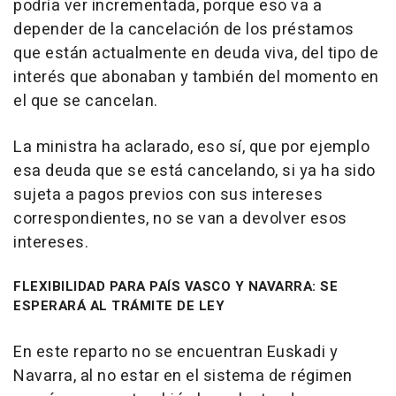
podría ver incrementada, porque eso va a
depender de la cancelación de los préstamos
que están actualmente en deuda viva, del tipo de
interés que abonaban y también del momento en
el que se cancelan.
La ministra ha aclarado, eso sí, que por ejemplo
esa deuda que se está cancelando, si ya ha sido
sujeta a pagos previos con sus intereses
correspondientes, no se van a devolver esos
intereses.
FLEXIBILIDAD PARA PAÍS VASCO Y NAVARRA: SE
ESPERARÁ AL TRÁMITE DE LEY
En este reparto no se encuentran Euskadi y
Navarra, al no estar en el sistema de régimen