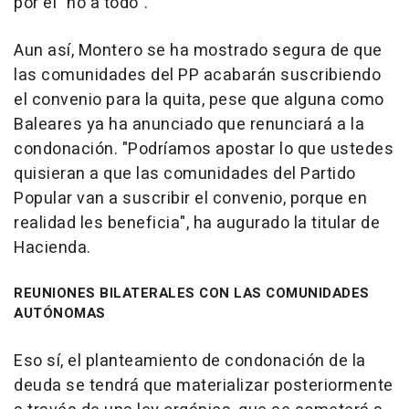
por el "no a todo".
Aun así, Montero se ha mostrado segura de que
las comunidades del PP acabarán suscribiendo
el convenio para la quita, pese que alguna como
Baleares ya ha anunciado que renunciará a la
condonación. "Podríamos apostar lo que ustedes
quisieran a que las comunidades del Partido
Popular van a suscribir el convenio, porque en
realidad les beneficia", ha augurado la titular de
Hacienda.
REUNIONES BILATERALES CON LAS COMUNIDADES
AUTÓNOMAS
Eso sí, el planteamiento de condonación de la
deuda se tendrá que materializar posteriormente