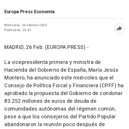
Europa Press Economía
Miércoles, 26 febrero 2025
Publicado: 23:47
Abri
MADRID, 26 Feb. (EUROPA PRESS) -
La vicepresidenta primera y ministra de
Hacienda del Gobierno de España, María Jesús
Montero, ha anunciado este miércoles que el
Consejo de Política Fiscal y Financiera (CPFF) ha
aprobado la propuesta del Gobierno de condonar
83.252 millones de euros de deuda de
comunidades autónomas del régimen común,
pese a que los consejeros del Partido Popular
abandonaron la reunión poco después de