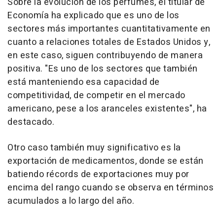
Sobre la evolución de los perfumes, el titular de
Economía ha explicado que es uno de los
sectores más importantes cuantitativamente en
cuanto a relaciones totales de Estados Unidos y,
en este caso, siguen contribuyendo de manera
positiva. "Es uno de los sectores que también
está manteniendo esa capacidad de
competitividad, de competir en el mercado
americano, pese a los aranceles existentes", ha
destacado.
Otro caso también muy significativo es la
exportación de medicamentos, donde se están
batiendo récords de exportaciones muy por
encima del rango cuando se observa en términos
acumulados a lo largo del año.