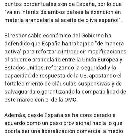
puntos porcentuales son de España, por lo que
"va en interés de ambos países la exención en
materia arancelaria al aceite de oliva español".
El responsable económico del Gobierno ha
defendido que España ha trabajado "de manera
activa" para reforzar o introducir modificaciones
al acuerdo arancelario entre la Unión Europea y
Estados Unidos, reforzando la seguridad y la
capacidad de respuesta de la UE, apostando el
fortalecimiento de cláusulas suspensivas y de
salvaguarda o garantizando la compatibilidad de
este marco con el de la OMC.
Además, desde España se ha considerado el
acuerdo como un paso provisional hacia lo que
podría ser una liberalización comercial a medio