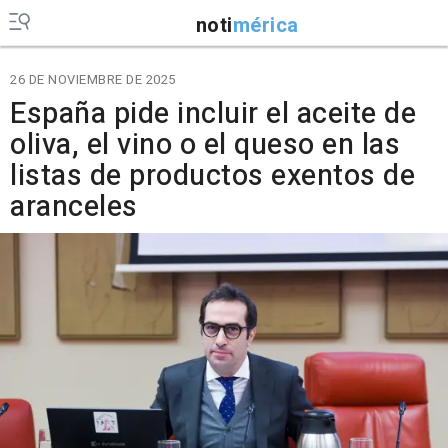
noti
mérica
26 DE NOVIEMBRE DE 2025
España pide incluir el aceite de
oliva, el vino o el queso en las
listas de productos exentos de
aranceles