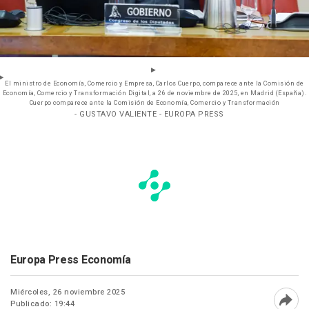
El ministro de Economía, Comercio y Empresa, Carlos Cuerpo, comparece ante la Comisión de
Economía, Comercio y Transformación Digital, a 26 de noviembre de 2025, en Madrid (España).
Cuerpo comparece ante la Comisión de Economía, Comercio y Transformación
- GUSTAVO VALIENTE - EUROPA PRESS
Europa Press Economía
Miércoles, 26 noviembre 2025
Publicado: 19:44
Abri