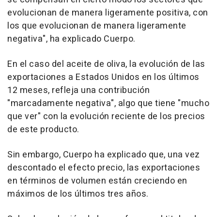
evolucionan de manera ligeramente positiva, con
los que evolucionan de manera ligeramente
negativa", ha explicado Cuerpo.
En el caso del aceite de oliva, la evolución de las
exportaciones a Estados Unidos en los últimos
12 meses, refleja una contribución
"marcadamente negativa", algo que tiene "mucho
que ver" con la evolución reciente de los precios
de este producto.
Sin embargo, Cuerpo ha explicado que, una vez
descontado el efecto precio, las exportaciones
en términos de volumen están creciendo en
máximos de los últimos tres años.