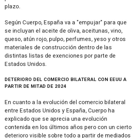
plazo.
Según Cuerpo, España va a "empujar" para que
se incluyan el aceite de oliva, aceitunas, vino,
queso, atún rojo, pulpo, perfumes, yeso y otros
materiales de construcción dentro de las
distintas listas de exenciones por parte de
Estados Unidos.
DETERIORO DEL COMERCIO BILATERAL CON EEUU A
PARTIR DE MITAD DE 2024
En cuanto a la evolución del comercio bilateral
entre Estados Unidos y España, Cuerpo ha
explicado que se aprecia una evolución
contenida en los últimos años pero con un cierto
deterioro visible sobre todo a partir de mediados