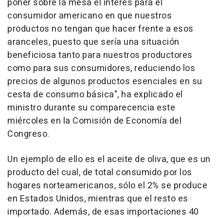
poner sobre la mesa el interés para el
consumidor americano en que nuestros
productos no tengan que hacer frente a esos
aranceles, puesto que sería una situación
beneficiosa tanto para nuestros productores
como para sus consumidores, reduciendo los
precios de algunos productos esenciales en su
cesta de consumo básica", ha explicado el
ministro durante su comparecencia este
miércoles en la Comisión de Economía del
Congreso.
Un ejemplo de ello es el aceite de oliva, que es un
producto del cual, de total consumido por los
hogares norteamericanos, sólo el 2% se produce
en Estados Unidos, mientras que el resto es
importado. Además, de esas importaciones 40