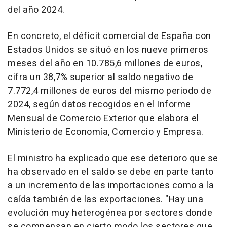
del año 2024.
En concreto, el déficit comercial de España con
Estados Unidos se situó en los nueve primeros
meses del año en 10.785,6 millones de euros,
cifra un 38,7% superior al saldo negativo de
7.772,4 millones de euros del mismo periodo de
2024, según datos recogidos en el Informe
Mensual de Comercio Exterior que elabora el
Ministerio de Economía, Comercio y Empresa.
El ministro ha explicado que ese deterioro que se
ha observado en el saldo se debe en parte tanto
a un incremento de las importaciones como a la
caída también de las exportaciones. "Hay una
evolución muy heterogénea por sectores donde
se compensan en cierto modo los sectores que