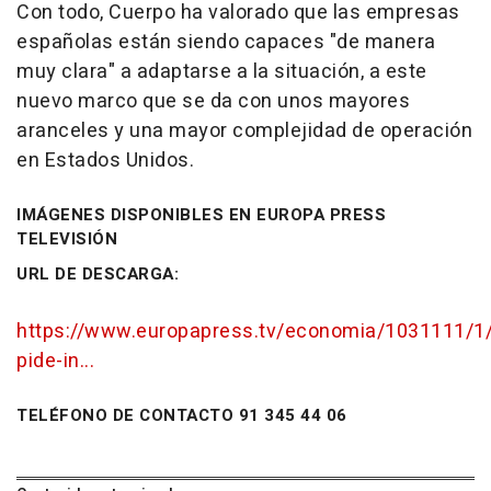
Con todo, Cuerpo ha valorado que las empresas
españolas están siendo capaces "de manera
muy clara" a adaptarse a la situación, a este
nuevo marco que se da con unos mayores
aranceles y una mayor complejidad de operación
en Estados Unidos.
IMÁGENES DISPONIBLES EN EUROPA PRESS
TELEVISIÓN
URL DE DESCARGA:
https://www.europapress.tv/economia/1031111/1
pide-in...
TELÉFONO DE CONTACTO 91 345 44 06