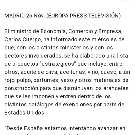
MADRID 26 Nov. (EUROPA PRESS TELEVISIÓN) -
El ministro de Economía, Comercio y Empresa,
Carlos Cuerpo, ha informado este miércoles de
que, con los distintos ministerios y con los
sectores involucrados, se ha elaborado una lista
de productos "estratégicos" que incluye, entre
otros, aceite de oliva, aceitunas, vino, queso, atún
rojo, pulpo, perfumes, yeso y otros materiales de
construcción para que disminuyan los aranceles
que se les imponen y entren dentro de los
distintos catálogos de exenciones por parte de
Estados Unidos.
"Desde España estamos intentando avanzar en