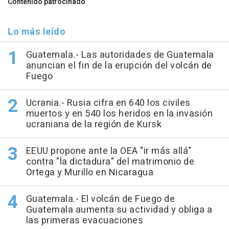
Contenido patrocinado
Lo más leído
Guatemala.- Las autoridades de Guatemala
anuncian el fin de la erupción del volcán de
Fuego
Ucrania.- Rusia cifra en 640 los civiles
muertos y en 540 los heridos en la invasión
ucraniana de la región de Kursk
EEUU propone ante la OEA "ir más allá"
contra "la dictadura" del matrimonio de
Ortega y Murillo en Nicaragua
Guatemala.- El volcán de Fuego de
Guatemala aumenta su actividad y obliga a
las primeras evacuaciones