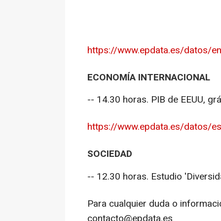
https://www.epdata.es/datos/en
ECONOMÍA INTERNACIONAL
-- 14.30 horas. PIB de EEUU, gr
https://www.epdata.es/datos/es
SOCIEDAD
-- 12.30 horas. Estudio 'Diversid
Para cualquier duda o informaci
contacto@epdata.es