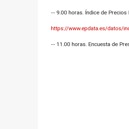
-- 9.00 horas. Índice de Precios
https://www.epdata.es/datos/indi
-- 11.00 horas. Encuesta de Pre