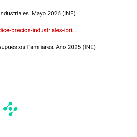
 Industriales. Mayo 2026 (INE)
ce-precios-industriales-ipri...
supuestos Familiares. Año 2025 (INE)