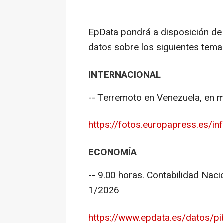
EpData pondrá a disposición de
datos sobre los siguientes tema
INTERNACIONAL
-- Terremoto en Venezuela, en 
https://fotos.europapress.es/i
ECONOMÍA
-- 9.00 horas. Contabilidad Naci
1/2026
https://www.epdata.es/datos/pib