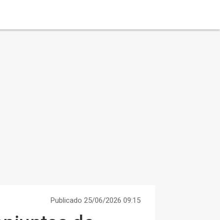
Publicado 25/06/2026 09:15