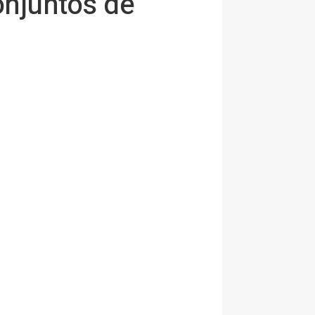
onjuntos de