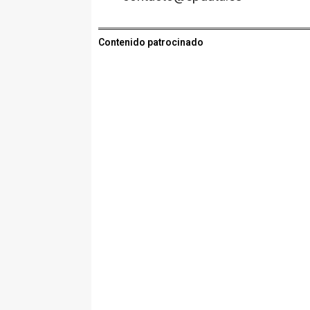
Contenido patrocinado