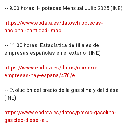
-- 9.00 horas. Hipotecas Mensual Julio 2025 (INE)
https://www.epdata.es/datos/hipotecas-
nacional-cantidad-impo...
-- 11.00 horas. Estadística de filiales de
empresas españolas en el exterior (INE)
https://www.epdata.es/datos/numero-
empresas-hay-espana/476/e...
-- Evolución del precio de la gasolina y del diésel
(INE)
https://www.epdata.es/datos/precio-gasolina-
gasoleo-diesel-e...