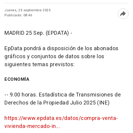
Jueves, 25 septiembre 2025
Publicado: 08:46
Abri
MADRID 25 Sep. (EPDATA) -
EpData pondrá a disposición de los abonados
gráficos y conjuntos de datos sobre los
siguientes temas previstos:
ECONOMÍA
-- 9.00 horas. Estadística de Transmisiones de
Derechos de la Propiedad Julio 2025 (INE)
https://www.epdata.es/datos/compra-venta-
vivienda-mercado-in...