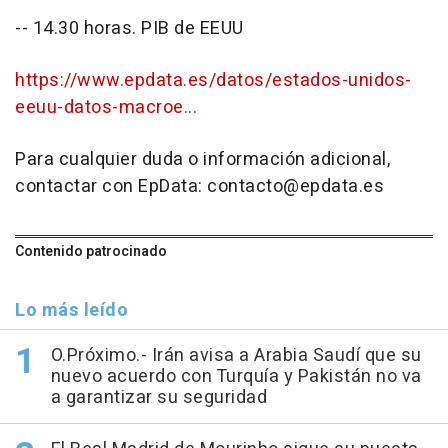
-- 14.30 horas. PIB de EEUU
https://www.epdata.es/datos/estados-unidos-
eeuu-datos-macroe...
Para cualquier duda o información adicional,
contactar con EpData: contacto@epdata.es
Contenido patrocinado
Lo más leído
O.Próximo.- Irán avisa a Arabia Saudí que su
nuevo acuerdo con Turquía y Pakistán no va
a garantizar su seguridad