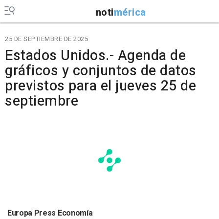
noti
mérica
25 DE SEPTIEMBRE DE 2025
Estados Unidos.- Agenda de
gráficos y conjuntos de datos
previstos para el jueves 25 de
septiembre
Europa Press Economía