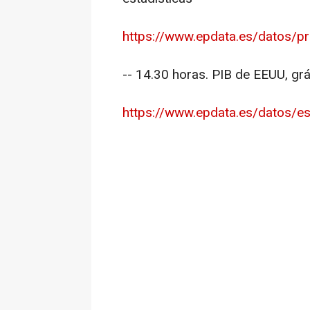
https://www.epdata.es/datos/pre
-- 14.30 horas. PIB de EEUU, gr
https://www.epdata.es/datos/es