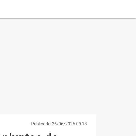
Publicado 26/06/2025 09:18