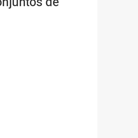
onjuntos de