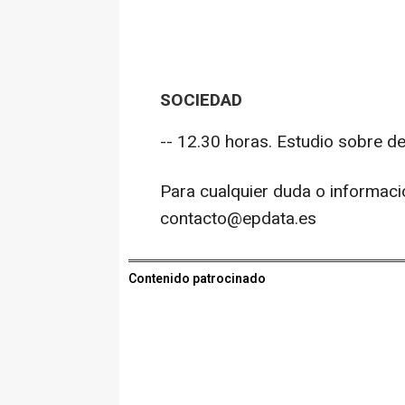
SOCIEDAD
-- 12.30 horas. Estudio sobre d
Para cualquier duda o informaci
contacto@epdata.es
Contenido patrocinado