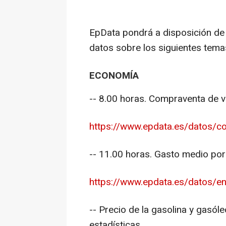
EpData pondrá a disposición de
datos sobre los siguientes tema
ECONOMÍA
-- 8.00 horas. Compraventa de v
https://www.epdata.es/datos/co
-- 11.00 horas. Gasto medio por
https://www.epdata.es/datos/en
-- Precio de la gasolina y gasóle
estadísticas