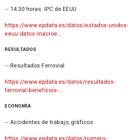
-- 14.30 horas. IPC de EEUU
https://www.epdata.es/datos/estados-unidos-
eeuu-datos-macroe...
RESULTADOS
-- Resultados Ferrovial
https://www.epdata.es/datos/resultados-
ferrovial-beneficios-...
ECONOMÍA
-- Accidentes de trabajo, gráficos
https://www.epdata.es/datos/numero-