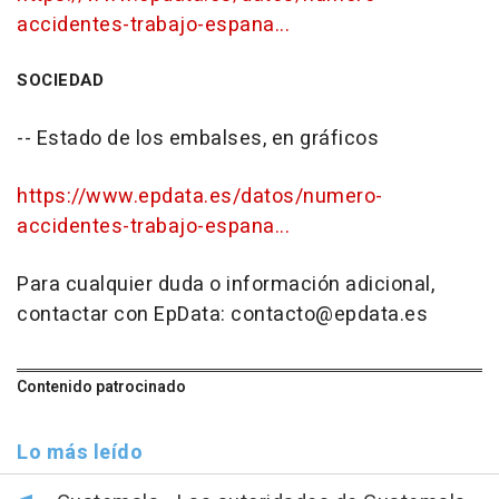
accidentes-trabajo-espana...
SOCIEDAD
-- Estado de los embalses, en gráficos
https://www.epdata.es/datos/numero-
accidentes-trabajo-espana...
Para cualquier duda o información adicional,
contactar con EpData: contacto@epdata.es
Contenido patrocinado
Lo más leído