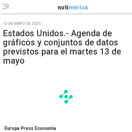
noti
mérica
13 DE MAYO DE 2025
Estados Unidos.- Agenda de
gráficos y conjuntos de datos
previstos para el martes 13 de
mayo
Europa Press Economía