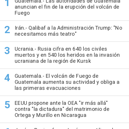
Guatemala.- Las autoridades de Guatemala
anuncian el fin de la erupción del volcán de
Fuego
Irán.- Qalibaf a la Administración Trump: "No
necesitamos más teatro"
Ucrania.- Rusia cifra en 640 los civiles
muertos y en 540 los heridos en la invasión
ucraniana de la región de Kursk
Guatemala.- El volcán de Fuego de
Guatemala aumenta su actividad y obliga a
las primeras evacuaciones
EEUU propone ante la OEA "ir más allá"
contra "la dictadura" del matrimonio de
Ortega y Murillo en Nicaragua