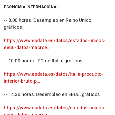
ECONOMÍA INTERNACIONAL
-- 8.00 horas. Desempleo en Reino Unido,
gráficos
https://www.epdata.es/datos/estados-unidos-
eeuu-datos-macroe...
-- 10.00 horas. IPC de Italia, gráficos
https://www.epdata.es/datos/italia-producto-
interior-bruto-p...
-- 14.30 horas. Desempleo en EEUU, gráficos
https://www.epdata.es/datos/estados-unidos-
eeuu-datos-macroe...