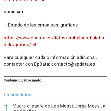
SOCIEDAD
-- Estado de los embalses, gráficos
https://www.epdata.es/datos/embalses-boletin-
hidrografico/54
Para cualquier duda o información adicional,
contactar con EpData: contacto@epdata.es
Contenido patrocinado
Lo más leído
Muere el padre de Leo Messi, Jorge Messi, a