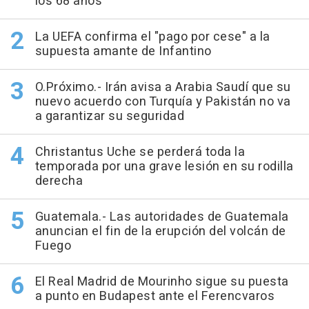
los 68 años
La UEFA confirma el "pago por cese" a la
supuesta amante de Infantino
O.Próximo.- Irán avisa a Arabia Saudí que su
nuevo acuerdo con Turquía y Pakistán no va
a garantizar su seguridad
Christantus Uche se perderá toda la
temporada por una grave lesión en su rodilla
derecha
Guatemala.- Las autoridades de Guatemala
anuncian el fin de la erupción del volcán de
Fuego
El Real Madrid de Mourinho sigue su puesta
a punto en Budapest ante el Ferencvaros