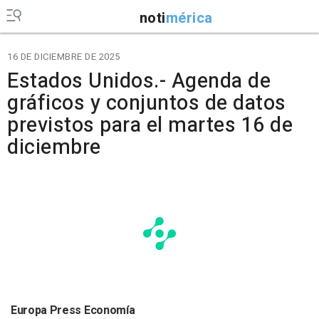
noti
mérica
16 DE DICIEMBRE DE 2025
Estados Unidos.- Agenda de
gráficos y conjuntos de datos
previstos para el martes 16 de
diciembre
Europa Press Economía