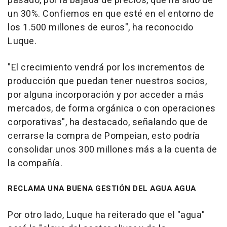
pasado, por la bajada de precios, que ha sido de
un 30%. Confiemos en que esté en el entorno de
los 1.500 millones de euros", ha reconocido
Luque.
"El crecimiento vendrá por los incrementos de
producción que puedan tener nuestros socios,
por alguna incorporación y por acceder a más
mercados, de forma orgánica o con operaciones
corporativas", ha destacado, señalando que de
cerrarse la compra de Pompeian, esto podría
consolidar unos 300 millones más a la cuenta de
la compañía.
RECLAMA UNA BUENA GESTIÓN DEL AGUA AGUA
Por otro lado, Luque ha reiterado que el "agua"