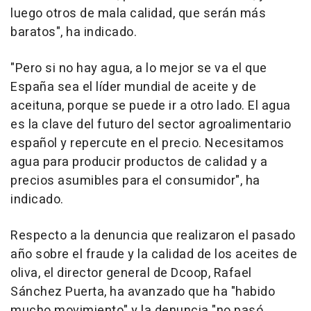
luego otros de mala calidad, que serán más
baratos", ha indicado.
"Pero si no hay agua, a lo mejor se va el que
España sea el líder mundial de aceite y de
aceituna, porque se puede ir a otro lado. El agua
es la clave del futuro del sector agroalimentario
español y repercute en el precio. Necesitamos
agua para producir productos de calidad y a
precios asumibles para el consumidor", ha
indicado.
Respecto a la denuncia que realizaron el pasado
año sobre el fraude y la calidad de los aceites de
oliva, el director general de Dcoop, Rafael
Sánchez Puerta, ha avanzado que ha "habido
mucho movimiento" y la denuncia "no pasó