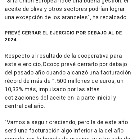
"Si la Unión Europea hace una buena gestión, el
aceite de oliva y otros sectores podrían lograr
una excepción de los aranceles", ha recalcado.
PREVÉ CERRAR EL EJERCICIO POR DEBAJO AL DE
2024
Respecto al resultado de la cooperativa para
este ejercicio, Dcoop prevé cerrarlo por debajo
del pasado año cuando alcanzó una facturación
récord de más de 1.500 millones de euros, un
10,33% más, impulsado por las altas
cotizaciones del aceite en la parte inicial y
central del año.
"Vamos a seguir creciendo, pero la de este año
será una facturación algo inferior a la del año