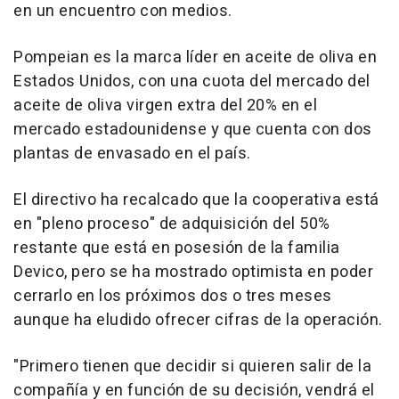
en un encuentro con medios.
Pompeian es la marca líder en aceite de oliva en
Estados Unidos, con una cuota del mercado del
aceite de oliva virgen extra del 20% en el
mercado estadounidense y que cuenta con dos
plantas de envasado en el país.
El directivo ha recalcado que la cooperativa está
en "pleno proceso" de adquisición del 50%
restante que está en posesión de la familia
Devico, pero se ha mostrado optimista en poder
cerrarlo en los próximos dos o tres meses
aunque ha eludido ofrecer cifras de la operación.
"Primero tienen que decidir si quieren salir de la
compañía y en función de su decisión, vendrá el