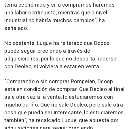
tema económico y si la compramos haremos
una labor continuista, mientras que a nivel
industrial no habría muchos cambios", ha
señalado.
No obstante, Luque ha reiterado que Dcoop
puede seguir creciendo a través de
adquisiciones, por lo que no descarta hacerse
con Deoleo, si volviera a estar en venta.
"Comprando o sin comprar Pompeian, Dcoop
está en condición de comprar. Que Deoleo al final
sale otra vez a la venta, lo estudiaremos con
mucho cariño. Que no sale Deoleo, pero sale otra
cosa que pueda ser interesante, lo estudiaremos
también", ha recalcado Luque, que apuesta por
adquisiciones para seguir creciendo.