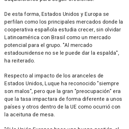
De esta forma, Estados Unidos y Europa se
perfilan como los principales mercados donde la
cooperativa española estudia crecer, sin olvidar
Latinoamérica con Brasil como un mercado
potencial para el grupo. "Al mercado
estadounidense no se le puede dar la espalda",
ha reiterado.
Respecto al impacto de los aranceles de
Estados Unidos, Luque ha reconocido "siempre
son malos", pero que la gran "preocupación" era
que la tasa impactara de forma diferente a unos
países y otros dentro de la UE como ocurrió con
la aceituna de mesa.