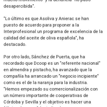
desapercibida".
"Lo último es que Asoliva y Anierac se han
puesto de acuerdo para proponer a la
Interprofesional un programa de excelencia de la
calidad del aceite de oliva española", ha
destacado.
Por otro lado, Sánchez de Puerta, que ha
recordado que Dcoop es un "referente nacional"
en almendra y pistacho, ha avanzado que la
compañía ha arrancado un "negocio incipiente"
como es el de la naranja para la industria.
"Hemos empezado su comercionalización con
un número importante de cooperativas de
Córdoba y Sevilla y el objetivo es hacer una