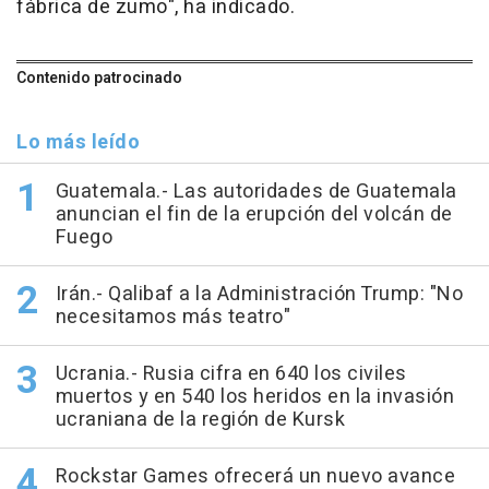
fábrica de zumo", ha indicado.
Contenido patrocinado
Lo más leído
Guatemala.- Las autoridades de Guatemala
anuncian el fin de la erupción del volcán de
Fuego
Irán.- Qalibaf a la Administración Trump: "No
necesitamos más teatro"
Ucrania.- Rusia cifra en 640 los civiles
muertos y en 540 los heridos en la invasión
ucraniana de la región de Kursk
Rockstar Games ofrecerá un nuevo avance