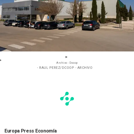
Archivo - Dcoop
- RAUL PEREZ/DCOOP - ARCHIVO
Europa Press Economía