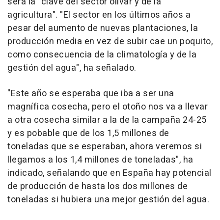
será la "clave del sector olivar y de la
agricultura". "El sector en los últimos años a
pesar del aumento de nuevas plantaciones, la
producción media en vez de subir cae un poquito,
como consecuencia de la climatología y de la
gestión del agua", ha señalado.
"Este año se esperaba que iba a ser una
magnífica cosecha, pero el otoño nos va a llevar
a otra cosecha similar a la de la campaña 24-25
y es pobable que de los 1,5 millones de
toneladas que se esperaban, ahora veremos si
llegamos a los 1,4 millones de toneladas", ha
indicado, señalando que en España hay potencial
de producción de hasta los dos millones de
toneladas si hubiera una mejor gestión del agua.