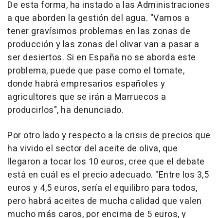
De esta forma, ha instado a las Administraciones
a que aborden la gestión del agua. "Vamos a
tener gravísimos problemas en las zonas de
producción y las zonas del olivar van a pasar a
ser desiertos. Si en España no se aborda este
problema, puede que pase como el tomate,
donde habrá empresarios españoles y
agricultores que se irán a Marruecos a
producirlos", ha denunciado.
Por otro lado y respecto a la crisis de precios que
ha vivido el sector del aceite de oliva, que
llegaron a tocar los 10 euros, cree que el debate
está en cuál es el precio adecuado. "Entre los 3,5
euros y 4,5 euros, sería el equilibro para todos,
pero habrá aceites de mucha calidad que valen
mucho más caros, por encima de 5 euros, y