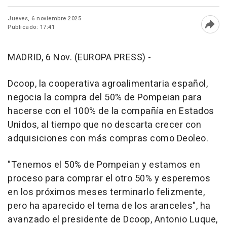
Jueves, 6 noviembre 2025
Publicado: 17:41
Abri
MADRID, 6 Nov. (EUROPA PRESS) -
Dcoop, la cooperativa agroalimentaria español,
negocia la compra del 50% de Pompeian para
hacerse con el 100% de la compañía en Estados
Unidos, al tiempo que no descarta crecer con
adquisiciones con más compras como Deoleo.
"Tenemos el 50% de Pompeian y estamos en
proceso para comprar el otro 50% y esperemos
en los próximos meses terminarlo felizmente,
pero ha aparecido el tema de los aranceles", ha
avanzado el presidente de Dcoop, Antonio Luque,