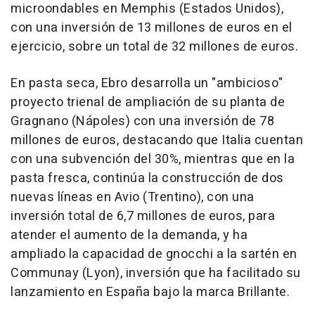
microondables en Memphis (Estados Unidos),
con una inversión de 13 millones de euros en el
ejercicio, sobre un total de 32 millones de euros.
En pasta seca, Ebro desarrolla un "ambicioso"
proyecto trienal de ampliación de su planta de
Gragnano (Nápoles) con una inversión de 78
millones de euros, destacando que Italia cuentan
con una subvención del 30%, mientras que en la
pasta fresca, continúa la construcción de dos
nuevas líneas en Avio (Trentino), con una
inversión total de 6,7 millones de euros, para
atender el aumento de la demanda, y ha
ampliado la capacidad de gnocchi a la sartén en
Communay (Lyon), inversión que ha facilitado su
lanzamiento en España bajo la marca Brillante.