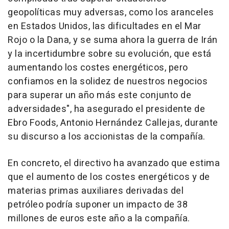
geopolíticas muy adversas, como los aranceles
en Estados Unidos, las dificultades en el Mar
Rojo o la Dana, y se suma ahora la guerra de Irán
y la incertidumbre sobre su evolución, que está
aumentando los costes energéticos, pero
confiamos en la solidez de nuestros negocios
para superar un año más este conjunto de
adversidades", ha asegurado el presidente de
Ebro Foods, Antonio Hernández Callejas, durante
su discurso a los accionistas de la compañía.
En concreto, el directivo ha avanzado que estima
que el aumento de los costes energéticos y de
materias primas auxiliares derivadas del
petróleo podría suponer un impacto de 38
millones de euros este año a la compañía.