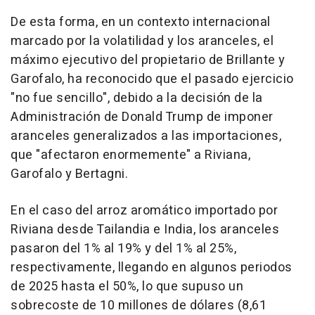
De esta forma, en un contexto internacional
marcado por la volatilidad y los aranceles, el
máximo ejecutivo del propietario de Brillante y
Garofalo, ha reconocido que el pasado ejercicio
"no fue sencillo", debido a la decisión de la
Administración de Donald Trump de imponer
aranceles generalizados a las importaciones,
que "afectaron enormemente" a Riviana,
Garofalo y Bertagni.
En el caso del arroz aromático importado por
Riviana desde Tailandia e India, los aranceles
pasaron del 1% al 19% y del 1% al 25%,
respectivamente, llegando en algunos periodos
de 2025 hasta el 50%, lo que supuso un
sobrecoste de 10 millones de dólares (8,61