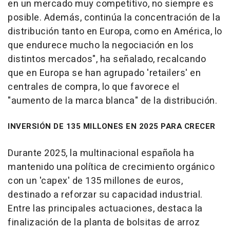
en un mercado muy competitivo, no siempre es
posible. Además, continúa la concentración de la
distribución tanto en Europa, como en América, lo
que endurece mucho la negociación en los
distintos mercados", ha señalado, recalcando
que en Europa se han agrupado 'retailers' en
centrales de compra, lo que favorece el
"aumento de la marca blanca" de la distribución.
INVERSIÓN DE 135 MILLONES EN 2025 PARA CRECER
Durante 2025, la multinacional española ha
mantenido una política de crecimiento orgánico
con un 'capex' de 135 millones de euros,
destinado a reforzar su capacidad industrial.
Entre las principales actuaciones, destaca la
finalización de la planta de bolsitas de arroz