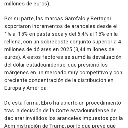
millones de euros).
Por su parte, las marcas Garofalo y Bertagni
soportaron incrementos de aranceles desde el
1% al 15% en pasta seca y del 6,4% al 15% en la
rellena, con un sobrecoste conjunto superior a 4
millones de dólares en 2025 (3,44 millones de
euros). A estos factores se sumó la devaluación
del dólar estadounidense, que presionó los
márgenes en un mercado muy competitivo y con
creciente concentración de la distribución en
Europa y América.
De esta forma, Ebro ha abierto un procedimiento
tras la decisión de la Corte estadounidense de
declarar inválidos los aranceles impuestos por la
Administración de Trump, por lo que prevé que