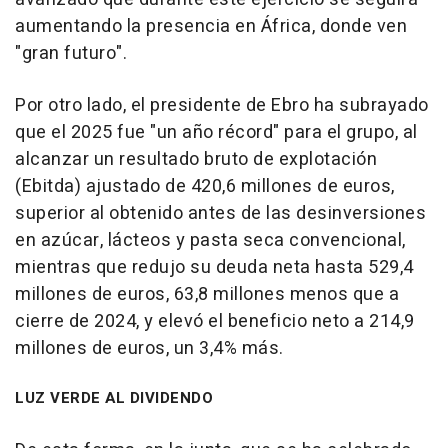
aumentando la presencia en África, donde ven
"gran futuro".
Por otro lado, el presidente de Ebro ha subrayado
que el 2025 fue "un año récord" para el grupo, al
alcanzar un resultado bruto de explotación
(Ebitda) ajustado de 420,6 millones de euros,
superior al obtenido antes de las desinversiones
en azúcar, lácteos y pasta seca convencional,
mientras que redujo su deuda neta hasta 529,4
millones de euros, 63,8 millones menos que a
cierre de 2024, y elevó el beneficio neto a 214,9
millones de euros, un 3,4% más.
LUZ VERDE AL DIVIDENDO