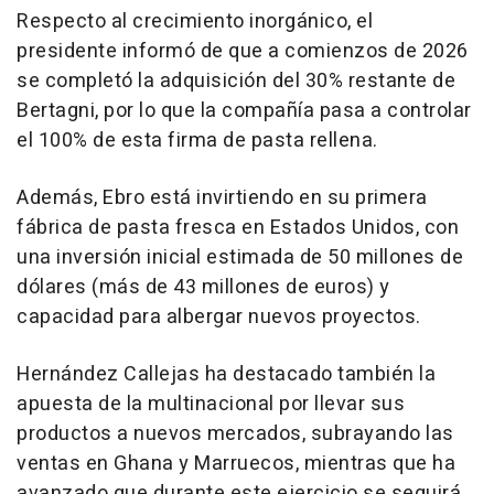
Respecto al crecimiento inorgánico, el
presidente informó de que a comienzos de 2026
se completó la adquisición del 30% restante de
Bertagni, por lo que la compañía pasa a controlar
el 100% de esta firma de pasta rellena.
Además, Ebro está invirtiendo en su primera
fábrica de pasta fresca en Estados Unidos, con
una inversión inicial estimada de 50 millones de
dólares (más de 43 millones de euros) y
capacidad para albergar nuevos proyectos.
Hernández Callejas ha destacado también la
apuesta de la multinacional por llevar sus
productos a nuevos mercados, subrayando las
ventas en Ghana y Marruecos, mientras que ha
avanzado que durante este ejercicio se seguirá