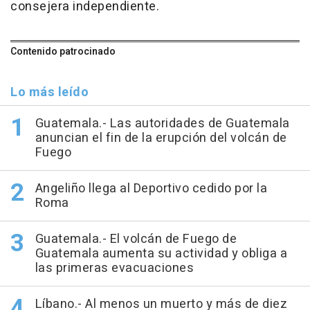
consejera independiente.
Contenido patrocinado
Lo más leído
Guatemala.- Las autoridades de Guatemala
anuncian el fin de la erupción del volcán de
Fuego
Angeliño llega al Deportivo cedido por la
Roma
Guatemala.- El volcán de Fuego de
Guatemala aumenta su actividad y obliga a
las primeras evacuaciones
Líbano.- Al menos un muerto y más de diez