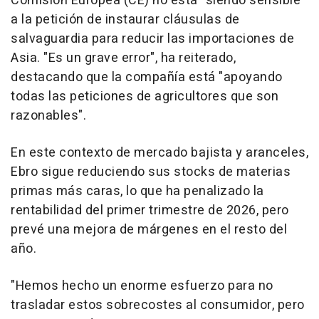
Comisión Europea (CE) no está "siendo sensible"
a la petición de instaurar cláusulas de
salvaguardia para reducir las importaciones de
Asia. "Es un grave error", ha reiterado,
destacando que la compañía está "apoyando
todas las peticiones de agricultores que son
razonables".
En este contexto de mercado bajista y aranceles,
Ebro sigue reduciendo sus stocks de materias
primas más caras, lo que ha penalizado la
rentabilidad del primer trimestre de 2026, pero
prevé una mejora de márgenes en el resto del
año.
"Hemos hecho un enorme esfuerzo para no
trasladar estos sobrecostes al consumidor, pero