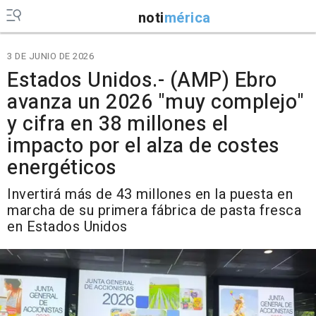
noti
mérica
3 DE JUNIO DE 2026
Estados Unidos.- (AMP) Ebro
avanza un 2026 "muy complejo"
y cifra en 38 millones el
impacto por el alza de costes
energéticos
Invertirá más de 43 millones en la puesta en
marcha de su primera fábrica de pasta fresca
en Estados Unidos