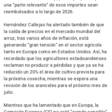
una "parte relevante" de esos importes sean
reembolsados a lo largo de 2026.
Hernández Callejas ha alertado también de que
la caída de precios en el mercado mundial del
arroz, tras varios años de inflación, está
generando "gran tensión" en el sector agrícola
tanto en Europa como en Estados Unidos. Así, ha
recordado que los agricultores estadounidenses
reclaman no producir a pérdidas y que ya se ha
reducido un 20% el área de cultivo prevista para
la próxima cosecha, mientras se espera una
revisión de los aranceles para el próximo mes de
julio.
Mientras que ha lamentado que en Europa, la