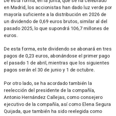
De esta forma, en la junta, que se ha celebrado
en Madrid, los accionistas han dado luz verde por
mayoría suficiente a la distribución en 2026 de
un dividendo de 0,69 euros brutos, similar al del
pasado 2025, lo que supondrá 106,7 millones de
euros.
De esta forma, este dividendo se abonará en tres
pagos de 0,23 euros, abonándose el primer pago
el pasado 1 de abril, mientras que los siguientes
pagos serán el 30 de junio y 1 de octubre.
Por otro lado, se ha acordado también la
reelección del presidente de la compañía,
Antonio Hernández Callejas, como consejero
ejecutivo de la compañía, así como Elena Segura
Quijada, que también ha sido reelegida como