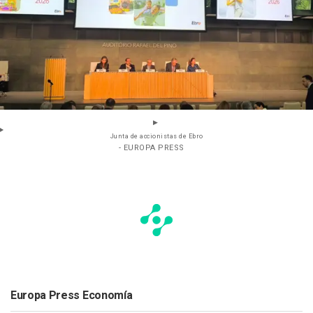
Junta de accionistas de Ebro
- EUROPA PRESS
Europa Press Economía