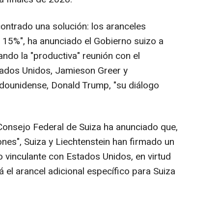
ontrado una solución: los aranceles
 15%", ha anunciado el Gobierno suizo a
ando la "productiva" reunión con el
ados Unidos, Jamieson Greer y
adounidense, Donald Trump, "su diálogo
Consejo Federal de Suiza ha anunciado que,
nes", Suiza y Liechtenstein han firmado un
vinculante con Estados Unidos, en virtud
á el arancel adicional específico para Suiza