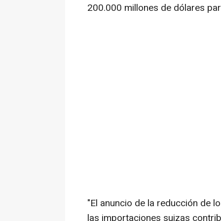
200.000 millones de dólares par
"El anuncio de la reducción de 
las importaciones suizas contrib