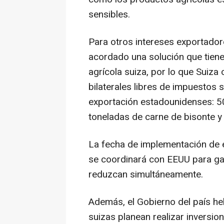
sensibles.
Para otros intereses exportador
acordado una solución que tiene 
agrícola suiza, por lo que Suiza
bilaterales libres de impuestos
exportación estadounidenses: 5
toneladas de carne de bisonte y
La fecha de implementación de
se coordinará con EEUU para ga
reduzcan simultáneamente.
Además, el Gobierno del país h
suizas planean realizar inversi