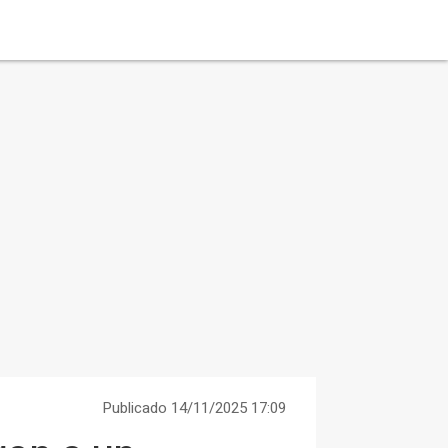
Publicado 14/11/2025 17:09