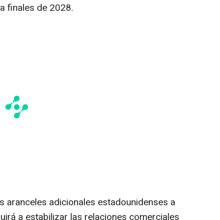
a finales de 2028.
los aranceles adicionales estadounidenses a
uirá a estabilizar las relaciones comerciales