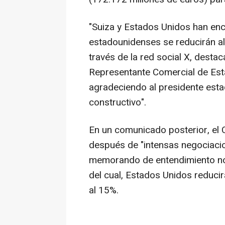
"Suiza y Estados Unidos han enc
estadounidenses se reducirán al
través de la red social X, destac
Representante Comercial de Est
agradeciendo al presidente est
constructivo".
En un comunicado posterior, el 
después de "intensas negociacio
memorando de entendimiento no 
del cual, Estados Unidos reducir
al 15%.