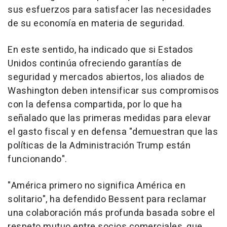
sus esfuerzos para satisfacer las necesidades
de su economía en materia de seguridad.
En este sentido, ha indicado que si Estados
Unidos continúa ofreciendo garantías de
seguridad y mercados abiertos, los aliados de
Washington deben intensificar sus compromisos
con la defensa compartida, por lo que ha
señalado que las primeras medidas para elevar
el gasto fiscal y en defensa "demuestran que las
políticas de la Administración Trump están
funcionando".
"América primero no significa América en
solitario", ha defendido Bessent para reclamar
una colaboración más profunda basada sobre el
respeto mutuo entre socios comerciales, que