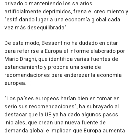
privado o manteniendo los salarios
artificialmente deprimidos, frena el crecimiento y
"está dando lugar a una economía global cada
vez más desequilibrada".
De este modo, Bessent no ha dudado en citar
para referirse a Europa el informe elaborado por
Mario Draghi, que identifica varias fuentes de
estancamiento y propone una serie de
recomendaciones para enderezar la economía
europea.
"Los países europeos harían bien en tomar en
serio sus recomendaciones", ha subrayado al
destacar que la UE ya ha dado algunos pasos
iniciales, que crean una nueva fuente de
demanda global e implican que Europa aumenta