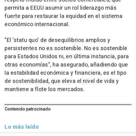
permita a EEUU asumir un rol liderazgo más
fuerte para restaurar la equidad en el sistema
económico internacional.
"El 'statu quo' de desequilibrios amplios y
persistentes no es sostenible. No es sostenible
para Estados Unidos ni, en última instancia, para
otras economías", ha asegurado, añadiendo que
la estabilidad económica y financiera, es el tipo
de sostenibilidad, que eleva el nivel de vida y
mantiene a flote los mercados.
Contenido patrocinado
Lo más leído