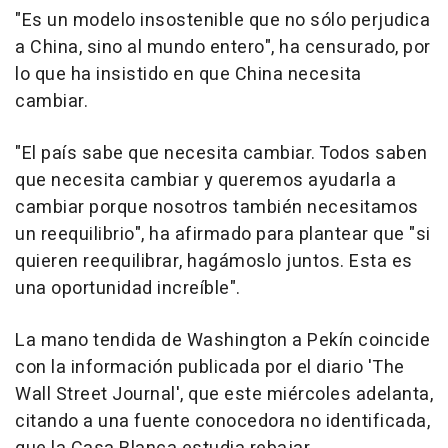
"Es un modelo insostenible que no sólo perjudica
a China, sino al mundo entero", ha censurado, por
lo que ha insistido en que China necesita
cambiar.
"El país sabe que necesita cambiar. Todos saben
que necesita cambiar y queremos ayudarla a
cambiar porque nosotros también necesitamos
un reequilibrio", ha afirmado para plantear que "si
quieren reequilibrar, hagámoslo juntos. Esta es
una oportunidad increíble".
La mano tendida de Washington a Pekín coincide
con la información publicada por el diario 'The
Wall Street Journal', que este miércoles adelanta,
citando a una fuente conocedora no identificada,