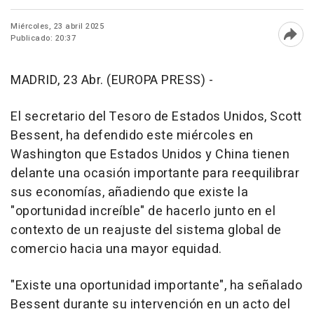
Miércoles, 23 abril 2025
Publicado: 20:37
Abri
MADRID, 23 Abr. (EUROPA PRESS) -
El secretario del Tesoro de Estados Unidos, Scott
Bessent, ha defendido este miércoles en
Washington que Estados Unidos y China tienen
delante una ocasión importante para reequilibrar
sus economías, añadiendo que existe la
"oportunidad increíble" de hacerlo junto en el
contexto de un reajuste del sistema global de
comercio hacia una mayor equidad.
"Existe una oportunidad importante", ha señalado
Bessent durante su intervención en un acto del