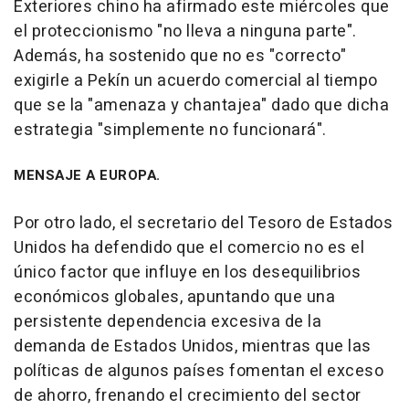
Exteriores chino ha afirmado este miércoles que
el proteccionismo "no lleva a ninguna parte".
Además, ha sostenido que no es "correcto"
exigirle a Pekín un acuerdo comercial al tiempo
que se la "amenaza y chantajea" dado que dicha
estrategia "simplemente no funcionará".
MENSAJE A EUROPA.
Por otro lado, el secretario del Tesoro de Estados
Unidos ha defendido que el comercio no es el
único factor que influye en los desequilibrios
económicos globales, apuntando que una
persistente dependencia excesiva de la
demanda de Estados Unidos, mientras que las
políticas de algunos países fomentan el exceso
de ahorro, frenando el crecimiento del sector