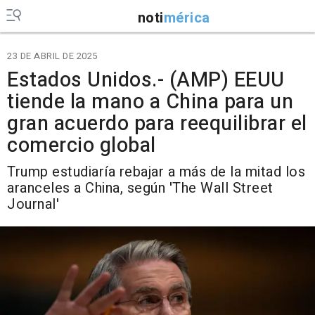
noti
mérica
23 DE ABRIL DE 2025
Estados Unidos.- (AMP) EEUU
tiende la mano a China para un
gran acuerdo para reequilibrar el
comercio global
Trump estudiaría rebajar a más de la mitad los
aranceles a China, según 'The Wall Street
Journal'