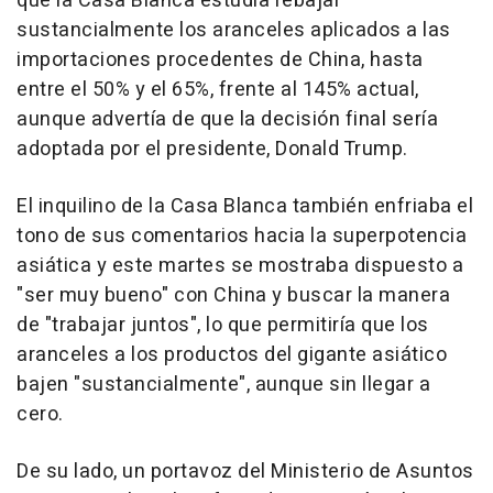
que la Casa Blanca estudia rebajar
sustancialmente los aranceles aplicados a las
importaciones procedentes de China, hasta
entre el 50% y el 65%, frente al 145% actual,
aunque advertía de que la decisión final sería
adoptada por el presidente, Donald Trump.
El inquilino de la Casa Blanca también enfriaba el
tono de sus comentarios hacia la superpotencia
asiática y este martes se mostraba dispuesto a
"ser muy bueno" con China y buscar la manera
de "trabajar juntos", lo que permitiría que los
aranceles a los productos del gigante asiático
bajen "sustancialmente", aunque sin llegar a
cero.
De su lado, un portavoz del Ministerio de Asuntos