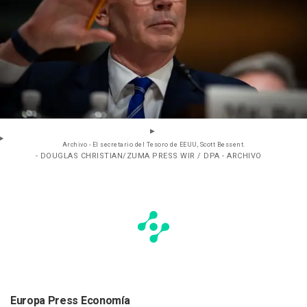
Archivo - El secretario del Tesoro de EEUU, Scott Bessent.
- DOUGLAS CHRISTIAN/ZUMA PRESS WIR / DPA - ARCHIVO
Europa Press Economía