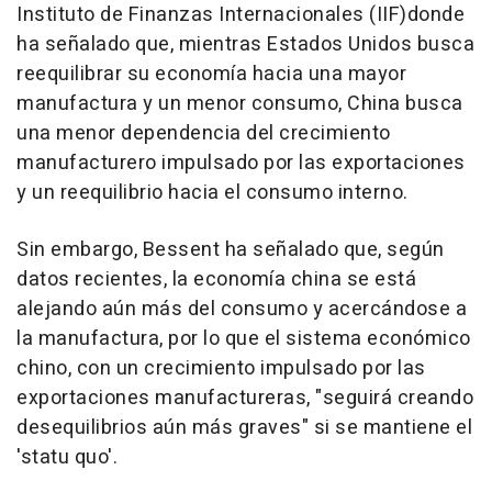
Instituto de Finanzas Internacionales (IIF)donde
ha señalado que, mientras Estados Unidos busca
reequilibrar su economía hacia una mayor
manufactura y un menor consumo, China busca
una menor dependencia del crecimiento
manufacturero impulsado por las exportaciones
y un reequilibrio hacia el consumo interno.
Sin embargo, Bessent ha señalado que, según
datos recientes, la economía china se está
alejando aún más del consumo y acercándose a
la manufactura, por lo que el sistema económico
chino, con un crecimiento impulsado por las
exportaciones manufactureras, "seguirá creando
desequilibrios aún más graves" si se mantiene el
'statu quo'.