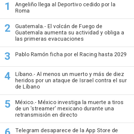
Angeliño llega al Deportivo cedido por la
Roma
Guatemala.- El volcán de Fuego de
Guatemala aumenta su actividad y obliga a
las primeras evacuaciones
Pablo Ramón ficha por el Racing hasta 2029
Líbano.- Al menos un muerto y más de diez
heridos por un ataque de Israel contra el sur
de Líbano
México.- México investiga la muerte a tiros
de un 'streamer' mexicano durante una
retransmisión en directo
Telegram desaparece de la App Store de