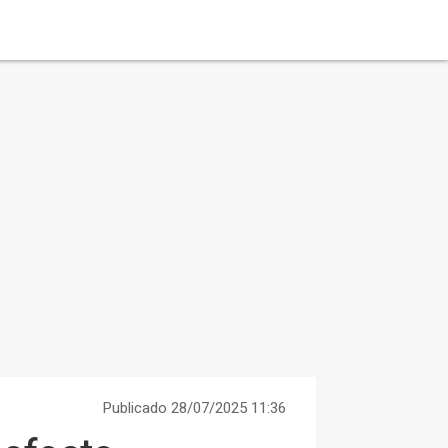
Publicado 28/07/2025 11:36