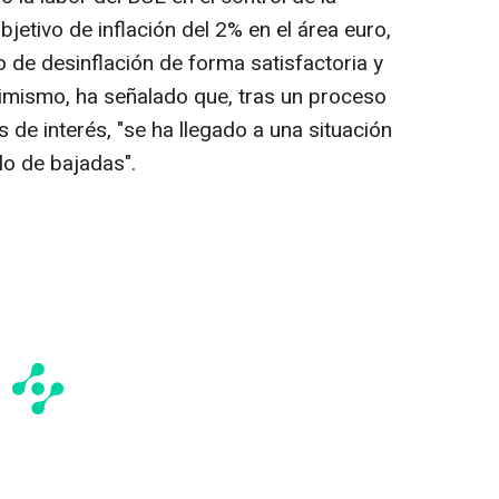
jetivo de inflación del 2% en el área euro,
 de desinflación de forma satisfactoria y
simismo, ha señalado que, tras un proceso
 de interés, "se ha llegado a una situación
lo de bajadas".