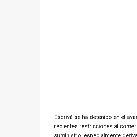
Escrivá se ha detenido en el av
recientes restricciones al comer
suministro, especialmente deriv