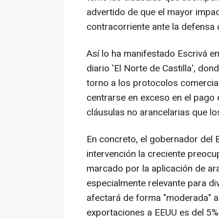
advertido de que el mayor impac
contracorriente ante la defensa 
Así lo ha manifestado Escrivá e
diario 'El Norte de Castilla', d
torno a los protocolos comercia
centrarse en exceso en el pago de
cláusulas no arancelarias que l
En concreto, el gobernador del
intervención la creciente preocu
marcado por la aplicación de ar
especialmente relevante para di
afectará de forma "moderada" a
exportaciones a EEUU es del 5%