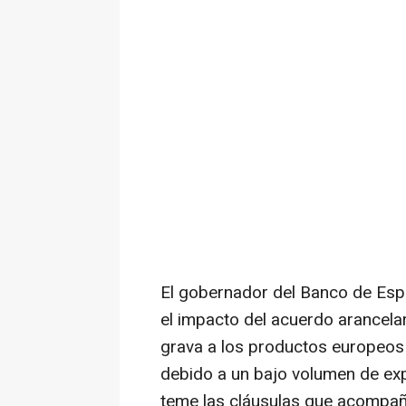
El gobernador del Banco de Esp
el impacto del acuerdo arancela
grava a los productos europeos
debido a un bajo volumen de ex
teme las cláusulas que acompañ