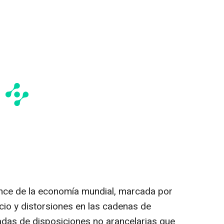
ance de la economía mundial, marcada por
cio y distorsiones en las cadenas de
adas de disposiciones no arancelarias que