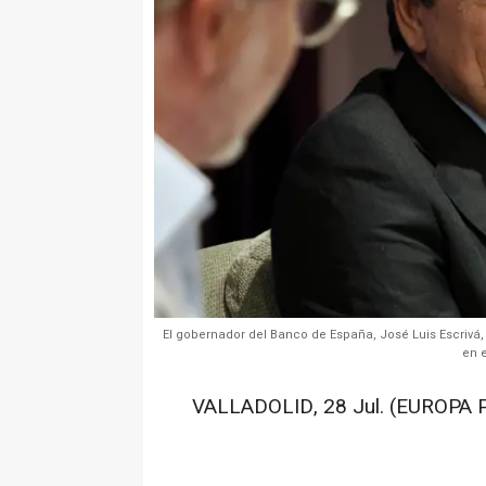
El gobernador del Banco de España, José Luis Escrivá, 
en e
VALLADOLID, 28 Jul. (EUROPA 