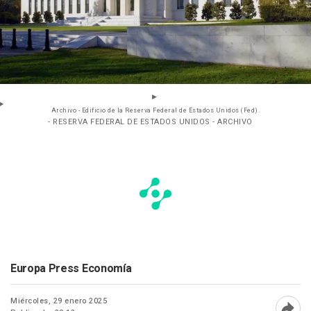
Archivo - Edificio de la Reserva Federal de Estados Unidos (Fed).
- RESERVA FEDERAL DE ESTADOS UNIDOS - ARCHIVO
Europa Press Economía
Miércoles, 29 enero 2025