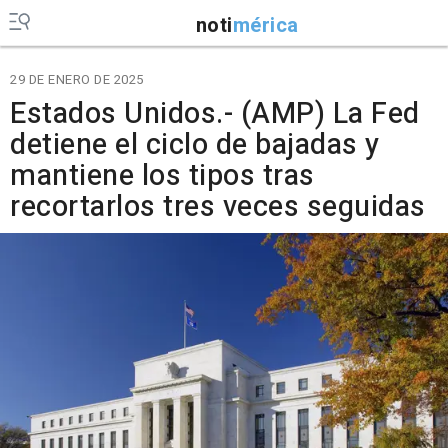
noti
mérica
29 DE ENERO DE 2025
Estados Unidos.- (AMP) La Fed
detiene el ciclo de bajadas y
mantiene los tipos tras
recortarlos tres veces seguidas