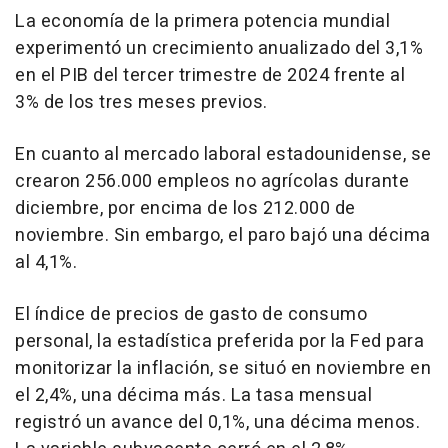
La economía de la primera potencia mundial
experimentó un crecimiento anualizado del 3,1%
en el PIB del tercer trimestre de 2024 frente al
3% de los tres meses previos.
En cuanto al mercado laboral estadounidense, se
crearon 256.000 empleos no agrícolas durante
diciembre, por encima de los 212.000 de
noviembre. Sin embargo, el paro bajó una décima
al 4,1%.
El índice de precios de gasto de consumo
personal, la estadística preferida por la Fed para
monitorizar la inflación, se situó en noviembre en
el 2,4%, una décima más. La tasa mensual
registró un avance del 0,1%, una décima menos.