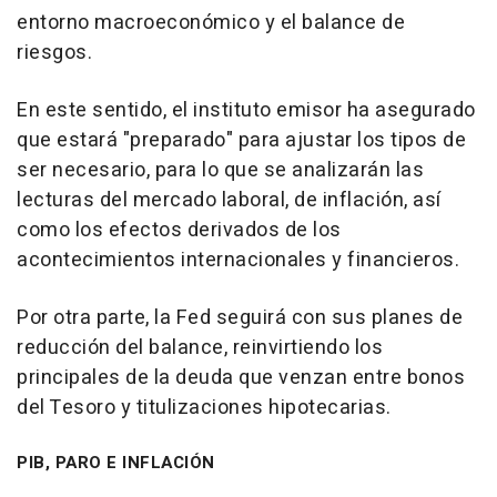
entorno macroeconómico y el balance de
riesgos.
En este sentido, el instituto emisor ha asegurado
que estará "preparado" para ajustar los tipos de
ser necesario, para lo que se analizarán las
lecturas del mercado laboral, de inflación, así
como los efectos derivados de los
acontecimientos internacionales y financieros.
Por otra parte, la Fed seguirá con sus planes de
reducción del balance, reinvirtiendo los
principales de la deuda que venzan entre bonos
del Tesoro y titulizaciones hipotecarias.
PIB, PARO E INFLACIÓN