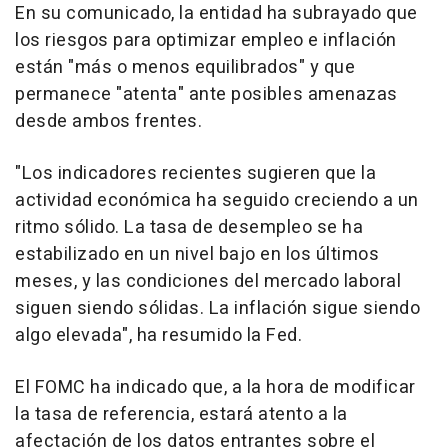
En su comunicado, la entidad ha subrayado que
los riesgos para optimizar empleo e inflación
están "más o menos equilibrados" y que
permanece "atenta" ante posibles amenazas
desde ambos frentes.
"Los indicadores recientes sugieren que la
actividad económica ha seguido creciendo a un
ritmo sólido. La tasa de desempleo se ha
estabilizado en un nivel bajo en los últimos
meses, y las condiciones del mercado laboral
siguen siendo sólidas. La inflación sigue siendo
algo elevada", ha resumido la Fed.
El FOMC ha indicado que, a la hora de modificar
la tasa de referencia, estará atento a la
afectación de los datos entrantes sobre el