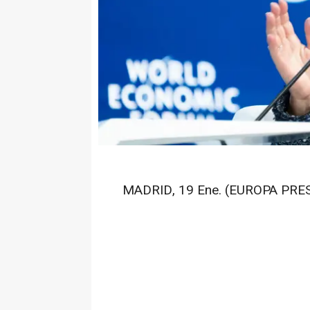
MADRID, 19 Ene. (EUROPA PRES