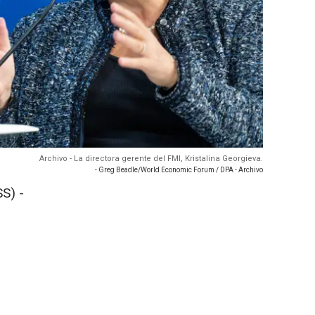
Archivo - La directora gerente del FMI, Kristalina Georgieva.
- Greg Beadle/World Economic Forum / DPA - Archivo
S) -