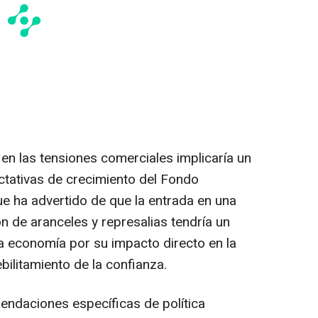
en las tensiones comerciales implicaría un
ctativas de crecimiento del Fondo
ue ha advertido de que la entrada en una
ión de aranceles y represalias tendría un
a economía por su impacto directo en la
bilitamiento de la confianza.
mendaciones específicas de política