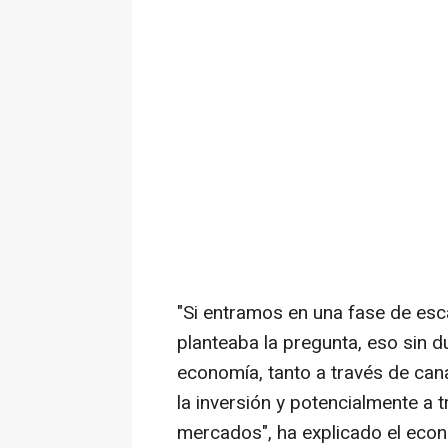
"Si entramos en una fase de esca
planteaba la pregunta, eso sin 
economía, tanto a través de can
la inversión y potencialmente a t
mercados", ha explicado el econ