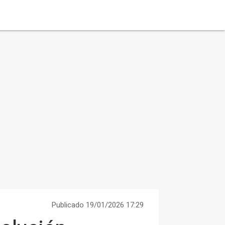
Publicado 19/01/2026 17:29