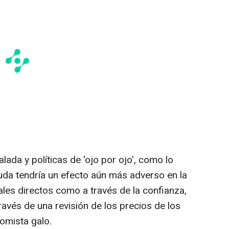
lada y políticas de 'ojo por ojo', como lo
duda tendría un efecto aún más adverso en la
ales directos como a través de la confianza,
ravés de una revisión de los precios de los
omista galo.