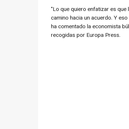
"Lo que quiero enfatizar es que
camino hacia un acuerdo. Y eso 
ha comentado la economista bú
recogidas por Europa Press.