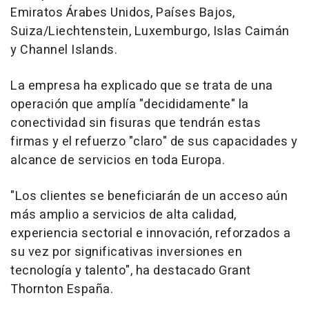
Emiratos Árabes Unidos, Países Bajos,
Suiza/Liechtenstein, Luxemburgo, Islas Caimán
y Channel Islands.
La empresa ha explicado que se trata de una
operación que amplía "decididamente" la
conectividad sin fisuras que tendrán estas
firmas y el refuerzo "claro" de sus capacidades y
alcance de servicios en toda Europa.
"Los clientes se beneficiarán de un acceso aún
más amplio a servicios de alta calidad,
experiencia sectorial e innovación, reforzados a
su vez por significativas inversiones en
tecnología y talento", ha destacado Grant
Thornton España.