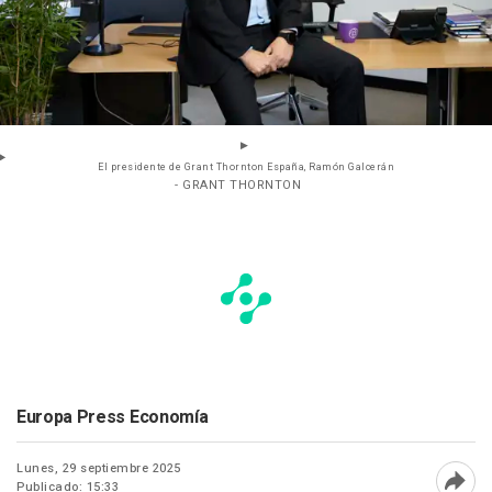
El presidente de Grant Thornton España, Ramón Galcerán
- GRANT THORNTON
Europa Press Economía
Lunes, 29 septiembre 2025
Publicado: 15:33