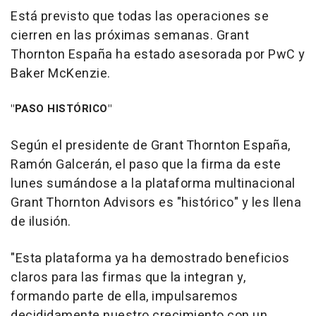
Está previsto que todas las operaciones se
cierren en las próximas semanas. Grant
Thornton España ha estado asesorada por PwC y
Baker McKenzie.
"PASO HISTÓRICO"
Según el presidente de Grant Thornton España,
Ramón Galcerán, el paso que la firma da este
lunes sumándose a la plataforma multinacional
Grant Thornton Advisors es "histórico" y les llena
de ilusión.
"Esta plataforma ya ha demostrado beneficios
claros para las firmas que la integran y,
formando parte de ella, impulsaremos
decididamente nuestro crecimiento con un