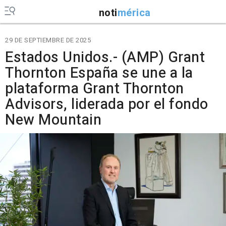
noti
mérica
29 DE SEPTIEMBRE DE 2025
Estados Unidos.- (AMP) Grant
Thornton España se une a la
plataforma Grant Thornton
Advisors, liderada por el fondo
New Mountain