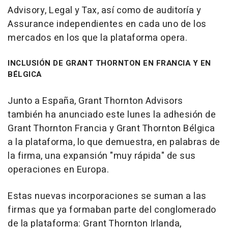
Advisory, Legal y Tax, así como de auditoría y
Assurance independientes en cada uno de los
mercados en los que la plataforma opera.
INCLUSIÓN DE GRANT THORNTON EN FRANCIA Y EN
BÉLGICA
Junto a España, Grant Thornton Advisors
también ha anunciado este lunes la adhesión de
Grant Thornton Francia y Grant Thornton Bélgica
a la plataforma, lo que demuestra, en palabras de
la firma, una expansión "muy rápida" de sus
operaciones en Europa.
Estas nuevas incorporaciones se suman a las
firmas que ya formaban parte del conglomerado
de la plataforma: Grant Thornton Irlanda,