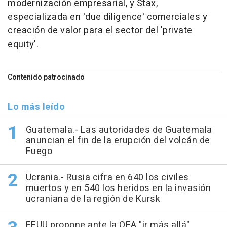
modernización empresarial, y Stax,
especializada en 'due diligence' comerciales y
creación de valor para el sector del 'private
equity'.
Contenido patrocinado
Lo más leído
Guatemala.- Las autoridades de Guatemala
anuncian el fin de la erupción del volcán de
Fuego
Ucrania.- Rusia cifra en 640 los civiles
muertos y en 540 los heridos en la invasión
ucraniana de la región de Kursk
EEUU propone ante la OEA "ir más allá"