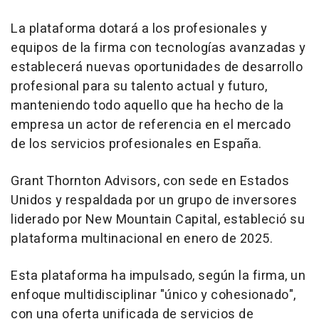
La plataforma dotará a los profesionales y
equipos de la firma con tecnologías avanzadas y
establecerá nuevas oportunidades de desarrollo
profesional para su talento actual y futuro,
manteniendo todo aquello que ha hecho de la
empresa un actor de referencia en el mercado
de los servicios profesionales en España.
Grant Thornton Advisors, con sede en Estados
Unidos y respaldada por un grupo de inversores
liderado por New Mountain Capital, estableció su
plataforma multinacional en enero de 2025.
Esta plataforma ha impulsado, según la firma, un
enfoque multidisciplinar "único y cohesionado",
con una oferta unificada de servicios de