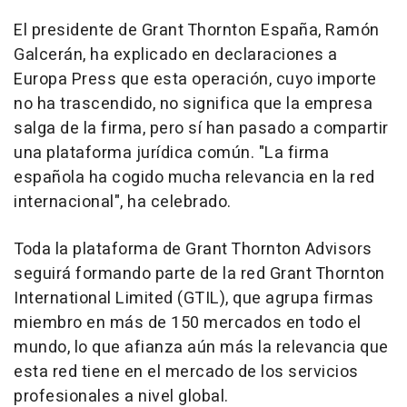
El presidente de Grant Thornton España, Ramón
Galcerán, ha explicado en declaraciones a
Europa Press que esta operación, cuyo importe
no ha trascendido, no significa que la empresa
salga de la firma, pero sí han pasado a compartir
una plataforma jurídica común. "La firma
española ha cogido mucha relevancia en la red
internacional", ha celebrado.
Toda la plataforma de Grant Thornton Advisors
seguirá formando parte de la red Grant Thornton
International Limited (GTIL), que agrupa firmas
miembro en más de 150 mercados en todo el
mundo, lo que afianza aún más la relevancia que
esta red tiene en el mercado de los servicios
profesionales a nivel global.