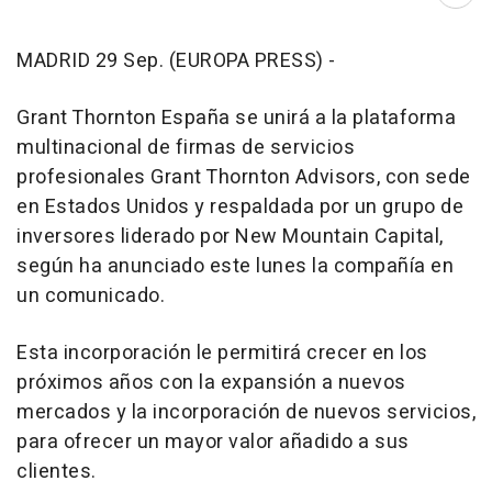
Abri
MADRID 29 Sep. (EUROPA PRESS) -
Grant Thornton España se unirá a la plataforma
multinacional de firmas de servicios
profesionales Grant Thornton Advisors, con sede
en Estados Unidos y respaldada por un grupo de
inversores liderado por New Mountain Capital,
según ha anunciado este lunes la compañía en
un comunicado.
Esta incorporación le permitirá crecer en los
próximos años con la expansión a nuevos
mercados y la incorporación de nuevos servicios,
para ofrecer un mayor valor añadido a sus
clientes.