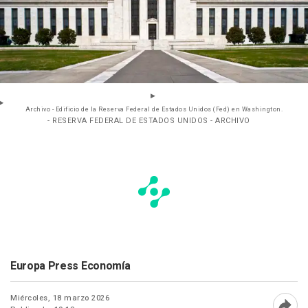
Archivo - Edificio de la Reserva Federal de Estados Unidos (Fed) en Washington.
- RESERVA FEDERAL DE ESTADOS UNIDOS - ARCHIVO
Europa Press Economía
Miércoles, 18 marzo 2026