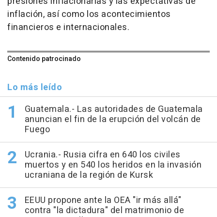
presiones inflacionarias y las expectativas de
inflación, así como los acontecimientos
financieros e internacionales.
Contenido patrocinado
Lo más leído
Guatemala.- Las autoridades de Guatemala
anuncian el fin de la erupción del volcán de
Fuego
Ucrania.- Rusia cifra en 640 los civiles
muertos y en 540 los heridos en la invasión
ucraniana de la región de Kursk
EEUU propone ante la OEA "ir más allá"
contra "la dictadura" del matrimonio de