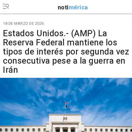
noti
mérica
18 DE MARZO DE 2026
Estados Unidos.- (AMP) La
Reserva Federal mantiene los
tipos de interés por segunda vez
consecutiva pese a la guerra en
Irán