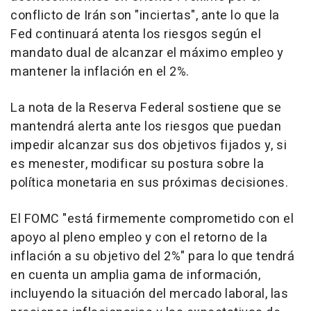
conflicto de Irán son "inciertas", ante lo que la
Fed continuará atenta los riesgos según el
mandato dual de alcanzar el máximo empleo y
mantener la inflación en el 2%.
La nota de la Reserva Federal sostiene que se
mantendrá alerta ante los riesgos que puedan
impedir alcanzar sus dos objetivos fijados y, si
es menester, modificar su postura sobre la
política monetaria en sus próximas decisiones.
El FOMC "está firmemente comprometido con el
apoyo al pleno empleo y con el retorno de la
inflación a su objetivo del 2%" para lo que tendrá
en cuenta un amplia gama de información,
incluyendo la situación del mercado laboral, las