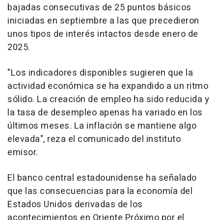
bajadas consecutivas de 25 puntos básicos
iniciadas en septiembre a las que precedieron
unos tipos de interés intactos desde enero de
2025.
"Los indicadores disponibles sugieren que la
actividad económica se ha expandido a un ritmo
sólido. La creación de empleo ha sido reducida y
la tasa de desempleo apenas ha variado en los
últimos meses. La inflación se mantiene algo
elevada", reza el comunicado del instituto
emisor.
El banco central estadounidense ha señalado
que las consecuencias para la economía del
Estados Unidos derivadas de los
acontecimientos en Oriente Próximo por el