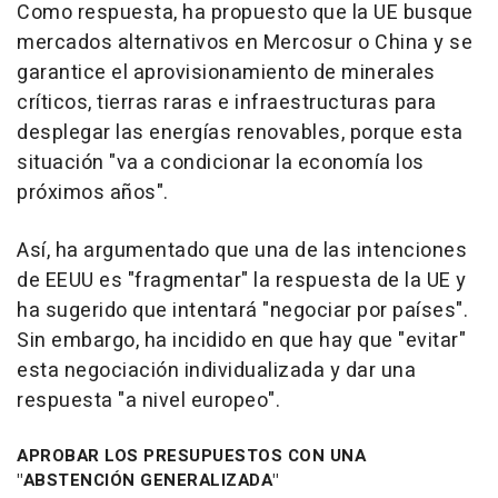
Como respuesta, ha propuesto que la UE busque
mercados alternativos en Mercosur o China y se
garantice el aprovisionamiento de minerales
críticos, tierras raras e infraestructuras para
desplegar las energías renovables, porque esta
situación "va a condicionar la economía los
próximos años".
Así, ha argumentado que una de las intenciones
de EEUU es "fragmentar" la respuesta de la UE y
ha sugerido que intentará "negociar por países".
Sin embargo, ha incidido en que hay que "evitar"
esta negociación individualizada y dar una
respuesta "a nivel europeo".
APROBAR LOS PRESUPUESTOS CON UNA
"ABSTENCIÓN GENERALIZADA"