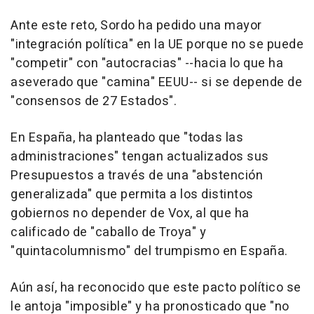
Ante este reto, Sordo ha pedido una mayor
"integración política" en la UE porque no se puede
"competir" con "autocracias" --hacia lo que ha
aseverado que "camina" EEUU-- si se depende de
"consensos de 27 Estados".
En España, ha planteado que "todas las
administraciones" tengan actualizados sus
Presupuestos a través de una "abstención
generalizada" que permita a los distintos
gobiernos no depender de Vox, al que ha
calificado de "caballo de Troya" y
"quintacolumnismo" del trumpismo en España.
Aún así, ha reconocido que este pacto político se
le antoja "imposible" y ha pronosticado que "no