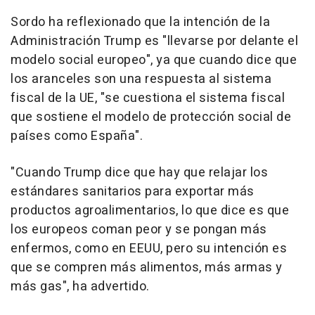
Sordo ha reflexionado que la intención de la
Administración Trump es "llevarse por delante el
modelo social europeo", ya que cuando dice que
los aranceles son una respuesta al sistema
fiscal de la UE, "se cuestiona el sistema fiscal
que sostiene el modelo de protección social de
países como España".
"Cuando Trump dice que hay que relajar los
estándares sanitarios para exportar más
productos agroalimentarios, lo que dice es que
los europeos coman peor y se pongan más
enfermos, como en EEUU, pero su intención es
que se compren más alimentos, más armas y
más gas", ha advertido.