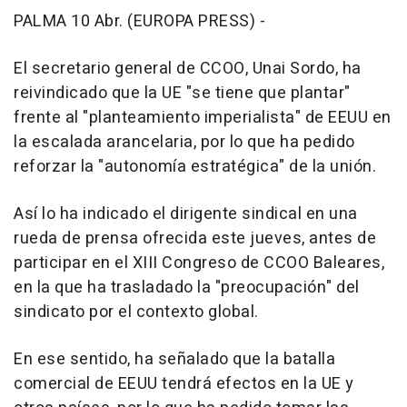
PALMA 10 Abr. (EUROPA PRESS) -
El secretario general de CCOO, Unai Sordo, ha
reivindicado que la UE "se tiene que plantar"
frente al "planteamiento imperialista" de EEUU en
la escalada arancelaria, por lo que ha pedido
reforzar la "autonomía estratégica" de la unión.
Así lo ha indicado el dirigente sindical en una
rueda de prensa ofrecida este jueves, antes de
participar en el XIII Congreso de CCOO Baleares,
en la que ha trasladado la "preocupación" del
sindicato por el contexto global.
En ese sentido, ha señalado que la batalla
comercial de EEUU tendrá efectos en la UE y