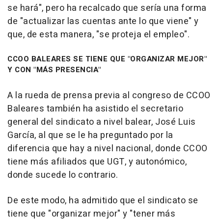
se hará", pero ha recalcado que sería una forma
de "actualizar las cuentas ante lo que viene" y
que, de esta manera, "se proteja el empleo".
CCOO BALEARES SE TIENE QUE "ORGANIZAR MEJOR"
Y CON "MÁS PRESENCIA"
A la rueda de prensa previa al congreso de CCOO
Baleares también ha asistido el secretario
general del sindicato a nivel balear, José Luis
García, al que se le ha preguntado por la
diferencia que hay a nivel nacional, donde CCOO
tiene más afiliados que UGT, y autonómico,
donde sucede lo contrario.
De este modo, ha admitido que el sindicato se
tiene que "organizar mejor" y "tener más