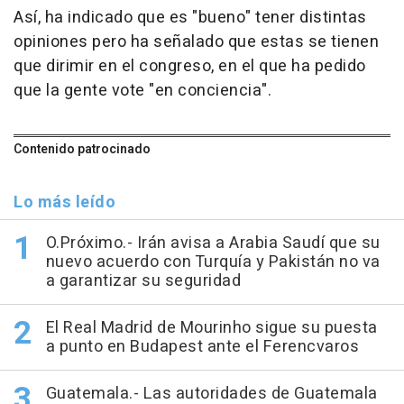
Así, ha indicado que es "bueno" tener distintas
opiniones pero ha señalado que estas se tienen
que dirimir en el congreso, en el que ha pedido
que la gente vote "en conciencia".
Contenido patrocinado
Lo más leído
O.Próximo.- Irán avisa a Arabia Saudí que su
nuevo acuerdo con Turquía y Pakistán no va
a garantizar su seguridad
El Real Madrid de Mourinho sigue su puesta
a punto en Budapest ante el Ferencvaros
Guatemala.- Las autoridades de Guatemala