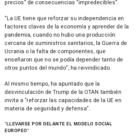
precios" de consecuencias "impredecibles".
"La UE tiene que reforzar su independencia en
factores claves de la economía y aprender de la
pandemia, cuando no hubo una producción
cercana de suministros sanitarios, la Guerra de
Ucrania o la falta de componentes, que
enseñaron que no se podía depender tanto de
otros puntos del mundo", ha reivindicado.
Al mismo tiempo, ha apuntado que la
desvinculación de Trump de la OTAN también
invita a "reforzar las capacidades de la UE en
materia de seguridad y defensa".
"LLEVARSE POR DELANTE EL MODELO SOCIAL
EUROPEO"