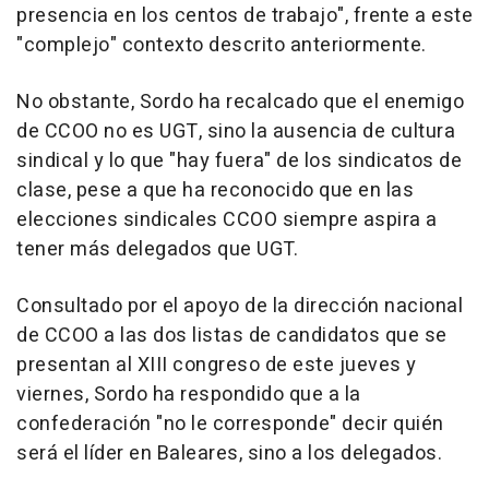
presencia en los centos de trabajo", frente a este
"complejo" contexto descrito anteriormente.
No obstante, Sordo ha recalcado que el enemigo
de CCOO no es UGT, sino la ausencia de cultura
sindical y lo que "hay fuera" de los sindicatos de
clase, pese a que ha reconocido que en las
elecciones sindicales CCOO siempre aspira a
tener más delegados que UGT.
Consultado por el apoyo de la dirección nacional
de CCOO a las dos listas de candidatos que se
presentan al XIII congreso de este jueves y
viernes, Sordo ha respondido que a la
confederación "no le corresponde" decir quién
será el líder en Baleares, sino a los delegados.