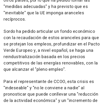
otros países, por lo que ha pedido tomar las
"medidas adecuadas" y ha previsto que es
"inevitable" que la UE imponga aranceles
recíprocos.
Sordo ha pedido articular un fondo económico
con la recaudación de estos aranceles para que
se protejan los empleos, profundizar en el Pacto
Verde Europeo y, a nivel español, se haga una
reindustrialización basada en los precios
competitivos de las energías renovables, con la
que alcanzar el "pleno empleo".
Para el representante de CCOO, esta crisis es
"indeseable" y "no le conviene a nadie" al
pronosticar que puede conllevar una "reducción
de la actividad económica" y un "incremento de