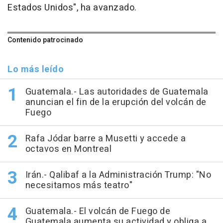
Estados Unidos", ha avanzado.
Contenido patrocinado
Lo más leído
Guatemala.- Las autoridades de Guatemala
anuncian el fin de la erupción del volcán de
Fuego
Rafa Jódar barre a Musetti y accede a
octavos en Montreal
Irán.- Qalibaf a la Administración Trump: "No
necesitamos más teatro"
Guatemala.- El volcán de Fuego de
Guatemala aumenta su actividad y obliga a