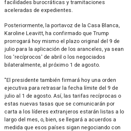
facilidades burocráticas y tramitaciones
aceleradas de expedientes.
Posteriormente, la portavoz de la Casa Blanca,
Karoline Leavitt, ha confirmado que Trump
prorrogará hoy mismo el plazo original del 9 de
julio para la aplicación de los aranceles, ya sean
los 'recíprocos' de abril o los negociados
bilateralmente, al próximo 1 de agosto.
"El presidente también firmará hoy una orden
ejecutiva para retrasar la fecha límite del 9 de
julio al 1 de agosto. Así, las tarifas recíprocas o
estas nuevas tasas que se comunicarán por
carta a los líderes extranjeros estarán listas a lo
largo del mes, o, bien, se llegará a acuerdos a
medida que esos países sigan negociando con