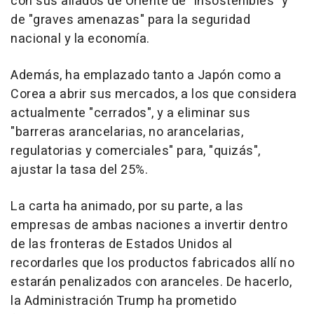
con sus aliados de Oriente de "insostenibles" y
de "graves amenazas" para la seguridad
nacional y la economía.
Además, ha emplazado tanto a Japón como a
Corea a abrir sus mercados, a los que considera
actualmente "cerrados", y a eliminar sus
"barreras arancelarias, no arancelarias,
regulatorias y comerciales" para, "quizás",
ajustar la tasa del 25%.
La carta ha animado, por su parte, a las
empresas de ambas naciones a invertir dentro
de las fronteras de Estados Unidos al
recordarles que los productos fabricados allí no
estarán penalizados con aranceles. De hacerlo,
la Administración Trump ha prometido