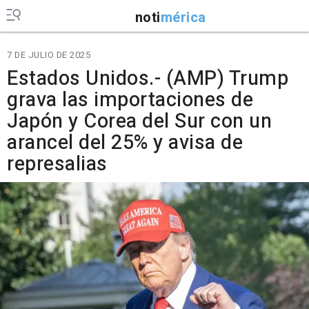
noti
mérica
7 DE JULIO DE 2025
Estados Unidos.- (AMP) Trump
grava las importaciones de
Japón y Corea del Sur con un
arancel del 25% y avisa de
represalias