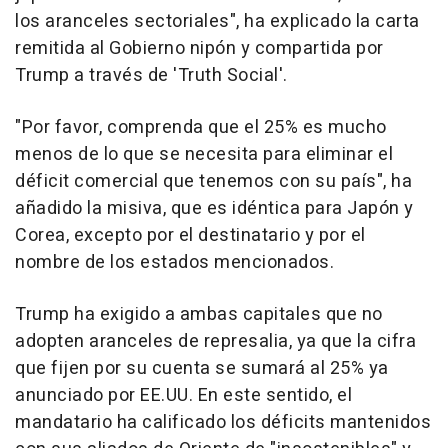
los aranceles sectoriales", ha explicado la carta
remitida al Gobierno nipón y compartida por
Trump a través de 'Truth Social'.
"Por favor, comprenda que el 25% es mucho
menos de lo que se necesita para eliminar el
déficit comercial que tenemos con su país", ha
añadido la misiva, que es idéntica para Japón y
Corea, excepto por el destinatario y por el
nombre de los estados mencionados.
Trump ha exigido a ambas capitales que no
adopten aranceles de represalia, ya que la cifra
que fijen por su cuenta se sumará al 25% ya
anunciado por EE.UU. En este sentido, el
mandatario ha calificado los déficits mantenidos