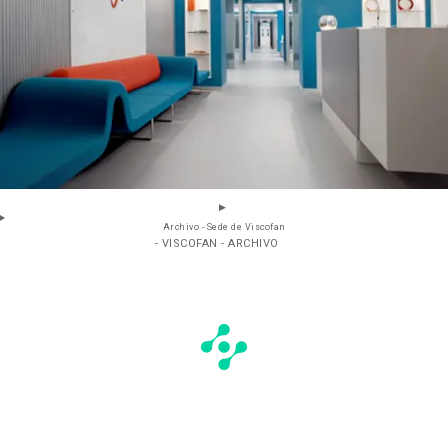
Archivo - Sede de Viscofan
- VISCOFAN - ARCHIVO