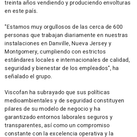
treinta años vendiendo y produciendo envolturas
en este país.
"Estamos muy orgullosos de las cerca de 600
personas que trabajan diariamente en nuestras
instalaciones en Danville, Nueva Jersey y
Montgomery, cumpliendo con estrictos
estándares locales e internacionales de calidad,
seguridad y bienestar de los empleados", ha
señalado el grupo.
Viscofan ha subrayado que sus políticas
medioambientales y de seguridad constituyen
pilares de su modelo de negocio y ha
garantizado entornos laborales seguros y
transparentes, así como un compromiso
constante con la excelencia operativa y la