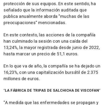
protección de sus equipos. En este sentido, ha
señalado que la información auditada que
publica anualmente aborda "muchas de las
preocupaciones" mencionadas.
En este contexto, las acciones de la compañía
han culminado la sesión con una caída del
13,24%, la mayor registrada desde junio de 2022,
hasta marcar un precio de 51,1 euros.
En lo que va de año, la compañía se ha dejado un
16,23%, con una capitalización bursátil de 2.375
millones de euros.
"LA FÁBRICA DE TRIPAS DE SALCHICHA DE VISCOFAN"
"A medida que las enfermedades se propagan y