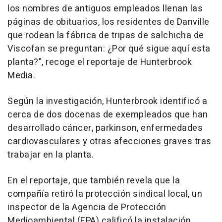
los nombres de antiguos empleados llenan las
páginas de obituarios, los residentes de Danville
que rodean la fábrica de tripas de salchicha de
Viscofan se preguntan: ¿Por qué sigue aquí esta
planta?", recoge el reportaje de Hunterbrook
Media.
Según la investigación, Hunterbrook identificó a
cerca de dos docenas de exempleados que han
desarrollado cáncer, parkinson, enfermedades
cardiovasculares y otras afecciones graves tras
trabajar en la planta.
En el reportaje, que también revela que la
compañía retiró la protección sindical local, un
inspector de la Agencia de Protección
Medioambiental (EPA) calificó la instalación