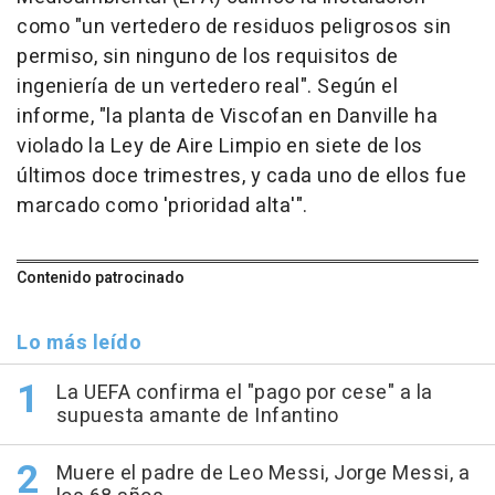
como "un vertedero de residuos peligrosos sin
permiso, sin ninguno de los requisitos de
ingeniería de un vertedero real". Según el
informe, "la planta de Viscofan en Danville ha
violado la Ley de Aire Limpio en siete de los
últimos doce trimestres, y cada uno de ellos fue
marcado como 'prioridad alta'".
Contenido patrocinado
Lo más leído
La UEFA confirma el "pago por cese" a la
supuesta amante de Infantino
Muere el padre de Leo Messi, Jorge Messi, a