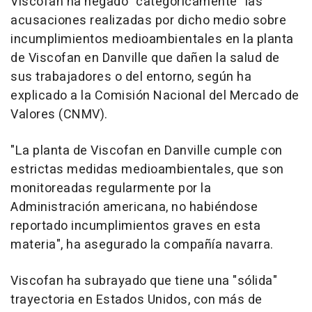
Viscofan ha negado "categóricamente" las
acusaciones realizadas por dicho medio sobre
incumplimientos medioambientales en la planta
de Viscofan en Danville que dañen la salud de
sus trabajadores o del entorno, según ha
explicado a la Comisión Nacional del Mercado de
Valores (CNMV).
"La planta de Viscofan en Danville cumple con
estrictas medidas medioambientales, que son
monitoreadas regularmente por la
Administración americana, no habiéndose
reportado incumplimientos graves en esta
materia", ha asegurado la compañía navarra.
Viscofan ha subrayado que tiene una "sólida"
trayectoria en Estados Unidos, con más de