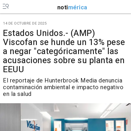
noti
mérica
14 DE OCTUBRE DE 2025
Estados Unidos.- (AMP)
Viscofan se hunde un 13% pese
a negar "categóricamente" las
acusaciones sobre su planta en
EEUU
El reportaje de Hunterbrook Media denuncia
contaminación ambiental e impacto negativo
en la salud