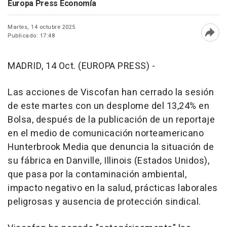
Europa Press Economía
Martes, 14 octubre 2025
Publicado: 17:48
Abri
MADRID, 14 Oct. (EUROPA PRESS) -
Las acciones de Viscofan han cerrado la sesión
de este martes con un desplome del 13,24% en
Bolsa, después de la publicación de un reportaje
en el medio de comunicación norteamericano
Hunterbrook Media que denuncia la situación de
su fábrica en Danville, Illinois (Estados Unidos),
que pasa por la contaminación ambiental,
impacto negativo en la salud, prácticas laborales
peligrosas y ausencia de protección sindical.