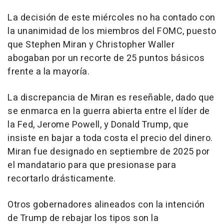
La decisión de este miércoles no ha contado con
la unanimidad de los miembros del FOMC, puesto
que Stephen Miran y Christopher Waller
abogaban por un recorte de 25 puntos básicos
frente a la mayoría.
La discrepancia de Miran es reseñable, dado que
se enmarca en la guerra abierta entre el líder de
la Fed, Jerome Powell, y Donald Trump, que
insiste en bajar a toda costa el precio del dinero.
Miran fue designado en septiembre de 2025 por
el mandatario para que presionase para
recortarlo drásticamente.
Otros gobernadores alineados con la intención
de Trump de rebajar los tipos son la