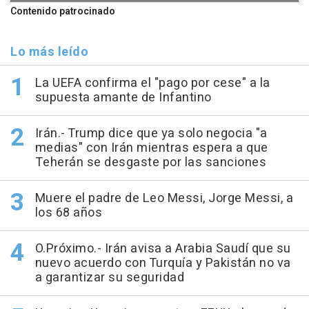
Contenido patrocinado
Lo más leído
La UEFA confirma el "pago por cese" a la
supuesta amante de Infantino
Irán.- Trump dice que ya solo negocia "a
medias" con Irán mientras espera a que
Teherán se desgaste por las sanciones
Muere el padre de Leo Messi, Jorge Messi, a
los 68 años
O.Próximo.- Irán avisa a Arabia Saudí que su
nuevo acuerdo con Turquía y Pakistán no va
a garantizar su seguridad