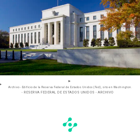
Archivo - Edificio de la Reserva Federal de Estados Unidos (Fed), sito en Washington.
- RESERVA FEDERAL DE ESTADOS UNIDOS - ARCHIVO