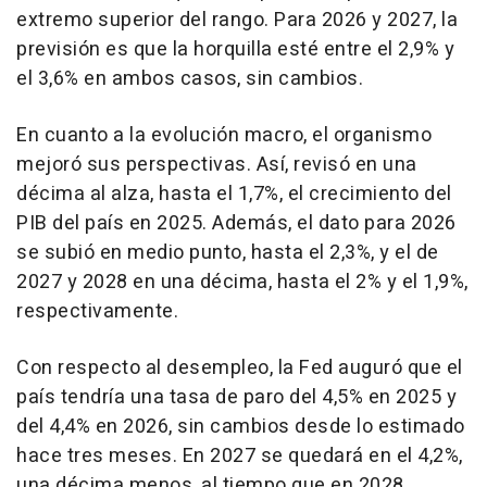
extremo superior del rango. Para 2026 y 2027, la
previsión es que la horquilla esté entre el 2,9% y
el 3,6% en ambos casos, sin cambios.
En cuanto a la evolución macro, el organismo
mejoró sus perspectivas. Así, revisó en una
décima al alza, hasta el 1,7%, el crecimiento del
PIB del país en 2025. Además, el dato para 2026
se subió en medio punto, hasta el 2,3%, y el de
2027 y 2028 en una décima, hasta el 2% y el 1,9%,
respectivamente.
Con respecto al desempleo, la Fed auguró que el
país tendría una tasa de paro del 4,5% en 2025 y
del 4,4% en 2026, sin cambios desde lo estimado
hace tres meses. En 2027 se quedará en el 4,2%,
una décima menos, al tiempo que en 2028