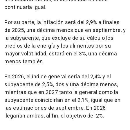
continuaría igual.
Por su parte, la inflación será del 2,9% a finales
de 2025, una décima menos que en septiembre, y
la subyacente, que excluye de su cálculo los
precios de la energía y los alimentos por su
mayor volatilidad, estará en el 3%, una décima
menos también.
En 2026, el índice general sería del 2,4% y el
subyacente de 2,5%, dos y una décima menos,
mientras que en 2027 tanto la general como la
subyacente coincidirían en el 2,1%, igual que en
las estimaciones de septiembre. En 2028
llegarían ambas, al fin, el objetivo del 2%.