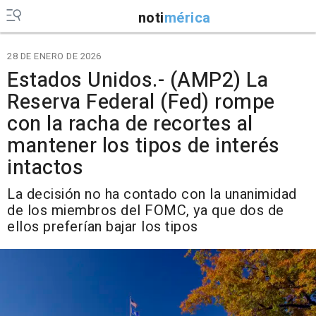
noti
mérica
28 DE ENERO DE 2026
Estados Unidos.- (AMP2) La
Reserva Federal (Fed) rompe
con la racha de recortes al
mantener los tipos de interés
intactos
La decisión no ha contado con la unanimidad
de los miembros del FOMC, ya que dos de
ellos preferían bajar los tipos