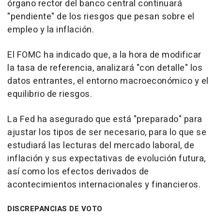
órgano rector del banco central continuará
"pendiente" de los riesgos que pesan sobre el
empleo y la inflación.
El FOMC ha indicado que, a la hora de modificar
la tasa de referencia, analizará "con detalle" los
datos entrantes, el entorno macroeconómico y el
equilibrio de riesgos.
La Fed ha asegurado que está "preparado" para
ajustar los tipos de ser necesario, para lo que se
estudiará las lecturas del mercado laboral, de
inflación y sus expectativas de evolución futura,
así como los efectos derivados de
acontecimientos internacionales y financieros.
DISCREPANCIAS DE VOTO