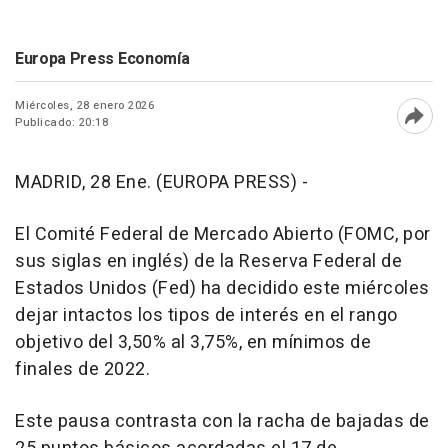
Europa Press Economía
Miércoles, 28 enero 2026
Publicado: 20:18
Abri
MADRID, 28 Ene. (EUROPA PRESS) -
El Comité Federal de Mercado Abierto (FOMC, por
sus siglas en inglés) de la Reserva Federal de
Estados Unidos (Fed) ha decidido este miércoles
dejar intactos los tipos de interés en el rango
objetivo del 3,50% al 3,75%, en mínimos de
finales de 2022.
Este pausa contrasta con la racha de bajadas de