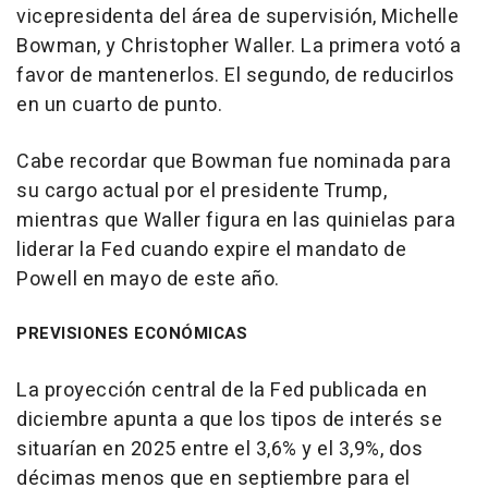
vicepresidenta del área de supervisión, Michelle
Bowman, y Christopher Waller. La primera votó a
favor de mantenerlos. El segundo, de reducirlos
en un cuarto de punto.
Cabe recordar que Bowman fue nominada para
su cargo actual por el presidente Trump,
mientras que Waller figura en las quinielas para
liderar la Fed cuando expire el mandato de
Powell en mayo de este año.
PREVISIONES ECONÓMICAS
La proyección central de la Fed publicada en
diciembre apunta a que los tipos de interés se
situarían en 2025 entre el 3,6% y el 3,9%, dos
décimas menos que en septiembre para el