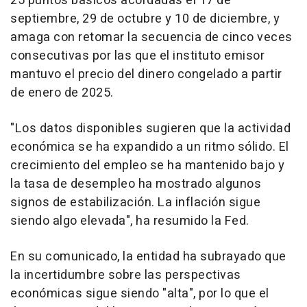
25 puntos básicos acordadas el 17 de
septiembre, 29 de octubre y 10 de diciembre, y
amaga con retomar la secuencia de cinco veces
consecutivas por las que el instituto emisor
mantuvo el precio del dinero congelado a partir
de enero de 2025.
"Los datos disponibles sugieren que la actividad
económica se ha expandido a un ritmo sólido. El
crecimiento del empleo se ha mantenido bajo y
la tasa de desempleo ha mostrado algunos
signos de estabilización. La inflación sigue
siendo algo elevada", ha resumido la Fed.
En su comunicado, la entidad ha subrayado que
la incertidumbre sobre las perspectivas
económicas sigue siendo "alta", por lo que el