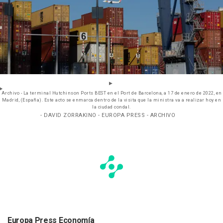
Archivo - La terminal Hutchinson Ports BEST en el Port de Barcelona, a 17 de enero de 2022, en
Madrid, (España). Este acto se enmarca dentro de la visita que la ministra va a realizar hoy en
la ciudad condal.
- DAVID ZORRAKINO - EUROPA PRESS - ARCHIVO
Europa Press Economía