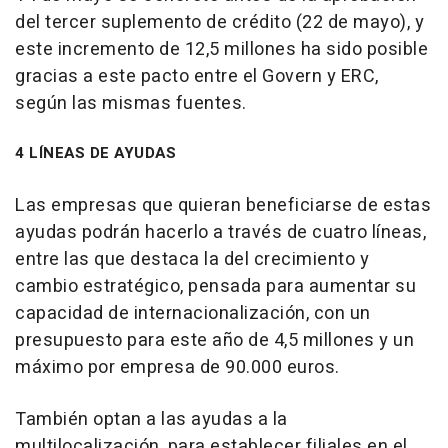
del tercer suplemento de crédito (22 de mayo), y
este incremento de 12,5 millones ha sido posible
gracias a este pacto entre el Govern y ERC,
según las mismas fuentes.
4 LÍNEAS DE AYUDAS
Las empresas que quieran beneficiarse de estas
ayudas podrán hacerlo a través de cuatro líneas,
entre las que destaca la del crecimiento y
cambio estratégico, pensada para aumentar su
capacidad de internacionalización, con un
presupuesto para este año de 4,5 millones y un
máximo por empresa de 90.000 euros.
También optan a las ayudas a la
multilocalización, para establecer filiales en el