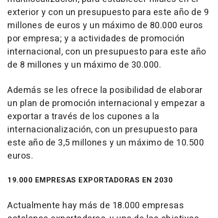
exterior y con un presupuesto para este año de 9
millones de euros y un máximo de 80.000 euros
por empresa; y a actividades de promoción
internacional, con un presupuesto para este año
de 8 millones y un máximo de 30.000.
Además se les ofrece la posibilidad de elaborar
un plan de promoción internacional y empezar a
exportar a través de los cupones a la
internacionalización, con un presupuesto para
este año de 3,5 millones y un máximo de 10.500
euros.
19.000 EMPRESAS EXPORTADORAS EN 2030
Actualmente hay más de 18.000 empresas