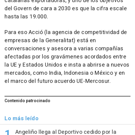
catalanas exportadoras, y uno de los objetivos
del Govern de cara a 2030 es que la cifra escale
hasta las 19.000.
Para eso Acció (la agencia de competitividad de
empresas de la Generalitat) está en
conversaciones y asesora a varias compañías
afectadas por los gravámenes acordados entre
la UE y Estados Unidos e insta a abrirse a nuevos
mercados, como India, Indonesia o México y en
el marco del futuro acuerdo UE-Mercosur.
Contenido patrocinado
Lo más leído
Angeliño llega al Deportivo cedido por la