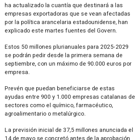
ha actualizado la cuantía que destinará a las
empresas exportadoras que se vean afectadas
por la política arancelaria estadounidense, han
explicado este martes fuentes del Govern.
Estos 50 millones plurianuales para 2025-2029
se podrán pedir desde la primera semana de
septiembre, con un máximo de 90.000 euros por
empresa.
Prevén que puedan beneficiarse de estas
ayudas entre 900 y 1.000 empresas catalanas de
sectores como el químico, farmacéutico,
agroalimentario o metalúrgico.
La previsión inicial de 37,5 millones anunciada el
14 de mayo se concretó antes de la aprobación