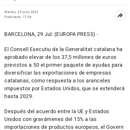
Martes, 29 julio 2025
Publicado: 17:56
Abri
BARCELONA, 29 Jul. (EUROPA PRESS) -
El Consell Executiu de la Generalitat catalana ha
aprobado elevar de los 37,5 millones de euros
previstos a 50 el primer paquete de ayudas para
diversificar las exportaciones de empresas
catalanas, como respuesta a los aranceles
impuestos por Estados Unidos, que se extenderá
hasta 2029.
Después del acuerdo entre la UE y Estados
Unidos con gravámenes del 15% a las
importaciones de productos europeos, el Govern