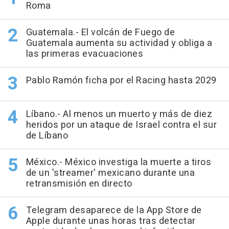
Roma
Guatemala.- El volcán de Fuego de
Guatemala aumenta su actividad y obliga a
las primeras evacuaciones
Pablo Ramón ficha por el Racing hasta 2029
Líbano.- Al menos un muerto y más de diez
heridos por un ataque de Israel contra el sur
de Líbano
México.- México investiga la muerte a tiros
de un 'streamer' mexicano durante una
retransmisión en directo
Telegram desaparece de la App Store de
Apple durante unas horas tras detectar