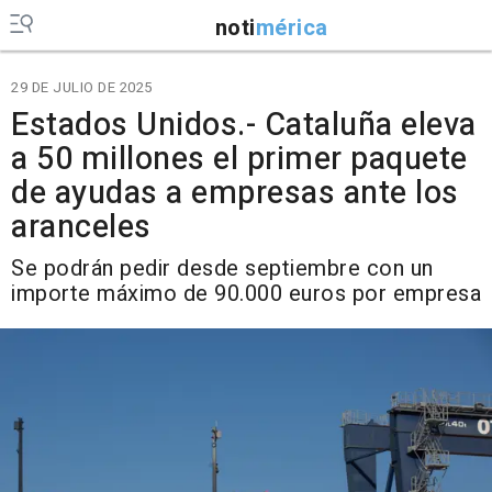
noti
mérica
29 DE JULIO DE 2025
Estados Unidos.- Cataluña eleva
a 50 millones el primer paquete
de ayudas a empresas ante los
aranceles
Se podrán pedir desde septiembre con un
importe máximo de 90.000 euros por empresa