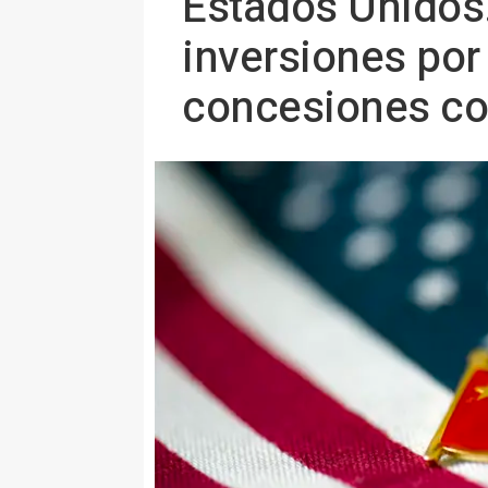
Estados Unidos.
inversiones por
concesiones co