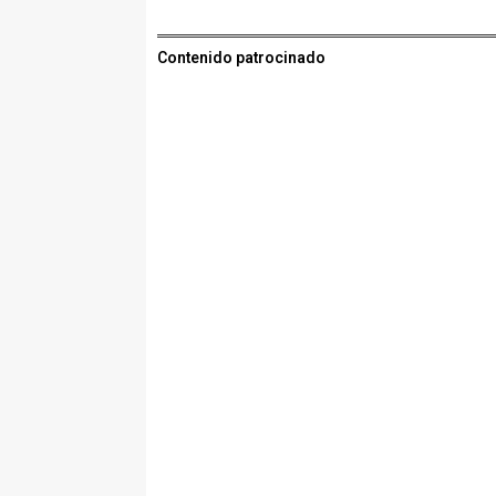
Contenido patrocinado