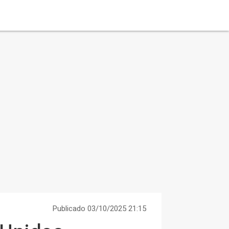
Publicado 03/10/2025 21:15