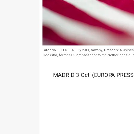
Archivo - FILED - 14 July 2011, Saxony, Dresden: A Chines
Hoekstra, former US ambassador to the Netherlands duri
MADRID 3 Oct. (EUROPA PRESS)