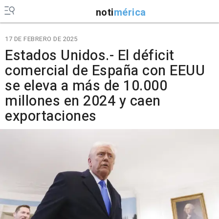
noti
mérica
17 DE FEBRERO DE 2025
Estados Unidos.- El déficit
comercial de España con EEUU
se eleva a más de 10.000
millones en 2024 y caen
exportaciones