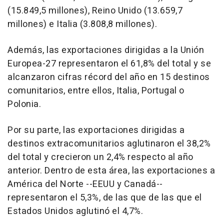
(15.849,5 millones), Reino Unido (13.659,7
millones) e Italia (3.808,8 millones).
Además, las exportaciones dirigidas a la Unión
Europea-27 representaron el 61,8% del total y se
alcanzaron cifras récord del año en 15 destinos
comunitarios, entre ellos, Italia, Portugal o
Polonia.
Por su parte, las exportaciones dirigidas a
destinos extracomunitarios aglutinaron el 38,2%
del total y crecieron un 2,4% respecto al año
anterior. Dentro de esta área, las exportaciones a
América del Norte --EEUU y Canadá--
representaron el 5,3%, de las que de las que el
Estados Unidos aglutinó el 4,7%.