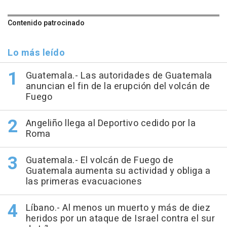
Contenido patrocinado
Lo más leído
Guatemala.- Las autoridades de Guatemala
anuncian el fin de la erupción del volcán de
Fuego
Angeliño llega al Deportivo cedido por la
Roma
Guatemala.- El volcán de Fuego de
Guatemala aumenta su actividad y obliga a
las primeras evacuaciones
Líbano.- Al menos un muerto y más de diez
heridos por un ataque de Israel contra el sur