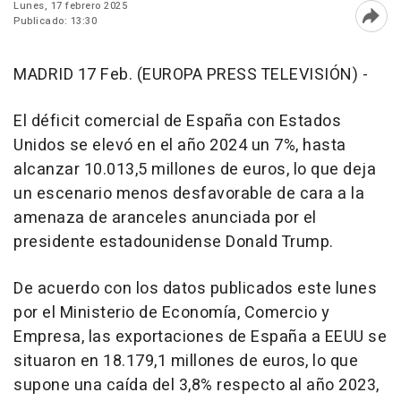
Lunes, 17 febrero 2025
Publicado: 13:30
Abri
MADRID 17 Feb. (EUROPA PRESS TELEVISIÓN) -
El déficit comercial de España con Estados
Unidos se elevó en el año 2024 un 7%, hasta
alcanzar 10.013,5 millones de euros, lo que deja
un escenario menos desfavorable de cara a la
amenaza de aranceles anunciada por el
presidente estadounidense Donald Trump.
De acuerdo con los datos publicados este lunes
por el Ministerio de Economía, Comercio y
Empresa, las exportaciones de España a EEUU se
situaron en 18.179,1 millones de euros, lo que
supone una caída del 3,8% respecto al año 2023,