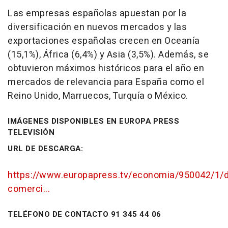
Las empresas españolas apuestan por la
diversificación en nuevos mercados y las
exportaciones españolas crecen en Oceanía
(15,1%), África (6,4%) y Asia (3,5%). Además, se
obtuvieron máximos históricos para el año en
mercados de relevancia para España como el
Reino Unido, Marruecos, Turquía o México.
IMÁGENES DISPONIBLES EN EUROPA PRESS
TELEVISIÓN
URL DE DESCARGA:
https://www.europapress.tv/economia/950042/1/de
comerci...
TELÉFONO DE CONTACTO 91 345 44 06