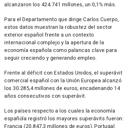
alcanzaron los 424.741 millones, un 0,1% más.
Para el Departamento que dirige Carlos Cuerpo,
estos datos muestran la robustez del sector
exterior español frente a un contexto
internacional complejo y la apertura de la
economía española como palancas clave para
seguir creciendo y generando empleo.
Frente al déficit con Estados Unidos, el superávit
comercial español con la Unión Europea alcanzó
los 30.285,4 millones de euros, encadenando 14
años consecutivos con superávit.
Los países respecto a los cuales la economía
española registró los mayores superávits fueron:
Francia (20.847,3 millones de euros), Portugal