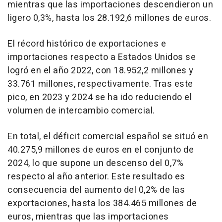
mientras que las importaciones descendieron un
ligero 0,3%, hasta los 28.192,6 millones de euros.
El récord histórico de exportaciones e
importaciones respecto a Estados Unidos se
logró en el año 2022, con 18.952,2 millones y
33.761 millones, respectivamente. Tras este
pico, en 2023 y 2024 se ha ido reduciendo el
volumen de intercambio comercial.
En total, el déficit comercial español se situó en
40.275,9 millones de euros en el conjunto de
2024, lo que supone un descenso del 0,7%
respecto al año anterior. Este resultado es
consecuencia del aumento del 0,2% de las
exportaciones, hasta los 384.465 millones de
euros, mientras que las importaciones