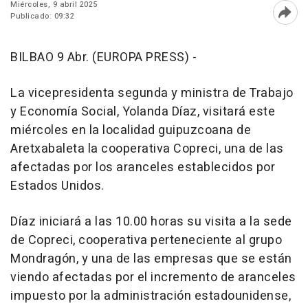
Miércoles, 9 abril 2025
Publicado: 09:32
Abri
BILBAO 9 Abr. (EUROPA PRESS) -
La vicepresidenta segunda y ministra de Trabajo
y Economía Social, Yolanda Díaz, visitará este
miércoles en la localidad guipuzcoana de
Aretxabaleta la cooperativa Copreci, una de las
afectadas por los aranceles establecidos por
Estados Unidos.
Díaz iniciará a las 10.00 horas su visita a la sede
de Copreci, cooperativa perteneciente al grupo
Mondragón, y una de las empresas que se están
viendo afectadas por el incremento de aranceles
impuesto por la administración estadounidense,