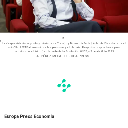
La vicepresidenta segunda y ministra de Trabajo y Economía Social, Yolanda Díaz clausura el
acto 'Un PERTE al servicio de las personas y el planeta. Proyectos inspiradores para
transformar el futuro', en la sede de la Fundación ONCE, a 7 de abril de 2025,
- A. PÉREZ MECA - EUROPA PRESS
Europa Press Economía