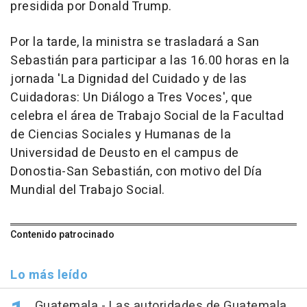
presidida por Donald Trump.
Por la tarde, la ministra se trasladará a San
Sebastián para participar a las 16.00 horas en la
jornada 'La Dignidad del Cuidado y de las
Cuidadoras: Un Diálogo a Tres Voces', que
celebra el área de Trabajo Social de la Facultad
de Ciencias Sociales y Humanas de la
Universidad de Deusto en el campus de
Donostia-San Sebastián, con motivo del Día
Mundial del Trabajo Social.
Contenido patrocinado
Lo más leído
Guatemala.- Las autoridades de Guatemala