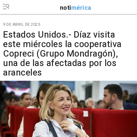
noti
mérica
9 DE ABRIL DE 2025
Estados Unidos.- Díaz visita
este miércoles la cooperativa
Copreci (Grupo Mondragón),
una de las afectadas por los
aranceles