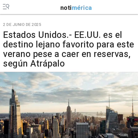
noti
mérica
2 DE JUNIO DE 2025
Estados Unidos.- EE.UU. es el
destino lejano favorito para este
verano pese a caer en reservas,
según Atrápalo