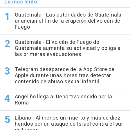
Lo más leído
Guatemala.- Las autoridades de Guatemala
anuncian el fin de la erupción del volcán de
Fuego
Guatemala.- El volcán de Fuego de
Guatemala aumenta su actividad y obliga a
las primeras evacuaciones
Telegram desaparece de la App Store de
Apple durante unas horas tras detectar
contenido de abuso sexual infantil
Angeliño llega al Deportivo cedido por la
Roma
Líbano.- Al menos un muerto y más de diez
heridos por un ataque de Israel contra el sur