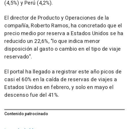
(4,5%) y Perú (4,2%).
El director de Producto y Operaciones de la
compañía, Roberto Ramos, ha concretado que el
precio medio por reserva a Estados Unidos se ha
reducido un 22,6%, "lo que indica menor
disposición al gasto o cambio en el tipo de viaje
reservado".
El portal ha llegado a registrar este año picos de
casi el 60% en la caída de reservas de viajes a
Estados Unidos en febrero, y solo en mayo el
descenso fue del 41%.
Contenido patrocinado