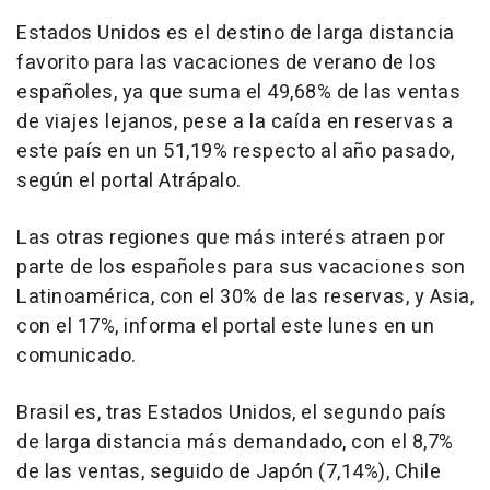
Estados Unidos es el destino de larga distancia
favorito para las vacaciones de verano de los
españoles, ya que suma el 49,68% de las ventas
de viajes lejanos, pese a la caída en reservas a
este país en un 51,19% respecto al año pasado,
según el portal Atrápalo.
Las otras regiones que más interés atraen por
parte de los españoles para sus vacaciones son
Latinoamérica, con el 30% de las reservas, y Asia,
con el 17%, informa el portal este lunes en un
comunicado.
Brasil es, tras Estados Unidos, el segundo país
de larga distancia más demandado, con el 8,7%
de las ventas, seguido de Japón (7,14%), Chile