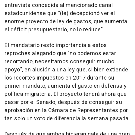
entrevista concedida al mencionado canal
estadounidense que "(le) decepcionó ver el
enorme proyecto de ley de gastos, que aumenta
el déficit presupuestario, no lo reduce".
El mandatario restó importancia a estos
reproches alegando que "no podemos estar
recortando, necesitamos conseguir mucho
apoyo", en alusión a una ley que, si bien extiende
los recortes impuestos en 2017 durante su
primer mandato, aumenta el gasto en defensa y
política migratoria. El proyecto tendrá ahora que
pasar por el Senado, después de conseguir su
aprobación en la Cámara de Representantes por
tan solo un voto de diferencia la semana pasada.
Después de que ambos hicieran gala de una gran