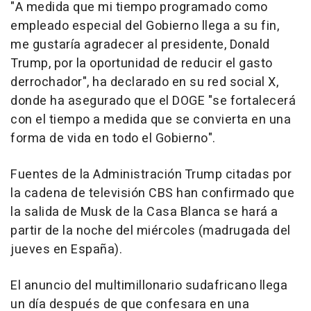
"A medida que mi tiempo programado como
empleado especial del Gobierno llega a su fin,
me gustaría agradecer al presidente, Donald
Trump, por la oportunidad de reducir el gasto
derrochador", ha declarado en su red social X,
donde ha asegurado que el DOGE "se fortalecerá
con el tiempo a medida que se convierta en una
forma de vida en todo el Gobierno".
Fuentes de la Administración Trump citadas por
la cadena de televisión CBS han confirmado que
la salida de Musk de la Casa Blanca se hará a
partir de la noche del miércoles (madrugada del
jueves en España).
El anuncio del multimillonario sudafricano llega
un día después de que confesara en una