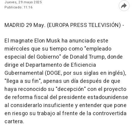
Jueves, 29 mayo 2025
Publicado: 11:16
Abri
MADRID 29 May. (EUROPA PRESS TELEVISIÓN) -
El magnate Elon Musk ha anunciado este
miércoles que su tiempo como "empleado
especial del Gobierno" de Donald Trump, donde
dirige el Departamento de Eficiencia
Gubernamental (DOGE, por sus siglas en inglés),
"llega a su fin", apenas un día después de que
haya reconocido su "decepción" con el proyecto
de reforma fiscal del presidente estadounidense
al considerarlo insuficiente y entender que pone
en riesgo su trabajo al frente de la controvertida
cartera.