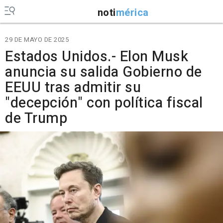
noti
mérica
29 DE MAYO DE 2025
Estados Unidos.- Elon Musk
anuncia su salida Gobierno de
EEUU tras admitir su
"decepción" con política fiscal
de Trump