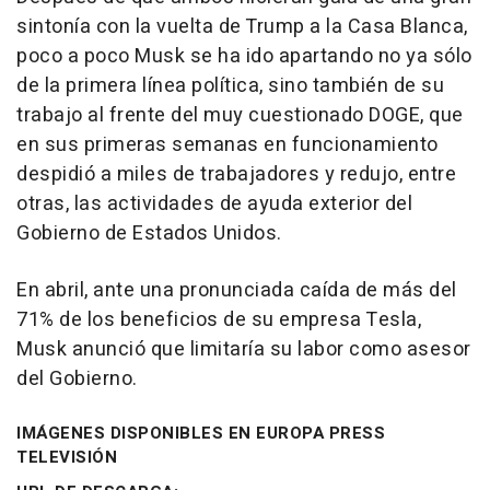
sintonía con la vuelta de Trump a la Casa Blanca,
poco a poco Musk se ha ido apartando no ya sólo
de la primera línea política, sino también de su
trabajo al frente del muy cuestionado DOGE, que
en sus primeras semanas en funcionamiento
despidió a miles de trabajadores y redujo, entre
otras, las actividades de ayuda exterior del
Gobierno de Estados Unidos.
En abril, ante una pronunciada caída de más del
71% de los beneficios de su empresa Tesla,
Musk anunció que limitaría su labor como asesor
del Gobierno.
IMÁGENES DISPONIBLES EN EUROPA PRESS
TELEVISIÓN