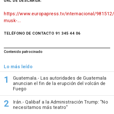
URL DE DESCARGA:
https://www.europapress.tv/internacional/981512/
musk-...
TELÉFONO DE CONTACTO 91 345 44 06
Contenido patrocinado
Lo más leído
Guatemala.- Las autoridades de Guatemala
anuncian el fin de la erupción del volcán de
Fuego
Irán.- Qalibaf a la Administración Trump: "No
necesitamos más teatro"