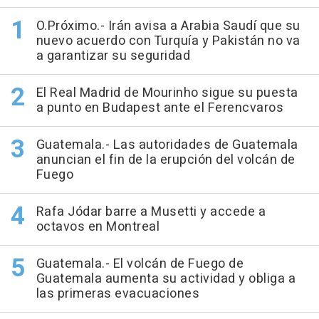
O.Próximo.- Irán avisa a Arabia Saudí que su
nuevo acuerdo con Turquía y Pakistán no va
a garantizar su seguridad
El Real Madrid de Mourinho sigue su puesta
a punto en Budapest ante el Ferencvaros
Guatemala.- Las autoridades de Guatemala
anuncian el fin de la erupción del volcán de
Fuego
Rafa Jódar barre a Musetti y accede a
octavos en Montreal
Guatemala.- El volcán de Fuego de
Guatemala aumenta su actividad y obliga a
las primeras evacuaciones