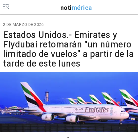
noti
mérica
2 DE MARZO DE 2026
Estados Unidos.- Emirates y
Flydubai retomarán "un número
limitado de vuelos" a partir de la
tarde de este lunes