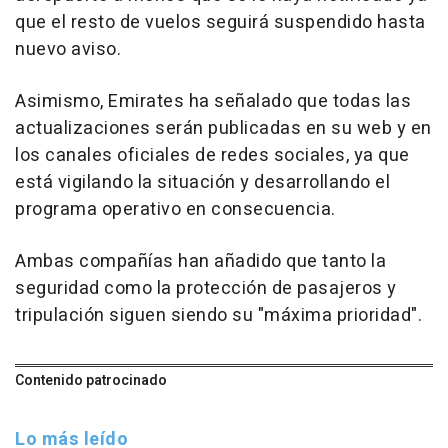
que el resto de vuelos seguirá suspendido hasta
nuevo aviso.
Asimismo, Emirates ha señalado que todas las
actualizaciones serán publicadas en su web y en
los canales oficiales de redes sociales, ya que
está vigilando la situación y desarrollando el
programa operativo en consecuencia.
Ambas compañías han añadido que tanto la
seguridad como la protección de pasajeros y
tripulación siguen siendo su "máxima prioridad".
Contenido patrocinado
Lo más leído