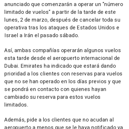
anunciado que comenzarán a operar un "número
limitado de vuelos" a partir de la tarde de este
lunes, 2 de marzo, después de cancelar toda su
operativa tras los ataques de Estados Unidos e
Israel a Irán el pasado sábado.
Así, ambas compañías operarán algunos vuelos
esta tarde desde el aeropuerto internacional de
Dubai. Emirates ha indicado que estará dando
prioridad a los clientes con reservas para vuelos
que no se han operado en los días previos y que
se pondrá en contacto con quienes hayan
cambiado su reserva para estos vuelos
limitados.
Además, pide a los clientes que no acudan al
aeropuerto a menos que se le haya notificado ya