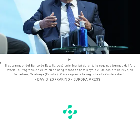
El gobernador del Banco de España, José Luis Escrivá, durante la segunda jornada del foro
'World in Progress', en el Palau de Congressos de Catalunya, a 21 de octubre de 2025, en
Barcelona, Catalunya (España). Prisa organiza la segunda edición de estas jo
- DAVID ZORRAKINO - EUROPA PRESS