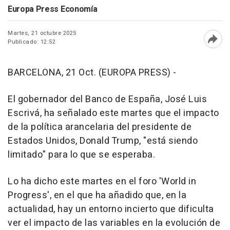
Europa Press Economía
Martes, 21 octubre 2025
Publicado: 12:52
Abri
BARCELONA, 21 Oct. (EUROPA PRESS) -
El gobernador del Banco de España, José Luis
Escrivá, ha señalado este martes que el impacto
de la política arancelaria del presidente de
Estados Unidos, Donald Trump, "está siendo
limitado" para lo que se esperaba.
Lo ha dicho este martes en el foro 'World in
Progress', en el que ha añadido que, en la
actualidad, hay un entorno incierto que dificulta
ver el impacto de las variables en la evolución de