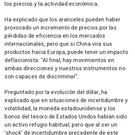
los precios y la actividad económica.
Ha explicado que los aranceles pueden haber
provocado un incremento de precios por las
pérdidas de eficiencia en los mercados
internacionales, pero que si China vira sus
productos hacia Europa, puede tener un impacto
deflacionista: "Al final, hay movimientos en
ambas direcciones y nuestros instrumentos no
son capaces de discriminar".
Preguntado por la evolución del dólar, ha
explicado que en situaciones de incertidumbre y
volatilidad, la moneda estadounidense y los
bonos del tesoro de Estados Unidos habían sido
un activo refugio habitual, pero que al ser un
'shock' de incertidumbre precedente de este