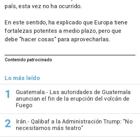
país, esta vez no ha ocurrido.
En este sentido, ha explicado que Europa tiene
fortalezas potentes a medio plazo, pero que
debe "hacer cosas" para aprovecharlas.
Contenido patrocinado
Lo más leído
Guatemala.- Las autoridades de Guatemala
anuncian el fin de la erupción del volcán de
Fuego
Irán.- Qalibaf a la Administración Trump: "No
necesitamos más teatro"