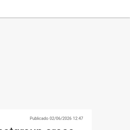
Publicado 02/06/2026 12:47