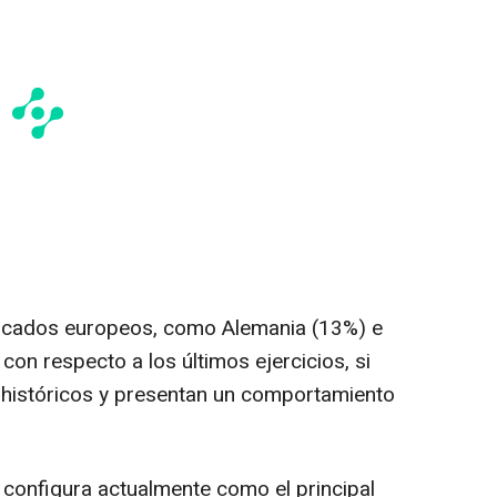
mercados europeos, como Alemania (13%) e
con respecto a los últimos ejercicios, si
s históricos y presentan un comportamiento
 configura actualmente como el principal