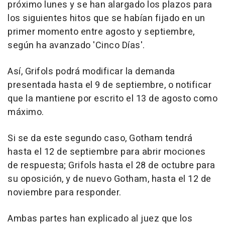
próximo lunes y se han alargado los plazos para
los siguientes hitos que se habían fijado en un
primer momento entre agosto y septiembre,
según ha avanzado 'Cinco Días'.
Así, Grifols podrá modificar la demanda
presentada hasta el 9 de septiembre, o notificar
que la mantiene por escrito el 13 de agosto como
máximo.
Si se da este segundo caso, Gotham tendrá
hasta el 12 de septiembre para abrir mociones
de respuesta; Grifols hasta el 28 de octubre para
su oposición, y de nuevo Gotham, hasta el 12 de
noviembre para responder.
Ambas partes han explicado al juez que los