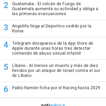
Guatemala.- El volcán de Fuego de
Guatemala aumenta su actividad y obliga a
las primeras evacuaciones
Angeliño llega al Deportivo cedido por la
Roma
Telegram desaparece de la App Store de
Apple durante unas horas tras detectar
contenido de abuso sexual infantil
Líbano.- Al menos un muerto y más de diez
heridos por un ataque de Israel contra el sur
de Líbano
Pablo Ramón ficha por el Racing hasta 2029
noti
mérica