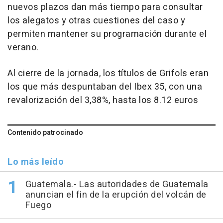
nuevos plazos dan más tiempo para consultar
los alegatos y otras cuestiones del caso y
permiten mantener su programación durante el
verano.
Al cierre de la jornada, los títulos de Grifols eran
los que más despuntaban del Ibex 35, con una
revalorización del 3,38%, hasta los 8.12 euros
Contenido patrocinado
Lo más leído
Guatemala.- Las autoridades de Guatemala
anuncian el fin de la erupción del volcán de
Fuego