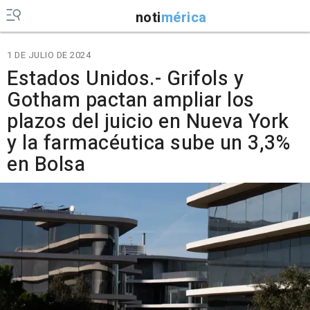
noti
mérica
1 DE JULIO DE 2024
Estados Unidos.- Grifols y
Gotham pactan ampliar los
plazos del juicio en Nueva York
y la farmacéutica sube un 3,3%
en Bolsa